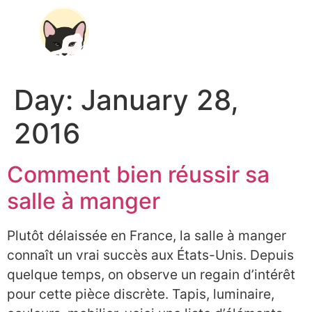
À PROPOS
Day:
January 28,
2016
Comment bien réussir sa
salle à manger
Plutôt délaissée en France, la salle à manger
connaît un vrai succès aux États-Unis. Depuis
quelque temps, on observe un regain d’intérêt
pour cette pièce discrète. Tapis, luminaire,