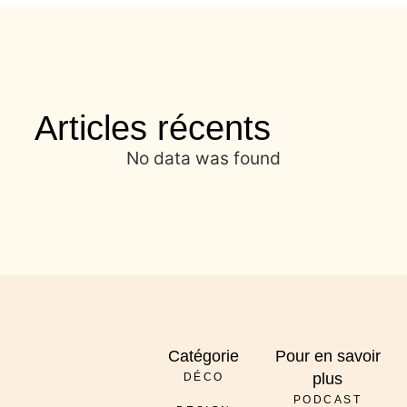
Articles récents
No data was found
Catégorie
Pour en savoir
plus
DÉCO
PODCAST