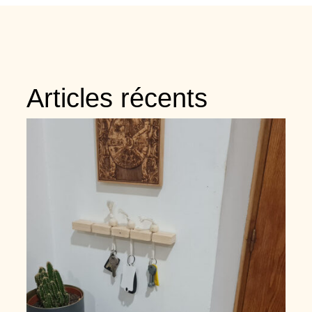
Articles récents