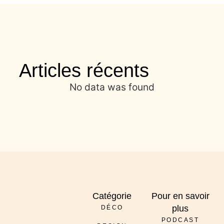
Articles récents
No data was found
Catégorie
Pour en savoir
plus
DÉCO
PODCAST