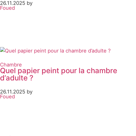
26.11.2025 by
Foued
Chambre
Quel papier peint pour la chambre
d’adulte ?
26.11.2025 by
Foued