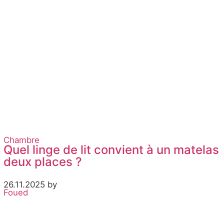
Chambre
Quel linge de lit convient à un matelas
deux places ?
26.11.2025 by
Foued