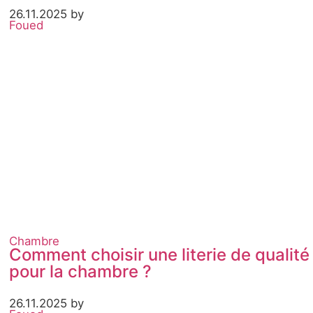
26.11.2025 by
Foued
Chambre
Comment choisir une literie de qualité
pour la chambre ?
26.11.2025 by