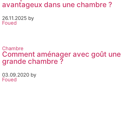
avantageux dans une chambre ?
26.11.2025 by
Foued
Chambre
Comment aménager avec goût une
grande chambre ?
03.09.2020 by
Foued