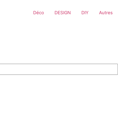
Déco
DESIGN
DIY
Autres