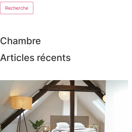
Recherche
Chambre
Articles récents