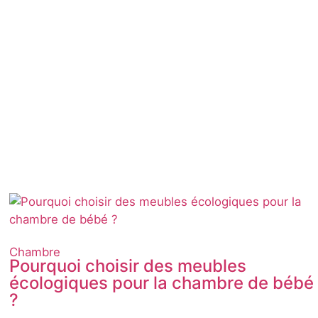
Chambre
Pourquoi choisir des meubles
écologiques pour la chambre de bébé
?