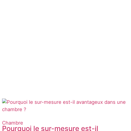
Chambre
Pourquoi le sur-mesure est-il