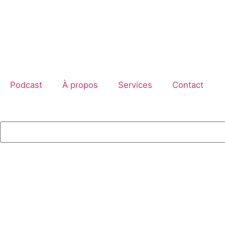
Podcast
À propos
Services
Contact