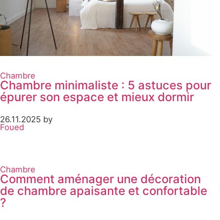
Chambre
Chambre minimaliste : 5 astuces pour
épurer son espace et mieux dormir
26.11.2025 by
Foued
Chambre
Comment aménager une décoration
de chambre apaisante et confortable
?