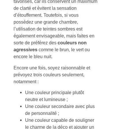
favorisés, car ils conservent un maximum
de clarté et évitent la sensation
d’étouffement. Toutefois, si vous
possédez une grande chambre,
l’utilisation de teintes sombres est
également envisageable, mais faites en
sorte de préférez des
couleurs non
agressives
comme le brun, le vert ou
encore le bleu nuit.
Encore une fois, soyez raisonnable et
prévoyez trois couleurs seulement,
notamment :
Une couleur principale plutôt
neutre et lumineuse ;
Une couleur secondaire avec plus
de personnalité ;
Une couleur capable de souligner
le charme de la déco et ajouter un