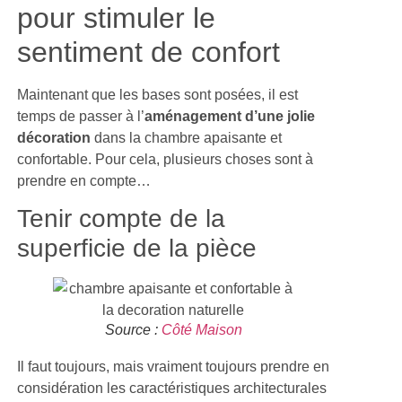
pour stimuler le
sentiment de confort
Maintenant que les bases sont posées, il est
temps de passer à l’
aménagement d’une jolie
décoration
dans la chambre apaisante et
confortable. Pour cela, plusieurs choses sont à
prendre en compte…
Tenir compte de la
superficie de la pièce
Source :
Côté Maison
Il faut toujours, mais vraiment toujours prendre en
considération les caractéristiques architecturales