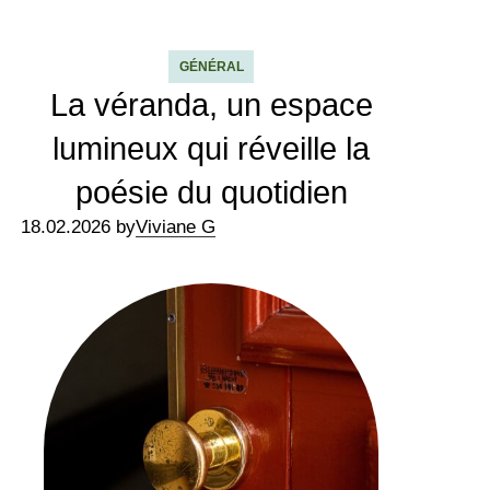
GÉNÉRAL
La véranda, un espace
lumineux qui réveille la
poésie du quotidien
18.02.2026 by
Viviane G