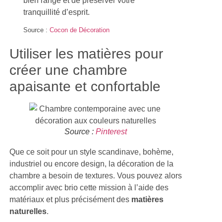
bien rangé et de préserver votre
tranquillité d’esprit.
Source :
Cocon de Décoration
Utiliser les matières pour
créer une chambre
apaisante et confortable
Source :
Pinterest
Que ce soit pour un style scandinave, bohème,
industriel ou encore design, la décoration de la
chambre a besoin de textures. Vous pouvez alors
accomplir avec brio cette mission à l’aide des
matériaux et plus précisément des
matières
naturelles
.