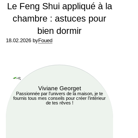
Le Feng Shui appliqué à la
chambre : astuces pour
bien dormir
18.02.2026 by
Foued
Viviane Georget
Passionnée par l’univers de la maison, je te
fournis tous mes conseils pour créer l’intérieur
de tes rêves !