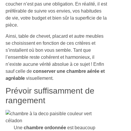
coucher n’est pas une obligation. En réalité, il est
préférable de suivre vos envies, vos habitudes
de vie, votre budget et bien sûr la superficie de la
pièce.
Ainsi, table de chevet, placard et autre meubles
se choisissent en fonction de ces critères et
s’installent où bon vous semble. Tant que
l’ensemble reste cohérent et harmonieux, il
n’existe aucune vérité absolue à ce sujet ! Enfin
sauf celle de
conserver une chambre aérée et
agréable
visuellement.
Prévoir suffisamment de
rangement
Une
chambre ordonnée
est beaucoup