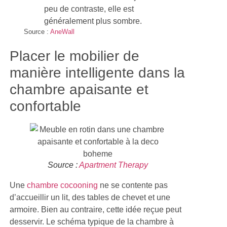
peu de contraste, elle est
généralement plus sombre.
Source :
AneWall
Placer le mobilier de
manière intelligente dans la
chambre apaisante et
confortable
Source :
Apartment Therapy
Une
chambre cocooning
ne se contente pas
d’accueillir un lit, des tables de chevet et une
armoire. Bien au contraire, cette idée reçue peut
desservir. Le schéma typique de la chambre à