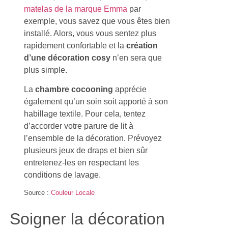
matelas de la marque Emma
par
exemple, vous savez que vous êtes bien
installé. Alors, vous vous sentez plus
rapidement confortable et la
création
d’une décoration cosy
n’en sera que
plus simple.
La
chambre cocooning
apprécie
également qu’un soin soit apporté à son
habillage textile. Pour cela, tentez
d’accorder votre parure de lit à
l’ensemble de la décoration. Prévoyez
plusieurs jeux de draps et bien sûr
entretenez-les en respectant les
conditions de lavage.
Source :
Couleur Locale
Soigner la décoration