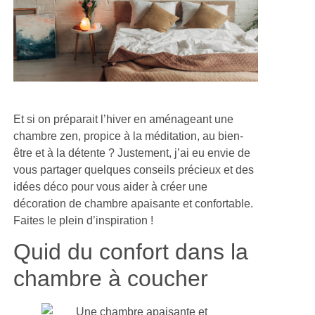
Et si on préparait l’hiver en aménageant une
chambre zen, propice à la méditation, au bien-
être et à la détente ? Justement, j’ai eu envie de
vous partager quelques conseils précieux et des
idées déco pour vous aider à créer une
décoration de chambre apaisante et confortable.
Faites le plein d’inspiration !
Quid du confort dans la
chambre à coucher