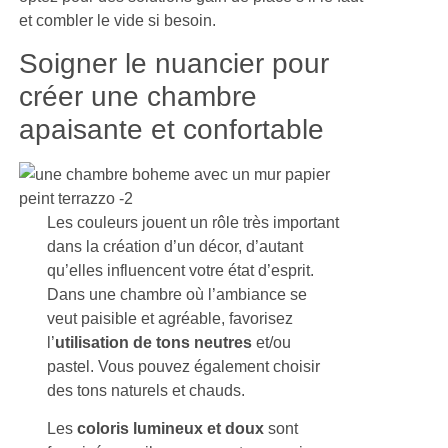
et combler le vide si besoin.
Soigner le nuancier pour
créer une chambre
apaisante et confortable
Les couleurs jouent un rôle très important
dans la création d’un décor, d’autant
qu’elles influencent votre état d’esprit.
Dans une chambre où l’ambiance se
veut paisible et agréable, favorisez
l’
utilisation de tons neutres
et/ou
pastel. Vous pouvez également choisir
des tons naturels et chauds.
Les
coloris lumineux et doux
sont