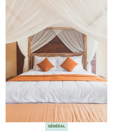
GÉNÉRAL