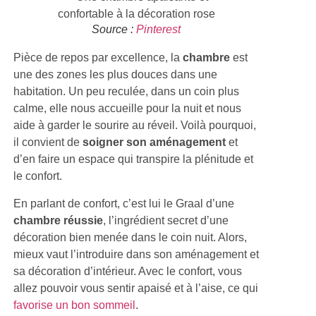
Source :
Pinterest
Pièce de repos par excellence, la
chambre
est
une des zones les plus douces dans une
habitation. Un peu reculée, dans un coin plus
calme, elle nous accueille pour la nuit et nous
aide à garder le sourire au réveil. Voilà pourquoi,
il convient de
soigner son aménagement
et
d’en faire un espace qui transpire la plénitude et
le confort.
En parlant de confort, c’est lui le Graal d’une
chambre réussie
, l’ingrédient secret d’une
décoration bien menée dans le coin nuit. Alors,
mieux vaut l’introduire dans son aménagement et
sa décoration d’intérieur. Avec le confort, vous
allez pouvoir vous sentir apaisé et à l’aise, ce qui
favorise un bon sommeil
.