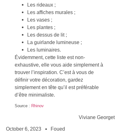
Les rideaux ;
Les affiches murales ;
Les vases ;
Les plantes ;
Les dessus de lit ;
La guirlande lumineuse ;
Les luminaires.
Évidemment, cette liste est non-
exhaustive, elle vous aide simplement à
trouver l’inspiration. C’est à vous de
définir votre décoration, gardez
simplement en tête qu’il est préférable
d’être minimaliste.
Source :
Rhinov
Viviane Georget
October 6, 2023
Foued