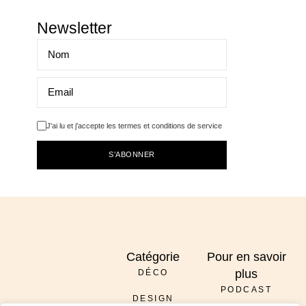
Newsletter
J'ai lu et j'accepte les termes et conditions de service
S’ABONNER
Catégorie
Pour en savoir
plus
DÉCO
PODCAST
DESIGN