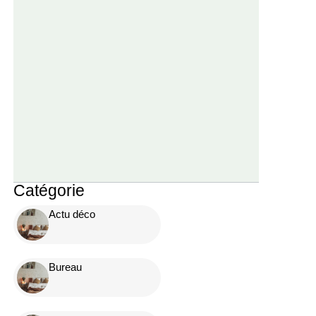
Catégorie
Actu déco
Bureau