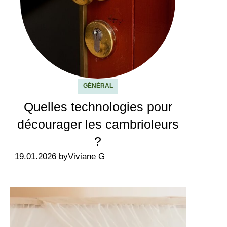
GÉNÉRAL
Quelles technologies pour
décourager les cambrioleurs
?
19.01.2026 by
Viviane G