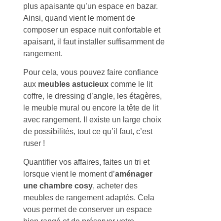
plus apaisante qu’un espace en bazar.
Ainsi, quand vient le moment de
composer un espace nuit confortable et
apaisant, il faut installer suffisamment de
rangement.
Pour cela, vous pouvez faire confiance
aux
meubles astucieux
comme le lit
coffre, le dressing d’angle, les étagères,
le meuble mural ou encore la tête de lit
avec rangement. Il existe un large choix
de possibilités, tout ce qu’il faut, c’est
ruser !
Quantifier vos affaires, faites un tri et
lorsque vient le moment d’
aménager
une chambre cosy
, acheter des
meubles de rangement adaptés. Cela
vous permet de conserver un espace