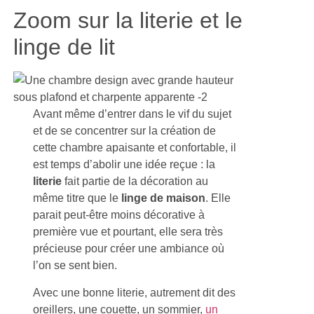
Zoom sur la literie et le
linge de lit
Avant même d’entrer dans le vif du sujet
et de se concentrer sur la création de
cette chambre apaisante et confortable, il
est temps d’abolir une idée reçue : la
literie
fait partie de la décoration au
même titre que le
linge de maison
. Elle
parait peut-être moins décorative à
première vue et pourtant, elle sera très
précieuse pour créer une ambiance où
l’on se sent bien.
Avec une bonne literie, autrement dit des
oreillers, une couette, un sommier,
un