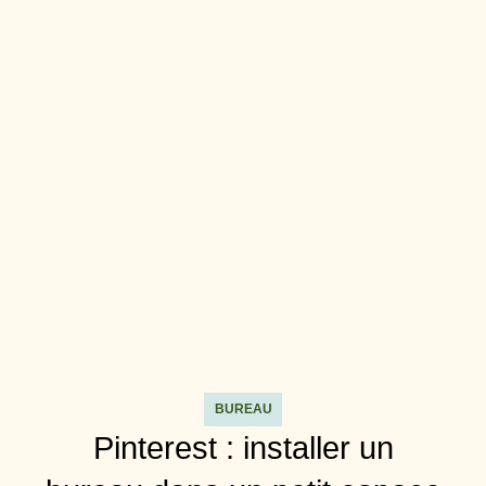
BUREAU
Pinterest : installer un