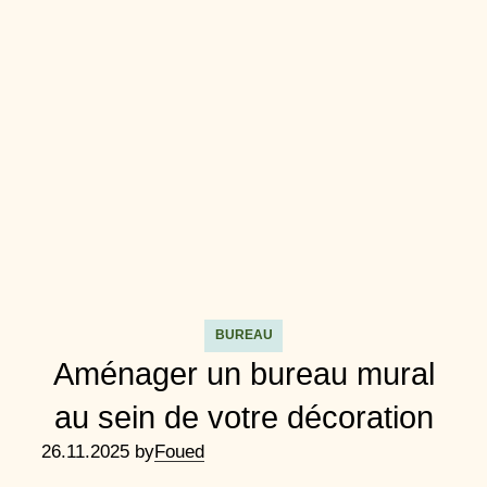
BUREAU
Aménager un bureau mural
au sein de votre décoration
26.11.2025 by
Foued