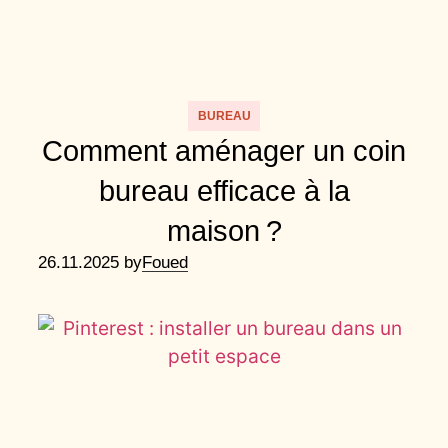
BUREAU
Comment aménager un coin
bureau efficace à la
maison ?
26.11.2025 by
Foued