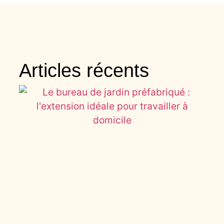
Articles récents