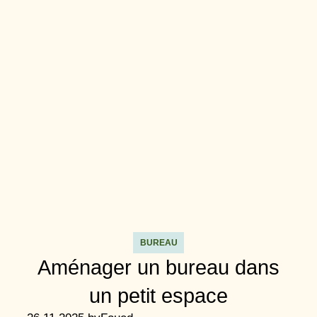
BUREAU
Aménager un bureau dans
un petit espace