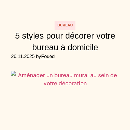
BUREAU
5 styles pour décorer votre
bureau à domicile
26.11.2025 by
Foued