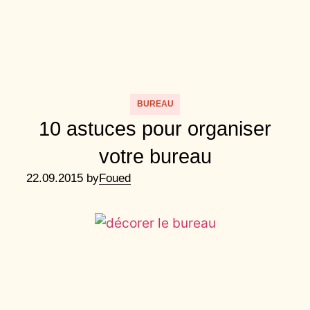
BUREAU
10 astuces pour organiser
votre bureau
22.09.2015 by
Foued