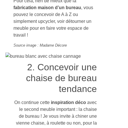
Pour cela, rien de mieux que la
fabrication maison d’un bureau
, vous
pouvez le concevoir de A à Z ou
simplement upcycler, voir détourner un
meuble pour en faire votre espace de
travail !
Source image : Madame Décore
2. Concevoir une
chaise de bureau
tendance
On continue cette
inspiration déco
avec
le second meuble important : la chaise
de bureau ! Je vous invite à chiner une
vienne chaise, à roulette ou non, pour la