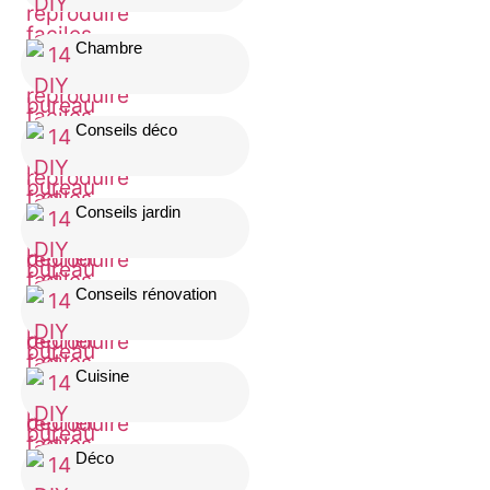
Chambre
Conseils déco
Conseils jardin
Conseils rénovation
Cuisine
Déco