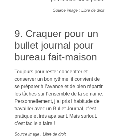
Source image : Libre de droit
9. Craquer pour un
bullet journal pour
bureau fait-maison
Toujours pour rester concentrer et
conserver un bon rythme, il convient de
se préparer à l’avance et de bien répartir
les tâches sur l’ensemble de la semaine.
Personnellement, j’ai pris l’habitude de
travailler avec un Bullet Journal, c’est
pratique et très apaisant. Mais surtout,
c’est facile à faire !
Source image : Libre de droit