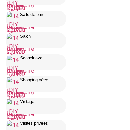
Salle de bain
Salon
Scandinave
Shopping déco
Vintage
Visites privées