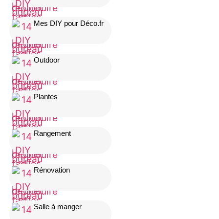
Mes DIY pour Déco.fr
Outdoor
Plantes
Rangement
Rénovation
Salle à manger