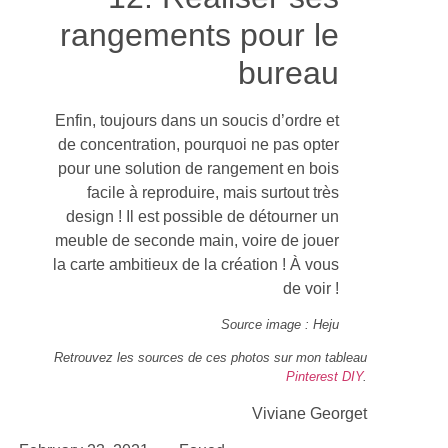
rangements pour le
bureau
Enfin, toujours dans un soucis d’ordre et
de concentration, pourquoi ne pas opter
pour une solution de rangement en bois
facile à reproduire, mais surtout très
design ! Il est possible de détourner un
meuble de seconde main, voire de jouer
la carte ambitieux de la création ! À vous
de voir !
Source image : Heju
Retrouvez les sources de ces photos sur mon tableau
Pinterest DIY
.
Viviane Georget