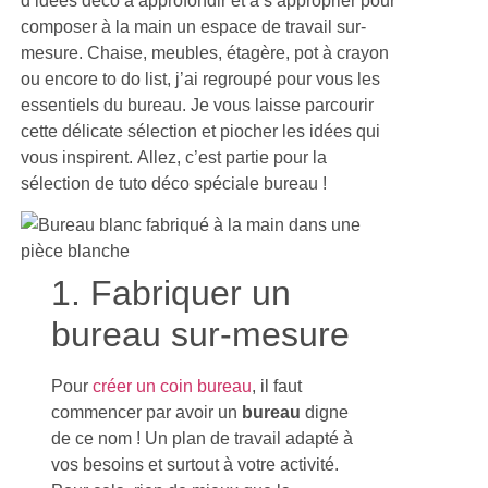
composer à la main un espace de travail sur-
mesure. Chaise, meubles, étagère, pot à crayon
ou encore to do list, j’ai regroupé pour vous les
essentiels du bureau. Je vous laisse parcourir
cette délicate sélection et piocher les idées qui
vous inspirent. Allez, c’est partie pour la
sélection de tuto déco spéciale bureau !
1. Fabriquer un
bureau sur-mesure
Pour
créer un coin bureau
, il faut
commencer par avoir un
bureau
digne
de ce nom ! Un plan de travail adapté à
vos besoins et surtout à votre activité.