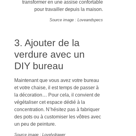
transformer en une assise confortable
pour travailler depuis la maison.
Source image : Loveandspecs
3. Ajouter de la
verdure avec un
DIY bureau
Maintenant que vous avez votre bureau
et votre chaise, il est temps de passer à
la décoration… Pour cela, il convient de
végétaliser cet espace dédié à la
concentration. N’hésitez pas à fabriquer
des pots ou à customiser les vôtres avec
un peu de peinture.
Source image : Lovelydrawer