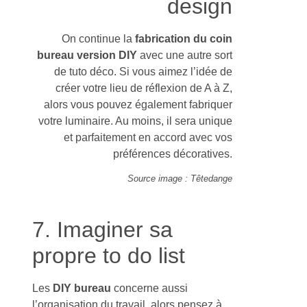
design
On continue la
fabrication du coin
bureau version DIY
avec une autre sort
de tuto déco. Si vous aimez l’idée de
créer votre lieu de réflexion de A à Z,
alors vous pouvez également fabriquer
votre luminaire. Au moins, il sera unique
et parfaitement en accord avec vos
préférences décoratives.
Source image : Têtedange
7. Imaginer sa
propre to do list
Les
DIY bureau
concerne aussi
l’organisation du travail, alors pensez à