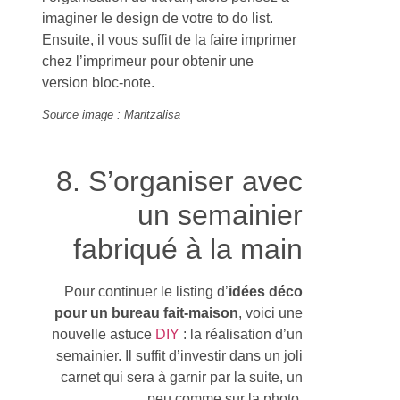
imaginer le design de votre to do list.
Ensuite, il vous suffit de la faire imprimer
chez l’imprimeur pour obtenir une
version bloc-note.
Source image : Maritzalisa
8. S’organiser avec
un semainier
fabriqué à la main
Pour continuer le listing d’
idées déco
pour un bureau fait-maison
, voici une
nouvelle astuce
DIY
: la réalisation d’un
semainier. Il suffit d’investir dans un joli
carnet qui sera à garnir par la suite, un
peu comme sur la photo.