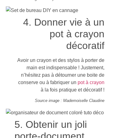
4. Donner vie à un
pot à crayon
décoratif
Avoir un crayon et des stylos à porter de
main est indispensable ! Justement,
n’hésitez pas à détourner une boite de
conserve ou à fabriquer un
pot à crayon
à la fois pratique et décoratif !
Source image : Mademoiselle Claudine
5. Obtenir un joli
porte-document