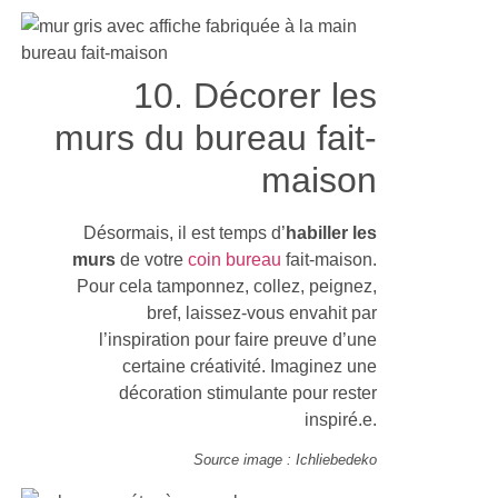
10. Décorer les
murs du bureau fait-
maison
Désormais, il est temps d’
habiller les
murs
de votre
coin bureau
fait-maison.
Pour cela tamponnez, collez, peignez,
bref, laissez-vous envahit par
l’inspiration pour faire preuve d’une
certaine créativité. Imaginez une
décoration stimulante pour rester
inspiré.e.
Source image : Ichliebedeko