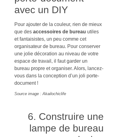
avec un DIY
Pour ajouter de la couleur, rien de mieux
que des
accessoires de bureau
utiles
et fantaisistes, un peu comme cet
organisateur de bureau. Pour conserver
une jolie décoration au niveau de votre
espace de travail, il faut garder un
bureau propre et organiser. Alors, lancez-
vous dans la conception d’un joli porte-
document !
Source image : Akailochiclife
6. Construire une
lampe de bureau