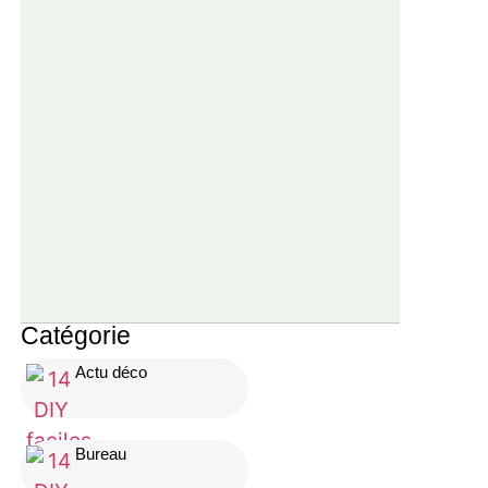
Catégorie
Actu déco
Bureau