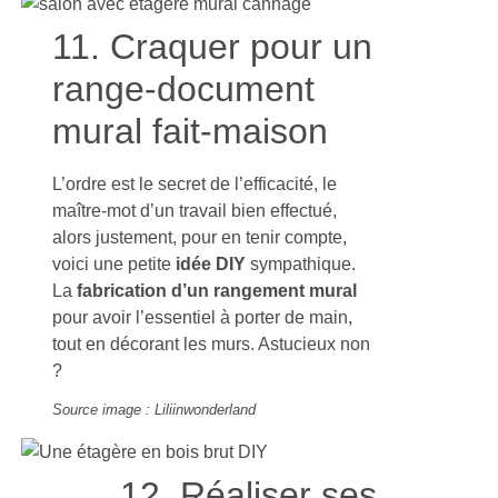
11. Craquer pour un
range-document
mural fait-maison
L’ordre est le secret de l’efficacité, le
maître-mot d’un travail bien effectué,
alors justement, pour en tenir compte,
voici une petite
idée DIY
sympathique.
La
fabrication d’un rangement mural
pour avoir l’essentiel à porter de main,
tout en décorant les murs. Astucieux non
?
Source image : Liliinwonderland
12. Réaliser ses