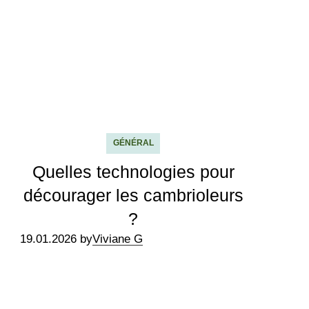
GÉNÉRAL
Quelles technologies pour
décourager les cambrioleurs
?
19.01.2026 by
Viviane G