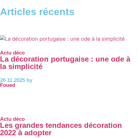
Articles récents
Actu déco
La décoration portugaise : une ode à
la simplicité
26.11.2025 by
Foued
Actu déco
Les grandes tendances décoration
2022 à adopter