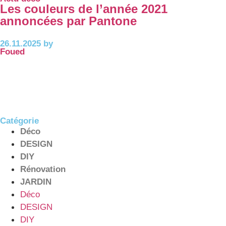
Les couleurs de l’année 2021
annoncées par Pantone
26.11.2025 by
Foued
Catégorie
Déco
DESIGN
DIY
Rénovation
JARDIN
Déco
DESIGN
DIY