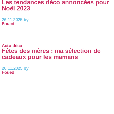
Les tendances déco annoncées pour
Noël 2023
26.11.2025 by
Foued
Actu déco
Fêtes des mères : ma sélection de
cadeaux pour les mamans
26.11.2025 by
Foued