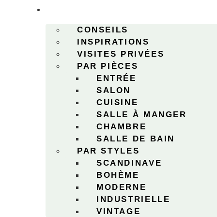
DÉCO
CONSEILS
INSPIRATIONS
VISITES PRIVÉES
PAR PIÈCES
ENTRÉE
SALON
CUISINE
SALLE À MANGER
CHAMBRE
SALLE DE BAIN
PAR STYLES
SCANDINAVE
BOHÈME
MODERNE
INDUSTRIELLE
VINTAGE