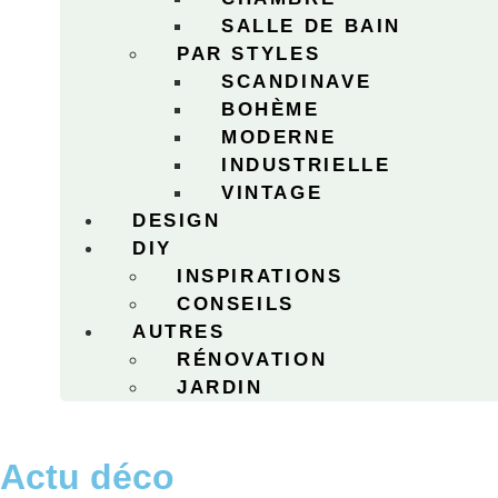
SALLE DE BAIN
PAR STYLES
SCANDINAVE
BOHÈME
MODERNE
INDUSTRIELLE
VINTAGE
DESIGN
DIY
INSPIRATIONS
CONSEILS
AUTRES
RÉNOVATION
JARDIN
Actu déco