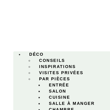
DÉCO
CONSEILS
INSPIRATIONS
VISITES PRIVÉES
PAR PIÈCES
ENTRÉE
SALON
CUISINE
SALLE À MANGER
CHAMBRE