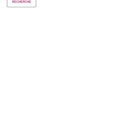
RECHERCHE