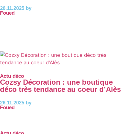
26.11.2025 by
Foued
Actu déco
Cozsy Décoration : une boutique
déco très tendance au coeur d’Alès
26.11.2025 by
Foued
Actu déco