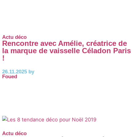
Actu déco
Rencontre avec Amélie, créatrice de
la marque de vaisselle Céladon Paris
!
26.11.2025 by
Foued
Actu déco