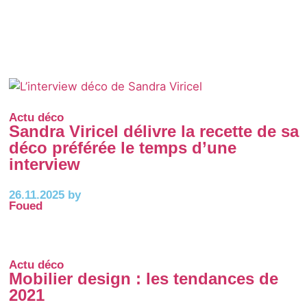
Actu déco
Sandra Viricel délivre la recette de sa
déco préférée le temps d’une
interview
26.11.2025 by
Foued
Actu déco
Mobilier design : les tendances de
2021