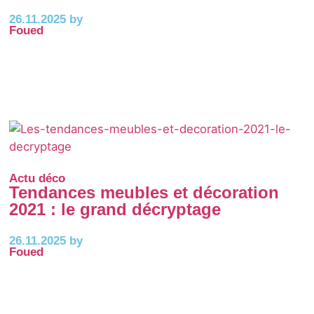
26.11.2025 by
Foued
Actu déco
Tendances meubles et décoration
2021 : le grand décryptage
26.11.2025 by
Foued