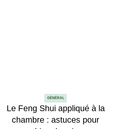
GÉNÉRAL
Le Feng Shui appliqué à la
chambre : astuces pour