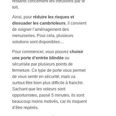
restants concernent les intrusions par le
toit.
Ainsi, pour
réduire les risques et
dissuader les cambrioleurs
, il convient
de soigner l’aménagement des
menuiseries. Pour cela, plusieurs
solutions sont disponibles…
Pour commencer, vous pouvez
choisir
une porte d’entrée blindée
ou
sécurisée par plusieurs points de
fermeture. Ce type de porte vous permet
de vous sentir en sécurité, mais va
surtout être bien plus difficile à franchir.
Sachant que les voleurs sont
opportunistes, passé 5 minutes, ils sont
beaucoup moins motivés, car ils risquent
d’être repérés.