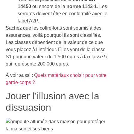
14450
ou encore de la
norme 1143-1
. Les
serrures doivent être en conformité avec le
label A2P.
Sachez que les coffre-forts sont soumis à des
assurances, voilà pourquoi ils sont classifiés.
Les classes dépendent de la valeur de ce que
vous placez à l’intérieur. Elles vont de la classe
S1 pour une valeur de 1 500 euros à la classe 5
qui représente 200 000 euros.
À voir aussi :
Quels matériaux choisir pour votre
garde-corps ?
Jouer l’illusion avec la
dissuasion