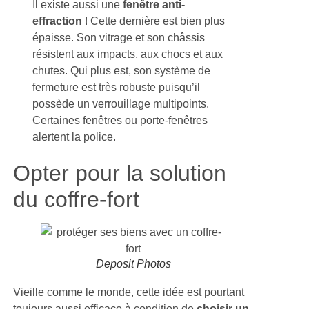
Il existe aussi une
fenêtre anti-
effraction
! Cette dernière est bien plus
épaisse. Son vitrage et son châssis
résistent aux impacts, aux chocs et aux
chutes. Qui plus est, son système de
fermeture est très robuste puisqu’il
possède un verrouillage multipoints.
Certaines fenêtres ou porte-fenêtres
alertent la police.
Opter pour la solution
du coffre-fort
Deposit Photos
Vieille comme le monde, cette idée est pourtant
toujours aussi efficace à condition de
choisir un