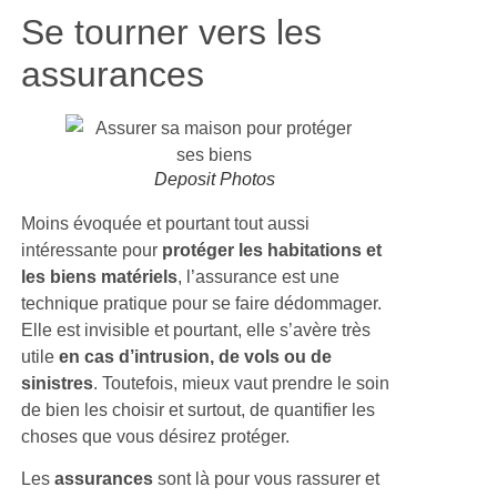
Se tourner vers les
assurances
Deposit Photos
Moins évoquée et pourtant tout aussi
intéressante pour
protéger les habitations et
les biens matériels
, l’assurance est une
technique pratique pour se faire dédommager.
Elle est invisible et pourtant, elle s’avère très
utile
en cas d’intrusion, de vols ou de
sinistres
. Toutefois, mieux vaut prendre le soin
de bien les choisir et surtout, de quantifier les
choses que vous désirez protéger.
Les
assurances
sont là pour vous rassurer et