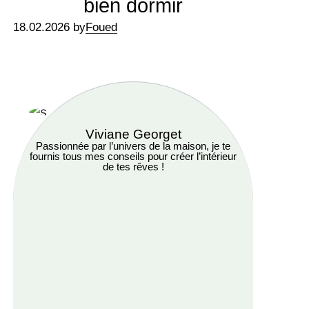
bien dormir
18.02.2026 by
Foued
Viviane Georget
Passionnée par l’univers de la maison, je te
fournis tous mes conseils pour créer l’intérieur
de tes rêves !