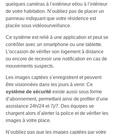
quelques caméras à l’extérieur et/ou à l’intérieur
de votre habitation. N’oubliez pas de placer un
panneau indiquant que votre résidence est
placée sous vidéosurveillance.
Ce système est relié à une application et peut se
contrôler avec un smartphone ou une tablette.
L’occasion de vérifier son logement à distance
ou encore de recevoir une notification en cas de
mouvements suspects.
Les images captées s’enregistrent et peuvent
être visionnées dans les jours à venir. Ce
système de sécurité
existe aussi sous forme
d’abonnement, permettant ainsi de profiter d’une
assistance 24h/24 et 7j/7. Des équipes se
chargent alors d’alerter la police et de vérifier les
images à votre place.
N’oubliez pas que les images captées par votre