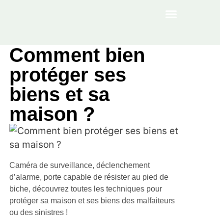
À PROPOS
Comment bien
protéger ses
biens et sa
maison ?
Caméra de surveillance, déclenchement
d’alarme, porte capable de résister au pied de
biche, découvrez toutes les techniques pour
protéger sa maison et ses biens des malfaiteurs
ou des sinistres !