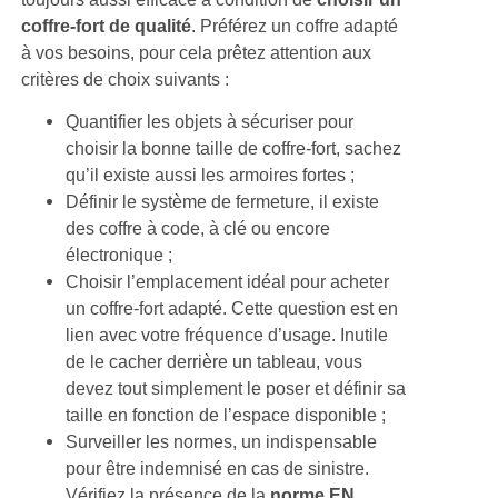
coffre-fort de qualité
. Préférez un coffre adapté
à vos besoins, pour cela prêtez attention aux
critères de choix suivants :
Quantifier les objets à sécuriser pour
choisir la bonne taille de coffre-fort, sachez
qu’il existe aussi les armoires fortes ;
Définir le système de fermeture, il existe
des coffre à code, à clé ou encore
électronique ;
Choisir l’emplacement idéal pour acheter
un coffre-fort adapté. Cette question est en
lien avec votre fréquence d’usage. Inutile
de le cacher derrière un tableau, vous
devez tout simplement le poser et définir sa
taille en fonction de l’espace disponible ;
Surveiller les normes, un indispensable
pour être indemnisé en cas de sinistre.
Vérifiez la présence de la
norme EN