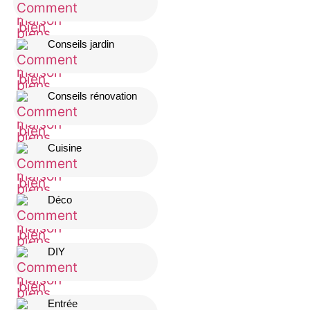
Conseils jardin
Conseils rénovation
Cuisine
Déco
DIY
Entrée