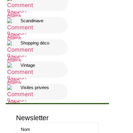
Scandinave
Shopping déco
Vintage
Visites privées
Newsletter