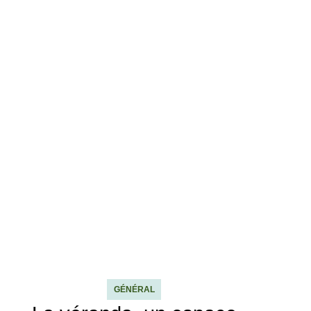
GÉNÉRAL