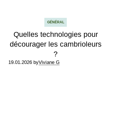
GÉNÉRAL
Quelles technologies pour
décourager les cambrioleurs
?
19.01.2026 by
Viviane G