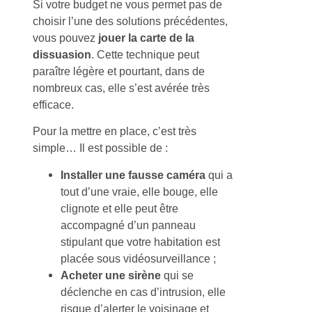
Si votre budget ne vous permet pas de
choisir l’une des solutions précédentes,
vous pouvez
jouer la carte de la
dissuasion
. Cette technique peut
paraître légère et pourtant, dans de
nombreux cas, elle s’est avérée très
efficace.
Pour la mettre en place, c’est très
simple… Il est possible de :
Installer une fausse caméra
qui a
tout d’une vraie, elle bouge, elle
clignote et elle peut être
accompagné d’un panneau
stipulant que votre habitation est
placée sous vidéosurveillance ;
Acheter une sirène
qui se
déclenche en cas d’intrusion, elle
risque d’alerter le voisinage et