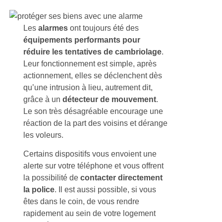
Les
alarmes
ont toujours été des
équipements performants pour
réduire les tentatives de cambriolage
.
Leur fonctionnement est simple, après
actionnement, elles se déclenchent dès
qu’une intrusion à lieu, autrement dit,
grâce à un
détecteur de mouvement
.
Le son très désagréable encourage une
réaction de la part des voisins et dérange
les voleurs.
Certains dispositifs vous envoient une
alerte sur votre téléphone et vous offrent
la possibilité de
contacter directement
la police
. Il est aussi possible, si vous
êtes dans le coin, de vous rendre
rapidement au sein de votre logement