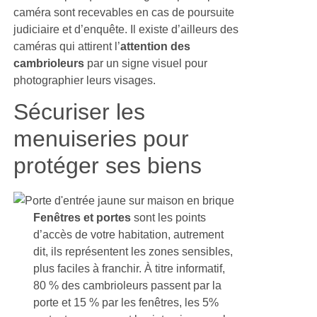
caméra sont recevables en cas de poursuite
judiciaire et d’enquête. Il existe d’ailleurs des
caméras qui attirent l’
attention des
cambrioleurs
par un signe visuel pour
photographier leurs visages.
Sécuriser les
menuiseries pour
protéger ses biens
Fenêtres et portes
sont les points
d’accès de votre habitation, autrement
dit, ils représentent les zones sensibles,
plus faciles à franchir. À titre informatif,
80 % des cambrioleurs passent par la
porte et 15 % par les fenêtres, les 5%