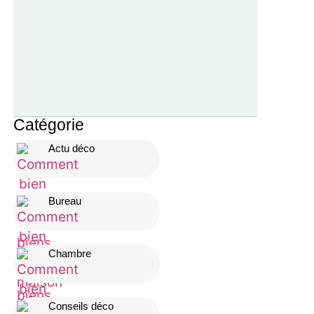
Catégorie
Actu déco
Bureau
Chambre
Conseils déco