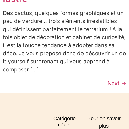
Des cactus, quelques formes graphiques et un
peu de verdure… trois éléments irrésistibles
qui définissent parfaitement le terrarium ! A la
fois objet de décoration et cabinet de curiosité,
il est la touche tendance à adopter dans sa
déco. Je vous propose donc de découvrir un do
it yourself surprenant qui vous apprend à
composer […]
Next
→
Catégorie
Pour en savoir
plus
DÉCO