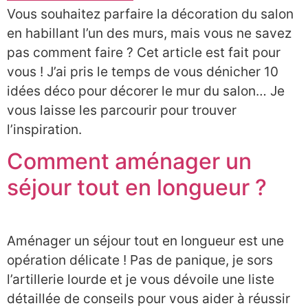
Vous souhaitez parfaire la décoration du salon
en habillant l’un des murs, mais vous ne savez
pas comment faire ? Cet article est fait pour
vous ! J’ai pris le temps de vous dénicher 10
idées déco pour décorer le mur du salon… Je
vous laisse les parcourir pour trouver
l’inspiration.
Comment aménager un
séjour tout en longueur ?
Aménager un séjour tout en longueur est une
opération délicate ! Pas de panique, je sors
l’artillerie lourde et je vous dévoile une liste
détaillée de conseils pour vous aider à réussir