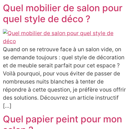
Quel mobilier de salon pour
quel style de déco ?
Quand on se retrouve face à un salon vide, on
se demande toujours : quel style de décoration
et de meuble serait parfait pour cet espace ?
Voilà pourquoi, pour vous éviter de passer de
nombreuses nuits blanches à tenter de
répondre à cette question, je préfère vous offrir
des solutions. Découvrez un article instructif
[…]
Quel papier peint pour mon