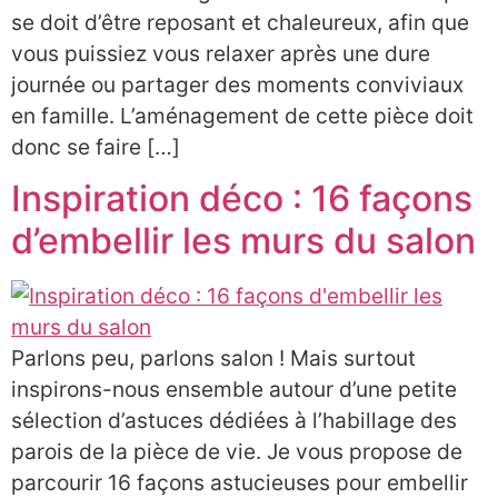
se doit d’être reposant et chaleureux, afin que
vous puissiez vous relaxer après une dure
journée ou partager des moments conviviaux
en famille. L’aménagement de cette pièce doit
donc se faire […]
Inspiration déco : 16 façons
d’embellir les murs du salon
Parlons peu, parlons salon ! Mais surtout
inspirons-nous ensemble autour d’une petite
sélection d’astuces dédiées à l’habillage des
parois de la pièce de vie. Je vous propose de
parcourir 16 façons astucieuses pour embellir