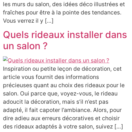
les murs du salon, des idées déco illustrées et
fraîches pour être à la pointe des tendances.
Vous verrez il y […]
Quels rideaux installer dans
un salon ?
Inspiration ou petite leçon de décoration, cet
article vous fournit des informations
précieuses quant au choix des rideaux pour le
salon. Oui parce que, voyez-vous, le rideau
adoucit la décoration, mais s’il n’est pas
adapté, il fait capoter l’ambiance. Alors, pour
dire adieu aux erreurs décoratives et choisir
des rideaux adaptés à votre salon, suivez […]