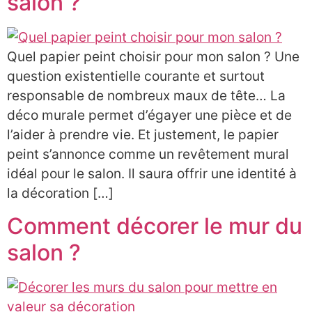
salon ?
Quel papier peint choisir pour mon salon ? Une
question existentielle courante et surtout
responsable de nombreux maux de tête… La
déco murale permet d’égayer une pièce et de
l’aider à prendre vie. Et justement, le papier
peint s’annonce comme un revêtement mural
idéal pour le salon. Il saura offrir une identité à
la décoration […]
Comment décorer le mur du
salon ?