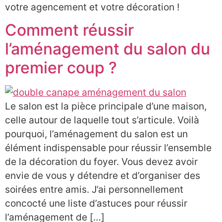
votre agencement et votre décoration !
Comment réussir
l’aménagement du salon du
premier coup ?
Le salon est la pièce principale d’une maison,
celle autour de laquelle tout s’articule. Voilà
pourquoi, l’aménagement du salon est un
élément indispensable pour réussir l’ensemble
de la décoration du foyer. Vous devez avoir
envie de vous y détendre et d’organiser des
soirées entre amis. J’ai personnellement
concocté une liste d’astuces pour réussir
l’aménagement de […]