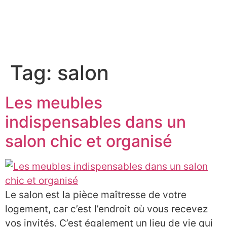
À PROPOS
Tag:
salon
Les meubles
indispensables dans un
salon chic et organisé
Le salon est la pièce maîtresse de votre
logement, car c’est l’endroit où vous recevez
vos invités. C’est également un lieu de vie qui