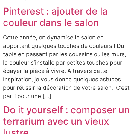
Pinterest : ajouter de la
couleur dans le salon
Cette année, on dynamise le salon en
apportant quelques touches de couleurs ! Du
tapis en passant par les coussins ou les murs,
la couleur s’installe par petites touches pour
égayer la pièce à vivre. A travers cette
inspiration, je vous donne quelques astuces
pour réussir la décoration de votre salon. C’est
parti pour une […]
Do it yourself : composer un
terrarium avec un vieux
lustre