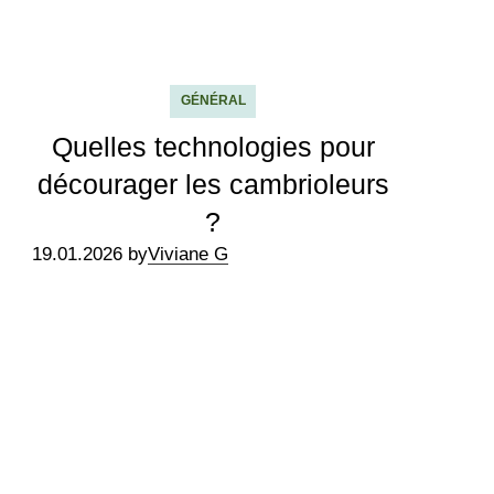
GÉNÉRAL
Quelles technologies pour
décourager les cambrioleurs
?
19.01.2026 by
Viviane G