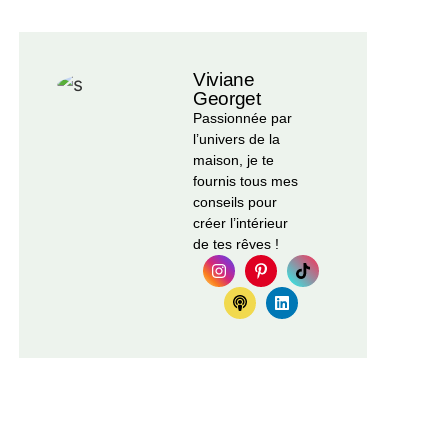
Viviane
Georget
Passionnée par
l’univers de la
maison, je te
fournis tous mes
conseils pour
créer l’intérieur
de tes rêves !