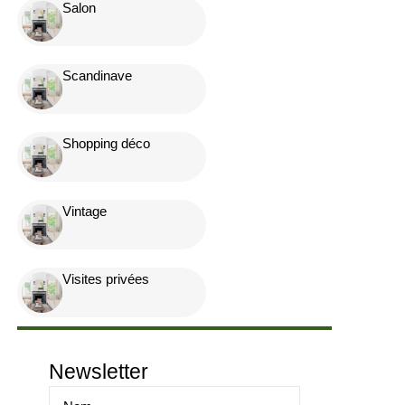
Salon
Scandinave
Shopping déco
Vintage
Visites privées
Newsletter