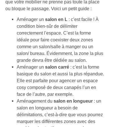
que votre mobilier ne prenne pas toute la place
ou bloque le passage. Voici un petit guide :
Aménager un
salon en L
: c’est facile ! À
condition bien-sûr de délimiter
correctement l’espace. C’est la forme
idéale pour faire coexister deux zones
comme un salon/salle à manger ou un
salon/ bureau. Évidemment, la zone la plus
grande devra être dédiée au salon.
Aménager un
salon carré
: c’est la forme
basique du salon et aussi la plus répandue.
Elle est parfaite pour agencer un espace
cosy composé de deux canapés l’un en
face de l’autre, par exemple.
Aménagement du
salon en longueur
: un
salon en longueur a besoin de
délimitations, c’est-à-dire que vous pourrez
marquer les différentes zones avec des