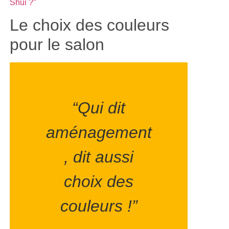
Shui ?”
Le choix des couleurs
pour le salon
“Qui dit
aménagement
, dit aussi
choix des
couleurs !”