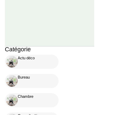
Catégorie
Actu déco
Bureau
Chambre