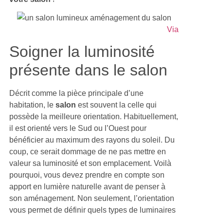
Via
Soigner la luminosité
présente dans le salon
Décrit comme la pièce principale d’une
habitation, le
salon
est souvent la celle qui
possède la meilleure orientation. Habituellement,
il est orienté vers le Sud ou l’Ouest pour
bénéficier au maximum des rayons du soleil. Du
coup, ce serait dommage de ne pas mettre en
valeur sa luminosité et son emplacement. Voilà
pourquoi, vous devez prendre en compte son
apport en lumière naturelle avant de penser à
son aménagement. Non seulement, l’orientation
vous permet de définir quels types de luminaires