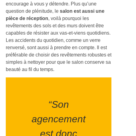
encourage à vous y détendre. Plus qu’une
question de plénitude, le
salon est aussi une
pièce de réception
, voilà pourquoi les
revêtements des sols et des murs doivent être
capables de résister aux vas-et-viens quotidiens.
Les accidents du quotidien, comme un verre
renversé, sont aussi à prendre en compte. Il est
préférable de choisir des revêtements robustes et
simples à nettoyer pour que le salon conserve sa
beauté au fil du temps.
“Son
agencement
est donc