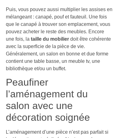
Puis, vous pouvez aussi multiplier les assises en
mélangeant : canapé, pouf et fauteuil. Une fois
que le canapé à trouver son emplacement, vous
pouvez acheter le reste des meubles. Encore
une fois, la
taille du mobilier
doit être cohérente
avec la superficie de la pièce de vie.
Généralement, un salon en bonne et due forme
contient une table basse, un meuble tv, une
bibliothèque et/ou un buffet.
Peaufiner
l’aménagement du
salon avec une
décoration soignée
L’aménagement d’une pièce n’est pas parfait si