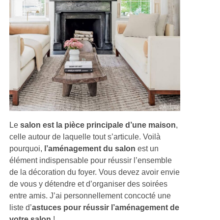
Le
salon est la pièce principale d’une maison
,
celle autour de laquelle tout s’articule. Voilà
pourquoi,
l’aménagement du salon
est un
élément indispensable pour réussir l’ensemble
de la décoration du foyer. Vous devez avoir envie
de vous y détendre et d’organiser des soirées
entre amis. J’ai personnellement concocté une
liste d’
astuces pour réussir l’aménagement de
votre salon
!