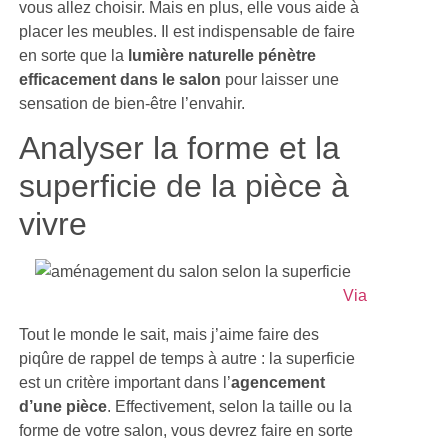
vous allez choisir. Mais en plus, elle vous aide à
placer les meubles. Il est indispensable de faire
en sorte que la
lumière naturelle pénètre
efficacement dans le salon
pour laisser une
sensation de bien-être l’envahir.
Analyser la forme et la
superficie de la pièce à
vivre
Via
Tout le monde le sait, mais j’aime faire des
piqûre de rappel de temps à autre : la superficie
est un critère important dans l’
agencement
d’une pièce
. Effectivement, selon la taille ou la
forme de votre salon, vous devrez faire en sorte