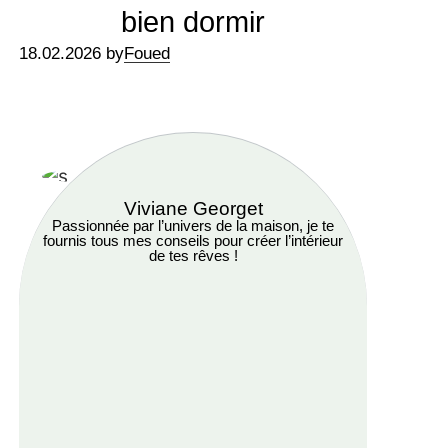
bien dormir
18.02.2026 by
Foued
Viviane Georget
Passionnée par l’univers de la maison, je te
fournis tous mes conseils pour créer l’intérieur
de tes rêves !