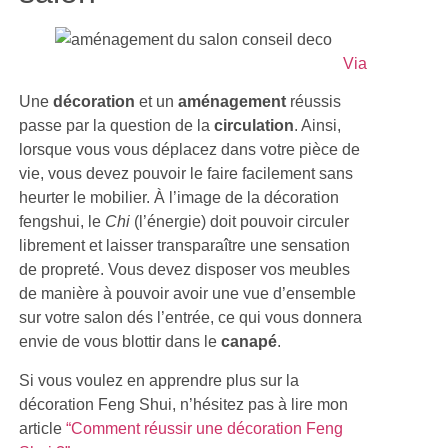
Via
Une
décoration
et un
aménagement
réussis
passe par la question de la
circulation
. Ainsi,
lorsque vous vous déplacez dans votre pièce de
vie, vous devez pouvoir le faire facilement sans
heurter le mobilier. À l’image de la décoration
fengshui, le
Chi
(l’énergie) doit pouvoir circuler
librement et laisser transparaître une sensation
de propreté. Vous devez disposer vos meubles
de manière à pouvoir avoir une vue d’ensemble
sur votre salon dés l’entrée, ce qui vous donnera
envie de vous blottir dans le
canapé
.
Si vous voulez en apprendre plus sur la
décoration Feng Shui, n’hésitez pas à lire mon
article
“Comment réussir une décoration Feng