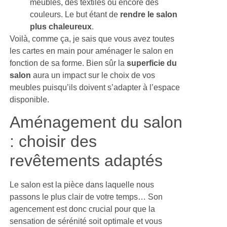
meubles, des textiles ou encore des
couleurs. Le but étant de
rendre le salon
plus chaleureux
.
Voilà, comme ça, je sais que vous avez toutes
les cartes en main pour aménager le salon en
fonction de sa forme. Bien sûr la
superficie du
salon
aura un impact sur le choix de vos
meubles puisqu’ils doivent s’adapter à l’espace
disponible.
Aménagement du salon
: choisir des
revêtements adaptés
Le salon est la pièce dans laquelle nous
passons le plus clair de votre temps… Son
agencement est donc crucial pour que la
sensation de sérénité soit optimale et vous