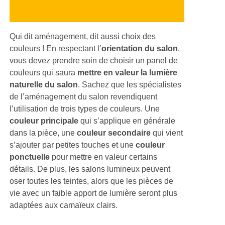
Qui dit aménagement, dit aussi choix des
couleurs ! En respectant l’
orientation du salon
,
vous devez prendre soin de choisir un panel de
couleurs qui saura
mettre en valeur la lumière
naturelle du salon
. Sachez que les spécialistes
de l’aménagement du salon revendiquent
l’utilisation de trois types de couleurs. Une
couleur principale
qui s’applique en générale
dans la pièce, une
couleur secondaire
qui vient
s’ajouter par petites touches et une
couleur
ponctuelle
pour mettre en valeur certains
détails. De plus, les salons lumineux peuvent
oser toutes les teintes, alors que les pièces de
vie avec un faible apport de lumière seront plus
adaptées aux camaïeux clairs.