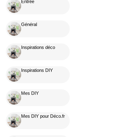
Entrée
Général
Inspirations déco
Inspirations DIY
Mes DIY
Mes DIY pour Déco.fr