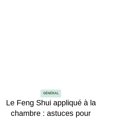
GÉNÉRAL
Le Feng Shui appliqué à la
chambre : astuces pour