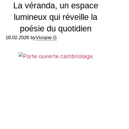
La véranda, un espace
lumineux qui réveille la
poésie du quotidien
18.02.2026 by
Viviane G