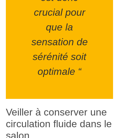
crucial pour
que la
sensation de
sérénité soit
optimale “
Veiller à conserver une
circulation fluide dans le
salon