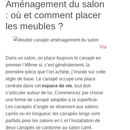
Aménagement du salon
: où et comment placer
les meubles ?
Via
Dans un salon, on place toujours le canapé en
premier ! Même si, c’est généralement, la
première pièce que l’on achète, j’insiste sur cette
règle de base. Le canapé occupe une place
centrale dans cet
espace de vie
, tout doit
s’articuler autour de lui. Commencez par choisir
une forme de canapé adaptée à la superficie.
Les canapés d’angle se réservent aux salons
carrés ou en longueur, les canapés longs sont
parfaits pour les salons en L et l’installation de
deux canapés se cantonne au salon carré.