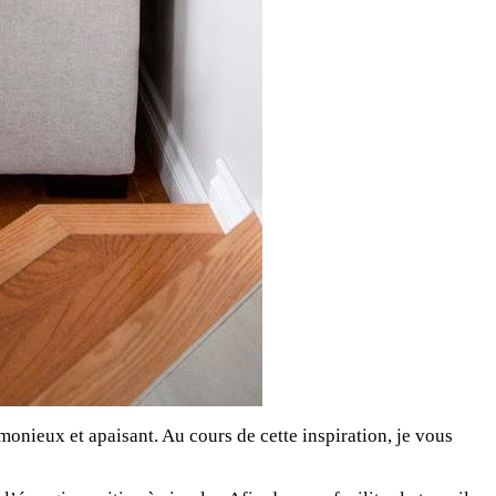
rmonieux et apaisant. Au cours de cette inspiration, je vous