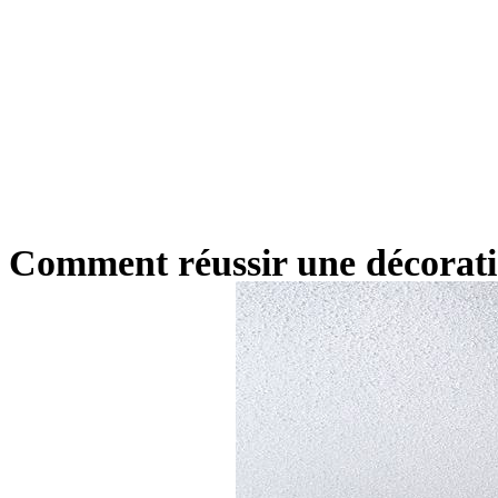
Comment réussir une décoratio