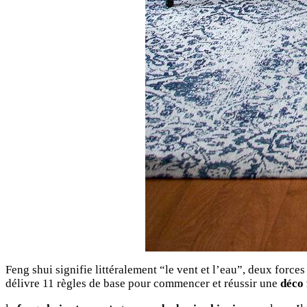
Feng shui signifie littéralement “le vent et l’eau”, deux forces
délivre 11 règles de base pour commencer et réussir une
déco 