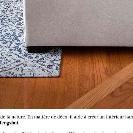
 de la nature. En matière de déco, il aide à créer un intérieur ha
fengshui
.