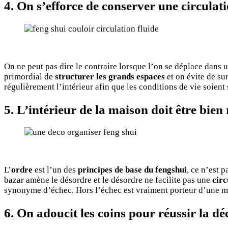
4. On s’efforce de conserver une circulati
On ne peut pas dire le contraire lorsque l’on se déplace dans u
primordial de
structurer les grands espaces
et on évite de su
régulièrement l’intérieur afin que les conditions de vie soient 
5. L’intérieur de la maison doit être bien
L’
ordre
est l’un des
principes de base du fengshui
, ce n’est 
bazar amène le désordre et le désordre ne facilite pas une
circ
synonyme d’échec. Hors l’échec est vraiment porteur d’une ma
6. On adoucit les coins pour réussir la dé