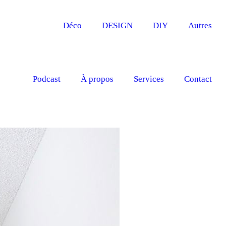
Déco
DESIGN
DIY
Autres
Podcast
À propos
Services
Contact