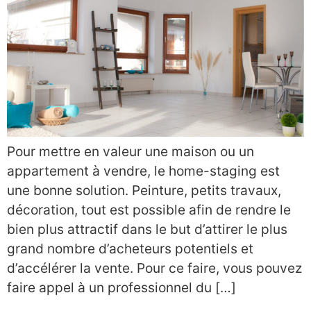
Pour mettre en valeur une maison ou un
appartement à vendre, le home-staging est
une bonne solution. Peinture, petits travaux,
décoration, tout est possible afin de rendre le
bien plus attractif dans le but d’attirer le plus
grand nombre d’acheteurs potentiels et
d’accélérer la vente. Pour ce faire, vous pouvez
faire appel à un professionnel du […]