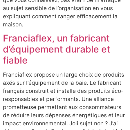
que vous connaissez, pas vrai ? Je m’attaque
au sujet sensible de l’organisation en vous
expliquant comment ranger efficacement la
maison.
Franciaflex, un fabricant
d’équipement durable et
fiable
Franciaflex propose un large choix de produits
axés sur l’équipement de la baie. Le fabricant
français construit et installe des produits éco-
responsables et performants. Une alliance
prometteuse permettant aux consommateurs
de réduire leurs dépenses énergétiques et leur
impact environnemental. Joli sujet non ? J’ai