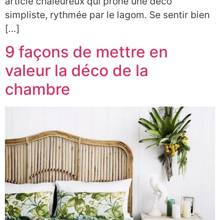
article chaleureux qui prône une déco
simpliste, rythmée par le lagom. Se sentir bien
[…]
9 façons de mettre en
valeur la déco de la
chambre