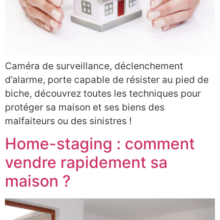
Caméra de surveillance, déclenchement
d’alarme, porte capable de résister au pied de
biche, découvrez toutes les techniques pour
protéger sa maison et ses biens des
malfaiteurs ou des sinistres !
Home-staging : comment
vendre rapidement sa
maison ?