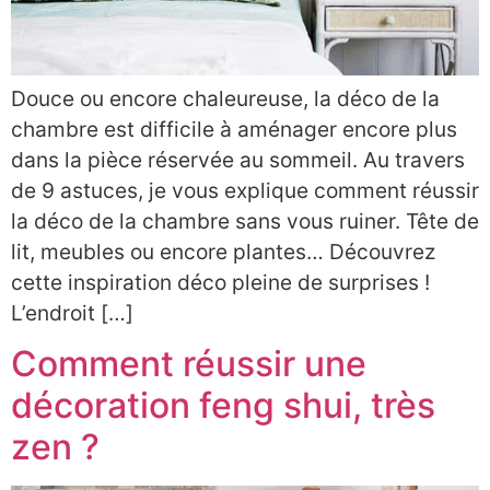
Douce ou encore chaleureuse, la déco de la
chambre est difficile à aménager encore plus
dans la pièce réservée au sommeil. Au travers
de 9 astuces, je vous explique comment réussir
la déco de la chambre sans vous ruiner. Tête de
lit, meubles ou encore plantes… Découvrez
cette inspiration déco pleine de surprises !
L’endroit […]
Comment réussir une
décoration feng shui, très
zen ?