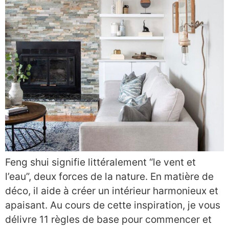
Feng shui signifie littéralement “le vent et
l’eau”, deux forces de la nature. En matière de
déco, il aide à créer un intérieur harmonieux et
apaisant. Au cours de cette inspiration, je vous
délivre 11 règles de base pour commencer et