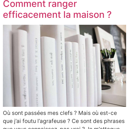
Comment ranger
efficacement la maison ?
Où sont passées mes clefs ? Mais où est-ce
que j’ai foutu l’agrafeuse ? Ce sont des phrases