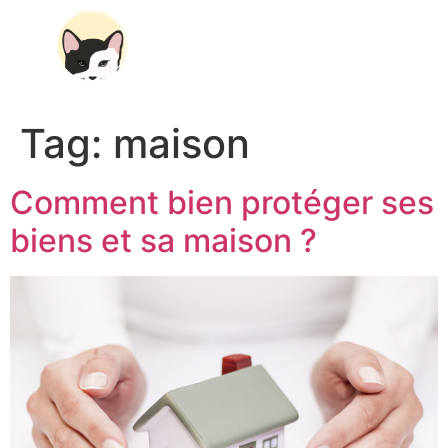
Tag:
maison
Comment bien protéger ses
biens et sa maison ?