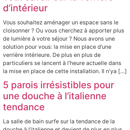
S’ABONNER
d’intérieur
Vous souhaitez aménager un espace sans le
cloisonner ? Ou vous cherchez à apporter plus
de lumière à votre séjour ? Nous avons une
solution pour vous: la mise en place d’une
verrière intérieure. De plus en plus de
particuliers se lancent à l’heure actuelle dans
la mise en place de cette installation. Il n’ya […]
5 parois irrésistibles pour
une douche à l’italienne
tendance
La salle de bain surfe sur la tendance de la
douche à l’italienne et devient de plus en plus