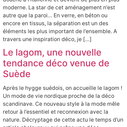
moderne. La star de cet aménagement n’est
autre que la paroi… En verre, en béton ou
encore en tissus, la séparation est un des
éléments les plus important de l’ensemble. A
travers une inspiration déco, je […]
Le lagom, une nouvelle
tendance déco venue de
Suède
Après le hygge suédois, on accueille le lagom !
Un mode de vie nordique proche de la déco
scandinave. Ce nouveau style à la mode mêle
retour à l’essentiel et reconnexion avec la
nature. Décryptage de cette actu le temps d’un