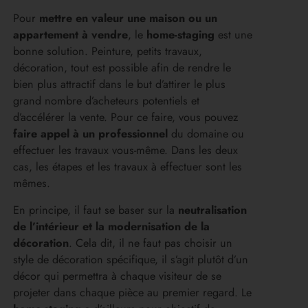
Pour
mettre en valeur une maison ou un
appartement à vendre
, le
home-staging
est une
bonne solution. Peinture, petits travaux,
décoration, tout est possible afin de rendre le
bien plus attractif dans le but d’attirer le plus
grand nombre d’acheteurs potentiels et
d’accélérer la vente. Pour ce faire, vous pouvez
faire appel à un professionnel
du domaine ou
effectuer les travaux vous-même. Dans les deux
cas, les étapes et les travaux à effectuer sont les
mêmes.
En principe, il faut se baser sur la
neutralisation
de l’intérieur et la modernisation de la
décoration
. Cela dit, il ne faut pas choisir un
style de décoration spécifique, il s’agit plutôt d’un
décor qui permettra à chaque visiteur de se
projeter dans chaque pièce au premier regard. Le