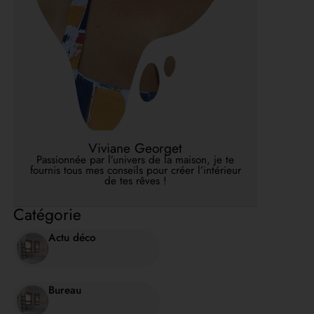
Viviane Georget
Passionnée par l’univers de la maison, je te
fournis tous mes conseils pour créer l’intérieur
de tes rêves !
Catégorie
Actu déco
Bureau