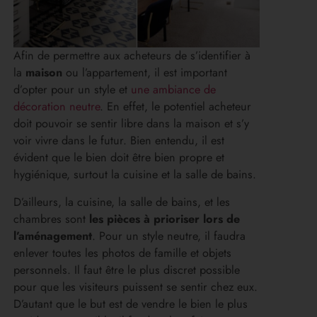
Afin de permettre aux acheteurs de s’identifier à
la
maison
ou l’appartement, il est important
d’opter pour un style et
une ambiance de
décoration neutre
. En effet, le potentiel acheteur
doit pouvoir se sentir libre dans la maison et s’y
voir vivre dans le futur. Bien entendu, il est
évident que le bien doit être bien propre et
hygiénique, surtout la cuisine et la salle de bains.
D’ailleurs, la cuisine, la salle de bains, et les
chambres sont
les pièces à prioriser lors de
l’aménagement
. Pour un style neutre, il faudra
enlever toutes les photos de famille et objets
personnels. Il faut être le plus discret possible
pour que les visiteurs puissent se sentir chez eux.
D’autant que le but est de vendre le bien le plus