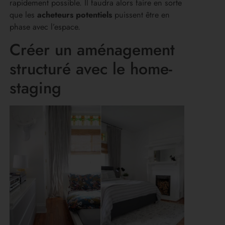
rapidement possible. Il faudra alors faire en sorte
que les
acheteurs potentiels
puissent être en
phase avec l’espace.
Créer un aménagement
structuré avec le home-
staging