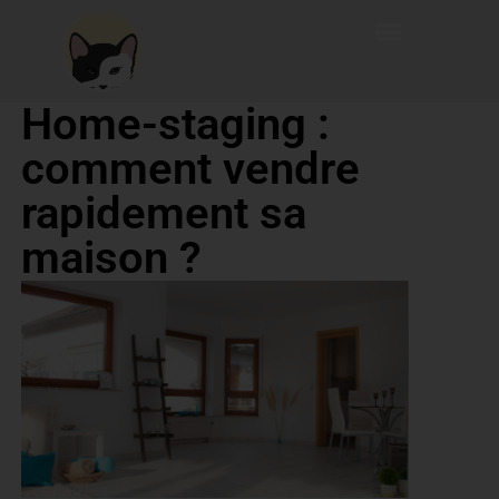
Home-staging :
comment vendre
rapidement sa
maison ?