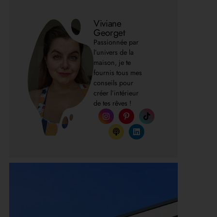
Viviane
Georget
Passionnée par
l’univers de la
maison, je te
fournis tous mes
conseils pour
créer l’intérieur
de tes rêves !