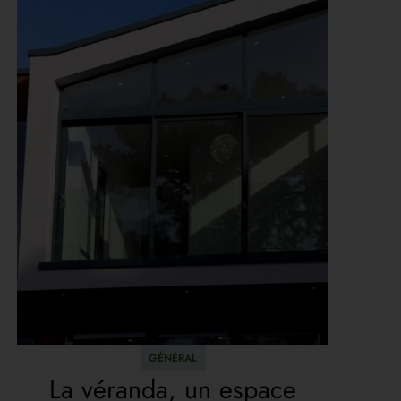
GÉNÉRAL
La véranda, un espace