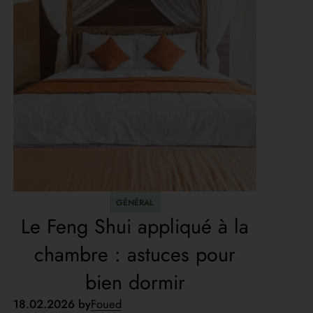
GÉNÉRAL
Le Feng Shui appliqué à la
chambre : astuces pour
bien dormir
18.02.2026 by
Foued