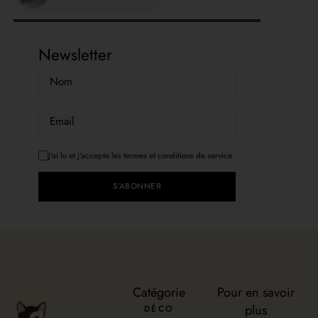
Newsletter
J'ai lu et j'accepte les termes et conditions de service
S’ABONNER
Catégorie
Pour en savoir
plus
DÉCO