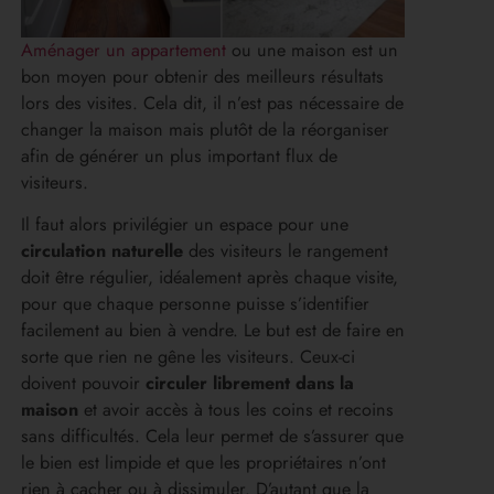
Aménager un appartement
ou une maison est un
bon moyen pour obtenir des meilleurs résultats
lors des visites. Cela dit, il n’est pas nécessaire de
changer la maison mais plutôt de la réorganiser
afin de générer un plus important flux de
visiteurs.
Il faut alors privilégier un espace pour une
circulation naturelle
des visiteurs le rangement
doit être régulier, idéalement après chaque visite,
pour que chaque personne puisse s’identifier
facilement au bien à vendre. Le but est de faire en
sorte que rien ne gêne les visiteurs. Ceux-ci
doivent pouvoir
circuler librement dans la
maison
et avoir accès à tous les coins et recoins
sans difficultés. Cela leur permet de s’assurer que
le bien est limpide et que les propriétaires n’ont
rien à cacher ou à dissimuler. D’autant que la