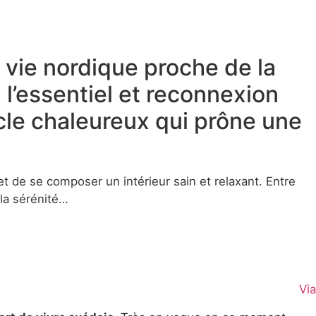
 vie nordique proche de la
l’essentiel et reconnexion
icle chaleureux qui prône une
 de se composer un intérieur sain et relaxant. Entre
la sérénité…
Via