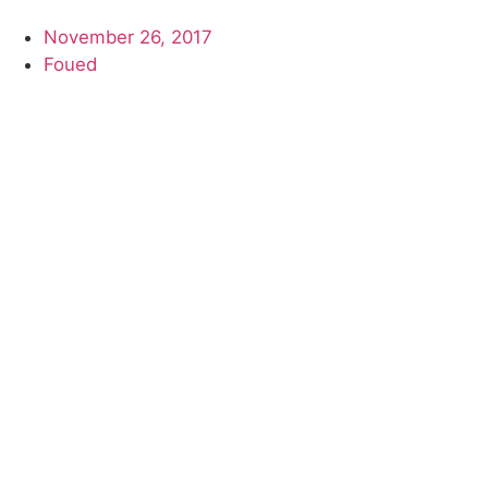
November 26, 2017
Foued