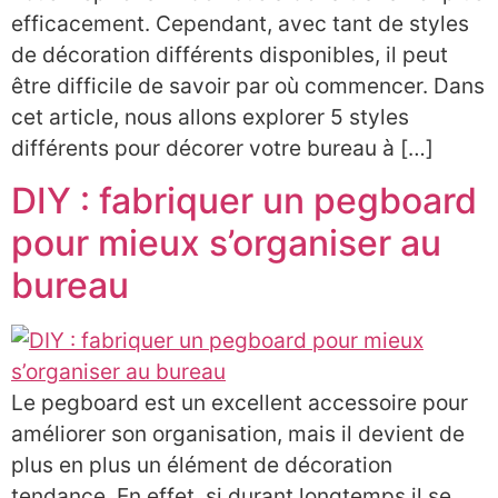
efficacement. Cependant, avec tant de styles
de décoration différents disponibles, il peut
être difficile de savoir par où commencer. Dans
cet article, nous allons explorer 5 styles
différents pour décorer votre bureau à […]
DIY : fabriquer un pegboard
pour mieux s’organiser au
bureau
Le pegboard est un excellent accessoire pour
améliorer son organisation, mais il devient de
plus en plus un élément de décoration
tendance. En effet, si durant longtemps il se