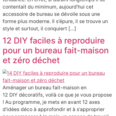
contentait du minimum, aujourd’hui cet
accessoire de bureau se dévoile sous une
forme plus moderne. Il s’épure, il se trouve un
style et surtout, il conquiert […]
12 DIY faciles à reproduire
pour un bureau fait-maison
et zéro déchet
Aménager un bureau fait-maison en
12 DIY décoratifs, voilà ce que je vous propose
! Au programme, je mets en avant 12 axes
d’idées déco à approfondir et à s’approprier