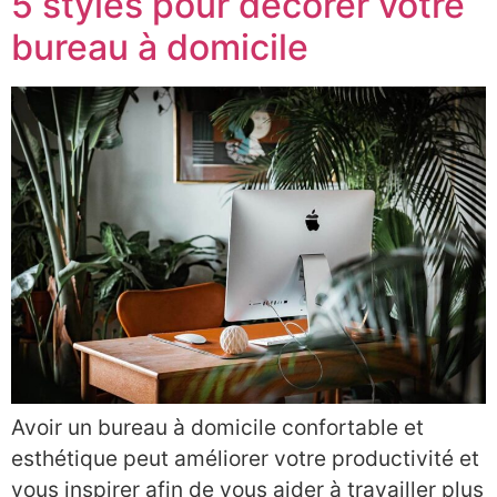
5 styles pour décorer votre
bureau à domicile
Avoir un bureau à domicile confortable et
esthétique peut améliorer votre productivité et
vous inspirer afin de vous aider à travailler plus