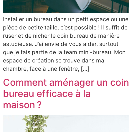
Installer un bureau dans un petit espace ou une
pièce de petite taille, c’est possible ! Il suffit de
ruser et de nicher le coin bureau de manière
astucieuse. J’ai envie de vous aider, surtout
que je fais partie de la team mini-bureau. Mon
espace de création se trouve dans ma
chambre, face à une fenêtre, […]
Comment aménager un coin
bureau efficace à la
maison ?