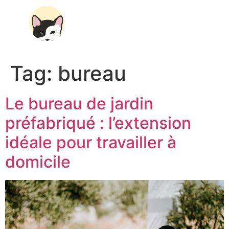
À PROPOS
Tag:
bureau
Le bureau de jardin
préfabriqué : l’extension
idéale pour travailler à
domicile