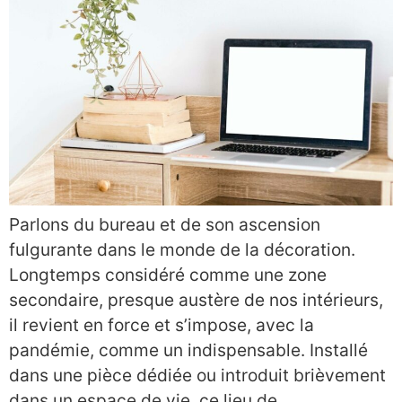
Parlons du bureau et de son ascension
fulgurante dans le monde de la décoration.
Longtemps considéré comme une zone
secondaire, presque austère de nos intérieurs,
il revient en force et s’impose, avec la
pandémie, comme un indispensable. Installé
dans une pièce dédiée ou introduit brièvement
dans un espace de vie, ce lieu de