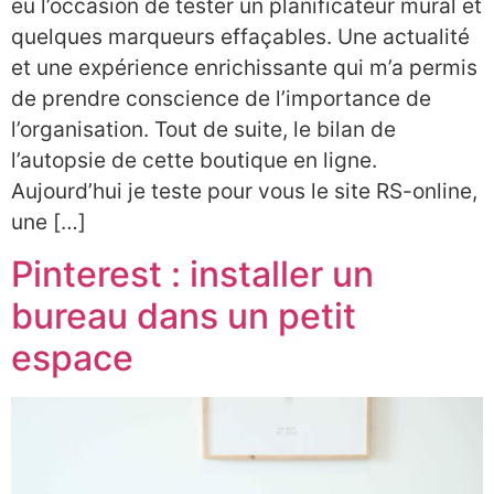
eu l’occasion de tester un planificateur mural et
quelques marqueurs effaçables. Une actualité
et une expérience enrichissante qui m’a permis
de prendre conscience de l’importance de
l’organisation. Tout de suite, le bilan de
l’autopsie de cette boutique en ligne.
Aujourd’hui je teste pour vous le site RS-online,
une […]
Pinterest : installer un
bureau dans un petit
espace