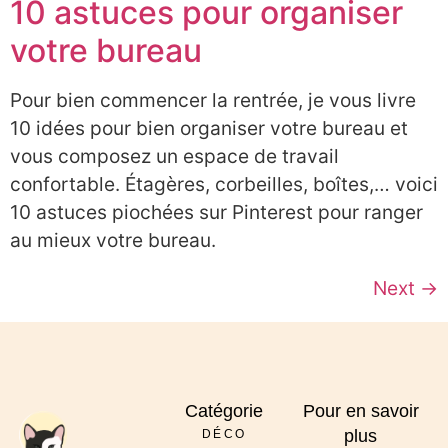
10 astuces pour organiser
votre bureau
Pour bien commencer la rentrée, je vous livre
10 idées pour bien organiser votre bureau et
vous composez un espace de travail
confortable. Étagères, corbeilles, boîtes,… voici
10 astuces piochées sur Pinterest pour ranger
au mieux votre bureau.
Next
→
Catégorie
Pour en savoir
plus
DÉCO