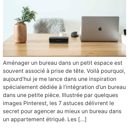
Aménager un bureau dans un petit espace est
souvent associé à prise de tête. Voilà pourquoi,
aujourd’hui je me lance dans une inspiration
spécialement dédiée à l’intégration d’un bureau
dans une petite pièce. Illustrée par quelques
images Pinterest, les 7 astuces délivrent le
secret pour agencer au mieux un bureau dans
un appartement étriqué. Les […]