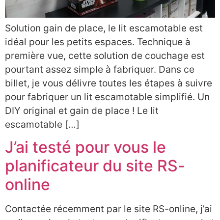
Solution gain de place, le lit escamotable est
idéal pour les petits espaces. Technique à
première vue, cette solution de couchage est
pourtant assez simple à fabriquer. Dans ce
billet, je vous délivre toutes les étapes à suivre
pour fabriquer un lit escamotable simplifié. Un
DIY original et gain de place ! Le lit
escamotable […]
J’ai testé pour vous le
planificateur du site RS-
online
Contactée récemment par le site RS-online, j’ai