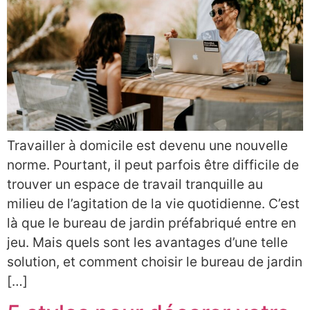
Travailler à domicile est devenu une nouvelle
norme. Pourtant, il peut parfois être difficile de
trouver un espace de travail tranquille au
milieu de l’agitation de la vie quotidienne. C’est
là que le bureau de jardin préfabriqué entre en
jeu. Mais quels sont les avantages d’une telle
solution, et comment choisir le bureau de jardin
[…]