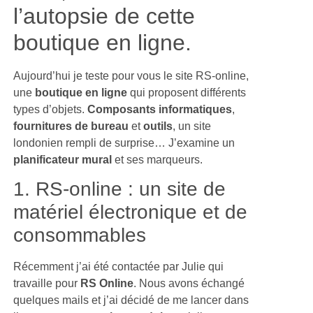
l’autopsie de cette
boutique en ligne.
Aujourd’hui je teste pour vous le site RS-online,
une
boutique en ligne
qui proposent différents
types d’objets.
Composants informatiques
,
fournitures de bureau
et
outils
, un site
londonien rempli de surprise… J’examine un
planificateur mural
et ses marqueurs.
1. RS-online : un site de
matériel électronique et de
consommables
Récemment j’ai été contactée par Julie qui
travaille pour
RS Online
. Nous avons échangé
quelques mails et j’ai décidé de me lancer dans