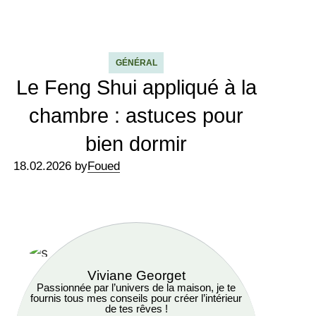
GÉNÉRAL
Le Feng Shui appliqué à la
chambre : astuces pour
bien dormir
18.02.2026 by
Foued
Viviane Georget
Passionnée par l’univers de la maison, je te
fournis tous mes conseils pour créer l’intérieur
de tes rêves !