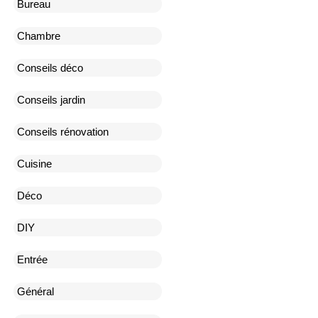
Bureau
Chambre
Conseils déco
Conseils jardin
Conseils rénovation
Cuisine
Déco
DIY
Entrée
Général