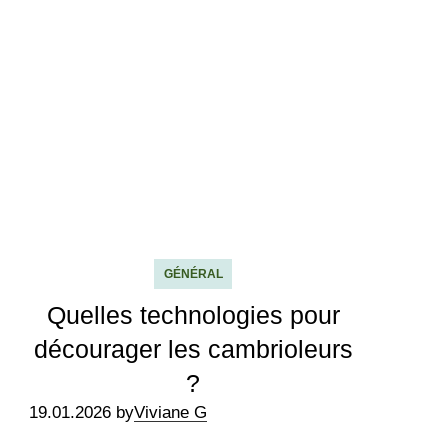
GÉNÉRAL
Quelles technologies pour
décourager les cambrioleurs
?
19.01.2026 by
Viviane G