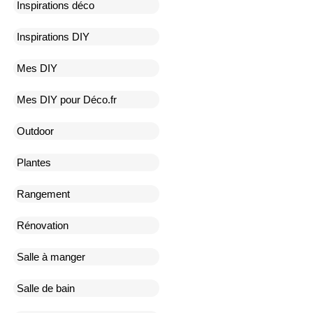
Inspirations déco
Inspirations DIY
Mes DIY
Mes DIY pour Déco.fr
Outdoor
Plantes
Rangement
Rénovation
Salle à manger
Salle de bain