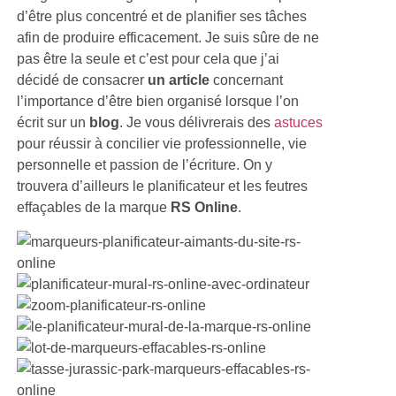
d’être plus concentré et de planifier ses tâches
afin de produire efficacement. Je suis sûre de ne
pas être la seule et c’est pour cela que j’ai
décidé de consacrer
un article
concernant
l’importance d’être bien organisé lorsque l’on
écrit sur un
blog
. Je vous délivrerais des
astuces
pour réussir à concilier vie professionnelle, vie
personnelle et passion de l’écriture. On y
trouvera d’ailleurs le planificateur et les feutres
effaçables de la marque
RS Online
.