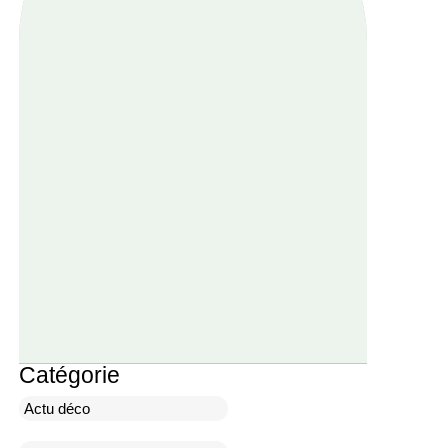
Catégorie
Actu déco