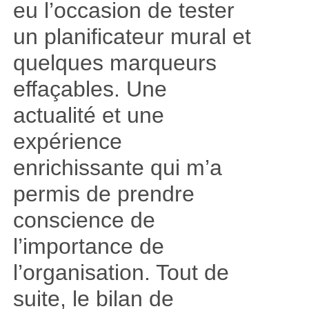
eu l’occasion de tester
un planificateur mural et
quelques marqueurs
effaçables. Une
actualité et une
expérience
enrichissante qui m’a
permis de prendre
conscience de
l’importance de
l’organisation. Tout de
suite, le bilan de