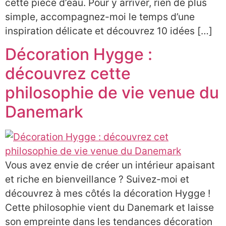
cette pièce d’eau. Pour y arriver, rien de plus
simple, accompagnez-moi le temps d’une
inspiration délicate et découvrez 10 idées […]
Décoration Hygge :
découvrez cette
philosophie de vie venue du
Danemark
Vous avez envie de créer un intérieur apaisant
et riche en bienveillance ? Suivez-moi et
découvrez à mes côtés la décoration Hygge !
Cette philosophie vient du Danemark et laisse
son empreinte dans les tendances décoration