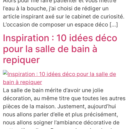
Alors pour me faire patienter et vous mettre
l’eau à la bouche, j’ai choisi de rédiger un
article inspirant axé sur le cabinet de curiosité.
L’occasion de composer un espace déco […]
Inspiration : 10 idées déco
pour la salle de bain à
repiquer
La salle de bain mérite d’avoir une jolie
décoration, au même titre que toutes les autres
pièces de la maison. Justement, aujourd’hui
nous allons parler d’elle et plus précisément,
nous allons soigner l’ambiance décorative de