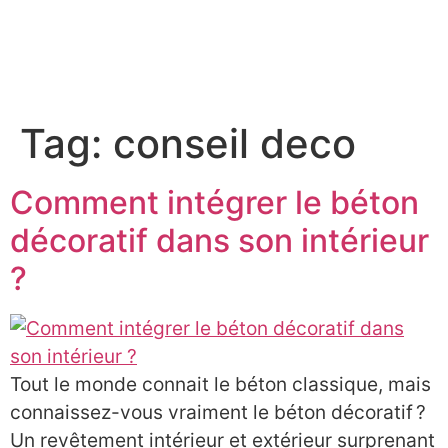
À PROPOS
Tag:
conseil deco
Comment intégrer le béton
décoratif dans son intérieur
?
Tout le monde connait le béton classique, mais
connaissez-vous vraiment le béton décoratif ?
Un revêtement intérieur et extérieur surprenant