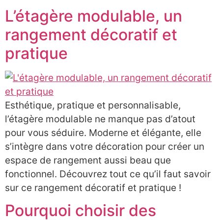
L’étagère modulable, un
rangement décoratif et
pratique
Esthétique, pratique et personnalisable,
l’étagère modulable ne manque pas d’atout
pour vous séduire. Moderne et élégante, elle
s’intègre dans votre décoration pour créer un
espace de rangement aussi beau que
fonctionnel. Découvrez tout ce qu’il faut savoir
sur ce rangement décoratif et pratique !
Pourquoi choisir des