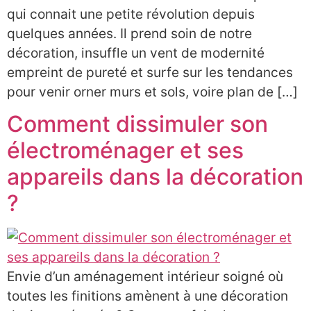
qui connait une petite révolution depuis
quelques années. Il prend soin de notre
décoration, insuffle un vent de modernité
empreint de pureté et surfe sur les tendances
pour venir orner murs et sols, voire plan de […]
Comment dissimuler son
électroménager et ses
appareils dans la décoration
?
Envie d’un aménagement intérieur soigné où
toutes les finitions amènent à une décoration