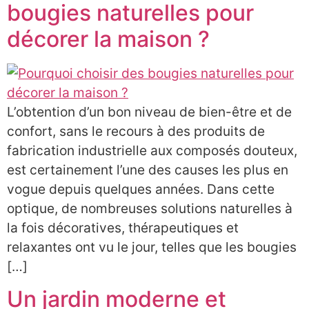
bougies naturelles pour
décorer la maison ?
L’obtention d’un bon niveau de bien-être et de
confort, sans le recours à des produits de
fabrication industrielle aux composés douteux,
est certainement l’une des causes les plus en
vogue depuis quelques années. Dans cette
optique, de nombreuses solutions naturelles à
la fois décoratives, thérapeutiques et
relaxantes ont vu le jour, telles que les bougies
[…]
Un jardin moderne et