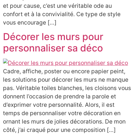
et pour cause, c’est une véritable ode au
confort et à la convivialité. Ce type de style
vous encourage […]
Décorer les murs pour
personnaliser sa déco
Cadre, affiche, poster ou encore papier peint,
les solutions pour décorer les murs ne manque
pas. Véritable toiles blanches, les cloisons vous
donnent l’occasion de prendre la parole et
d’exprimer votre personnalité. Alors, il est
temps de personnaliser votre décoration en
ornant les murs de jolies décorations. De mon
côté, j’ai craqué pour une composition […]