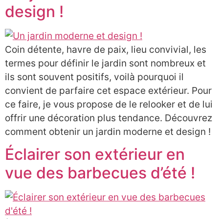
design !
Coin détente, havre de paix, lieu convivial, les
termes pour définir le jardin sont nombreux et
ils sont souvent positifs, voilà pourquoi il
convient de parfaire cet espace extérieur. Pour
ce faire, je vous propose de le relooker et de lui
offrir une décoration plus tendance. Découvrez
comment obtenir un jardin moderne et design !
Éclairer son extérieur en
vue des barbecues d’été !