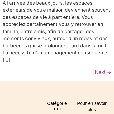
À l’arrivée des beaux jours, les espaces
extérieurs de votre maison deviennent souvent
des espaces de vie à part entière. Vous
appréciez certainement vous y retrouver en
famille, entre amis, afin de partager des
moments conviviaux, autour d’un repas et des
barbecues qui se prolongent tard dans la nuit.
La nécessité d’un aménagement conséquent se
[…]
Next
→
Catégorie
Pour en savoir
plus
DÉCO