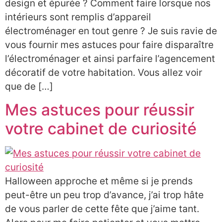
design et épurée ? Comment faire lorsque nos
intérieurs sont remplis d’appareil
électroménager en tout genre ? Je suis ravie de
vous fournir mes astuces pour faire disparaître
l’électroménager et ainsi parfaire l’agencement
décoratif de votre habitation. Vous allez voir
que de […]
Mes astuces pour réussir
votre cabinet de curiosité
Halloween approche et même si je prends
peut-être un peu trop d’avance, j’ai trop hâte
de vous parler de cette fête que j’aime tant.