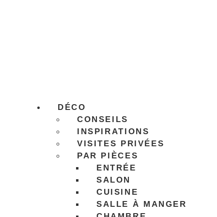
DÉCO
CONSEILS
INSPIRATIONS
VISITES PRIVÉES
PAR PIÈCES
ENTRÉE
SALON
CUISINE
SALLE À MANGER
CHAMBRE