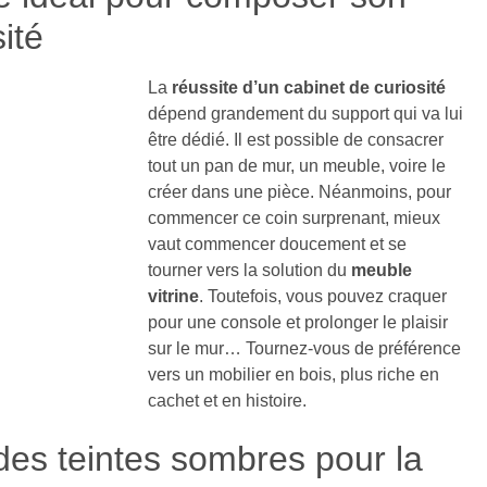
ité
La
réussite d’un cabinet de curiosité
dépend grandement du support qui va lui
être dédié. Il est possible de consacrer
tout un pan de mur, un meuble, voire le
créer dans une pièce. Néanmoins, pour
commencer ce coin surprenant, mieux
vaut commencer doucement et se
tourner vers la solution du
meuble
vitrine
. Toutefois, vous pouvez craquer
pour une console et prolonger le plaisir
sur le mur… Tournez-vous de préférence
vers un mobilier en bois, plus riche en
cachet et en histoire.
des teintes sombres pour la