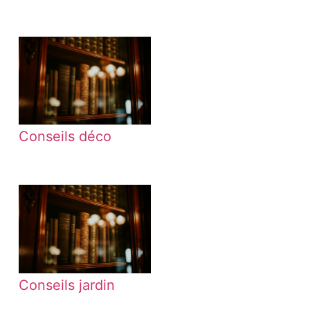
Conseils déco
Conseils jardin