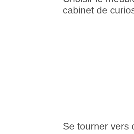
cabinet de curios
Se tourner vers 