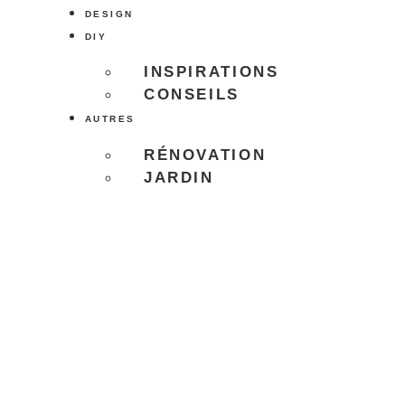
DESIGN
DIY
INSPIRATIONS
CONSEILS
AUTRES
RÉNOVATION
JARDIN