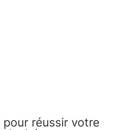
pour réussir votre