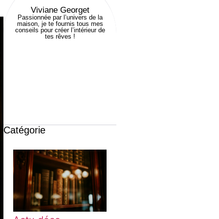
Viviane Georget
Passionnée par l’univers de la
maison, je te fournis tous mes
conseils pour créer l’intérieur de
tes rêves !
Catégorie