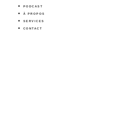
PODCAST
À PROPOS
SERVICES
CONTACT