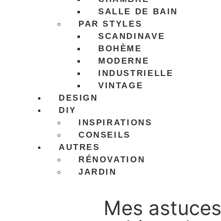
SALLE DE BAIN
PAR STYLES
SCANDINAVE
BOHÈME
MODERNE
INDUSTRIELLE
VINTAGE
DESIGN
DIY
INSPIRATIONS
CONSEILS
AUTRES
RÉNOVATION
JARDIN
Mes astuces 