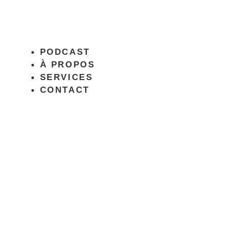
PODCAST
À PROPOS
SERVICES
CONTACT