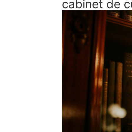
cabinet de c