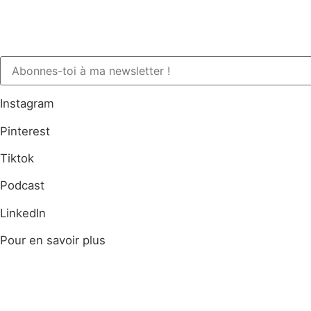
Instagram
Pinterest
Tiktok
Podcast
LinkedIn
Pour en savoir plus