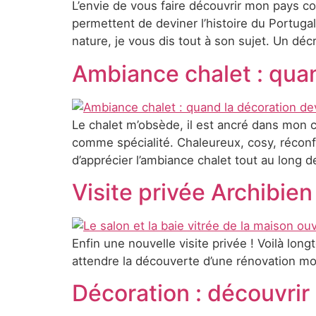
L’envie de vous faire découvrir mon pays co
permettent de deviner l’histoire du Portuga
nature, je vous dis tout à son sujet. Un décr
Ambiance chalet : quan
Le chalet m’obsède, il est ancré dans mon coe
comme spécialité. Chaleureux, cosy, réconfo
d’apprécier l’ambiance chalet tout au long de
Visite privée Archibien
Enfin une nouvelle visite privée ! Voilà lo
attendre la découverte d’une rénovation mo
Décoration : découvrir 