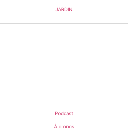
JARDIN
Podcast
À propos