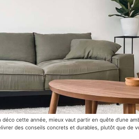
n déco cette année, mieux vaut partir en quête d’une amb
élivrer des conseils concrets et durables, plutôt que de 