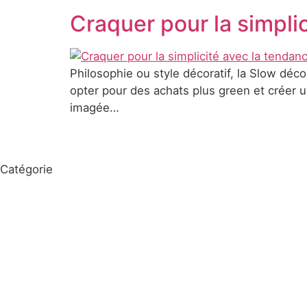
Craquer pour la simpli
Philosophie ou style décoratif, la Slow déco
opter pour des achats plus green et créer u
imagée…
Catégorie