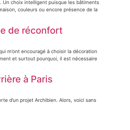
 Un choix intelligent puisque les bâtiments
e maison, couleurs ou encore présence de la
e de réconfort
 qui m’ont encouragé à choisir la décoration
ent et surtout pourquoi, il est nécessaire
rière à Paris
e d’un projet Archibien. Alors, voici sans