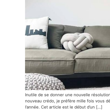
Inutile de se donner une nouvelle résolutio
nouveau crédo, je préfère mille fois vous d
l’année. Cet article est le début d’un […]