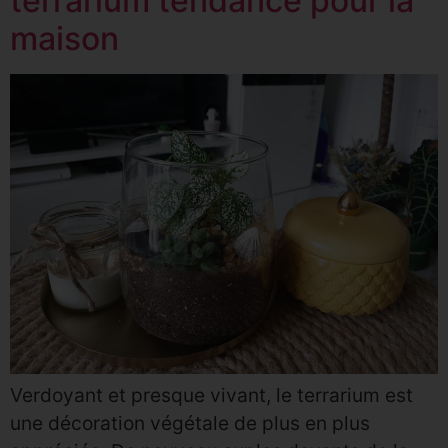
terrarium tendance pour la
maison
Verdoyant et presque vivant, le terrarium est
une décoration végétale de plus en plus