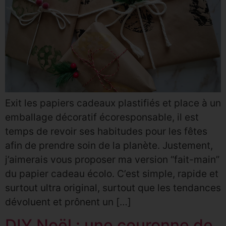
Exit les papiers cadeaux plastifiés et place à un
emballage décoratif écoresponsable, il est
temps de revoir ses habitudes pour les fêtes
afin de prendre soin de la planète. Justement,
j’aimerais vous proposer ma version “fait-main”
du papier cadeau écolo. C’est simple, rapide et
surtout ultra original, surtout que les tendances
dévoluent et prônent un […]
DIY Noël : une couronne de