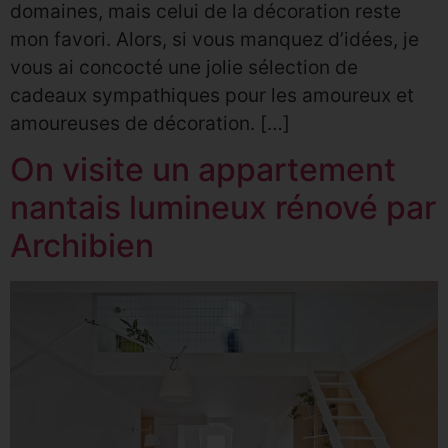
domaines, mais celui de la décoration reste
mon favori. Alors, si vous manquez d’idées, je
vous ai concocté une jolie sélection de
cadeaux sympathiques pour les amoureux et
amoureuses de décoration. […]
On visite un appartement
nantais lumineux rénové par
Archibien