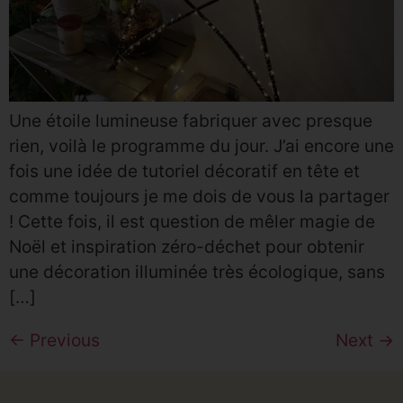
Une étoile lumineuse fabriquer avec presque
rien, voilà le programme du jour. J’ai encore une
fois une idée de tutoriel décoratif en tête et
comme toujours je me dois de vous la partager
! Cette fois, il est question de mêler magie de
Noël et inspiration zéro-déchet pour obtenir
une décoration illuminée très écologique, sans
[…]
←
Previous
Next
→