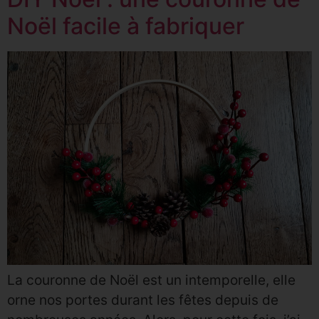
Noël facile à fabriquer
La couronne de Noël est un intemporelle, elle
orne nos portes durant les fêtes depuis de