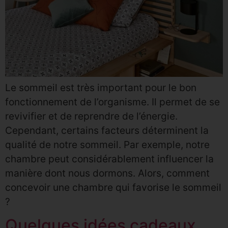
Le sommeil est très important pour le bon
fonctionnement de l’organisme. Il permet de se
revivifier et de reprendre de l’énergie.
Cependant, certains facteurs déterminent la
qualité de notre sommeil. Par exemple, notre
chambre peut considérablement influencer la
manière dont nous dormons. Alors, comment
concevoir une chambre qui favorise le sommeil
?
Quelques idées cadeaux