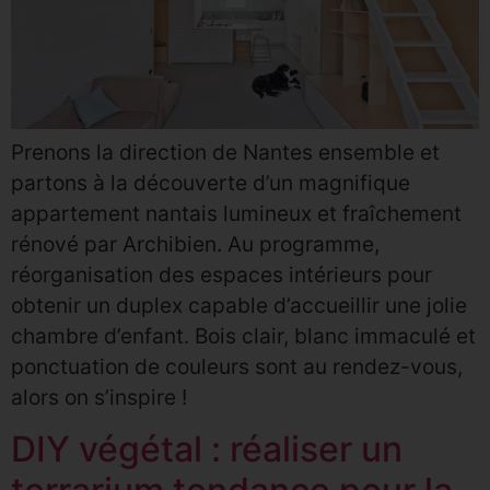
Prenons la direction de Nantes ensemble et
partons à la découverte d’un magnifique
appartement nantais lumineux et fraîchement
rénové par Archibien. Au programme,
réorganisation des espaces intérieurs pour
obtenir un duplex capable d’accueillir une jolie
chambre d’enfant. Bois clair, blanc immaculé et
ponctuation de couleurs sont au rendez-vous,
alors on s’inspire !
DIY végétal : réaliser un