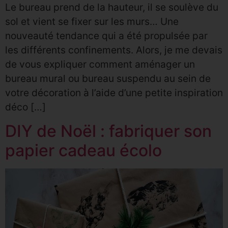
Le bureau prend de la hauteur, il se soulève du
sol et vient se fixer sur les murs… Une
nouveauté tendance qui a été propulsée par
les différents confinements. Alors, je me devais
de vous expliquer comment aménager un
bureau mural ou bureau suspendu au sein de
votre décoration à l’aide d’une petite inspiration
déco […]
DIY de Noël : fabriquer son
papier cadeau écolo