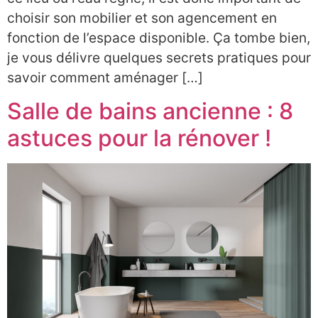
choisir son mobilier et son agencement en
fonction de l’espace disponible. Ça tombe bien,
je vous délivre quelques secrets pratiques pour
savoir comment aménager […]
Salle de bains ancienne : 8
astuces pour la rénover !