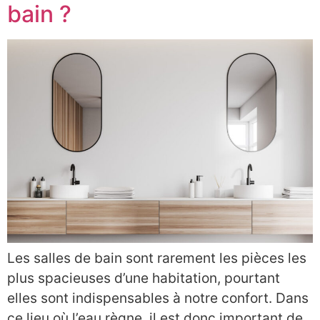
bain ?
Les salles de bain sont rarement les pièces les
plus spacieuses d’une habitation, pourtant
elles sont indispensables à notre confort. Dans
ce lieu où l’eau règne, il est donc important de