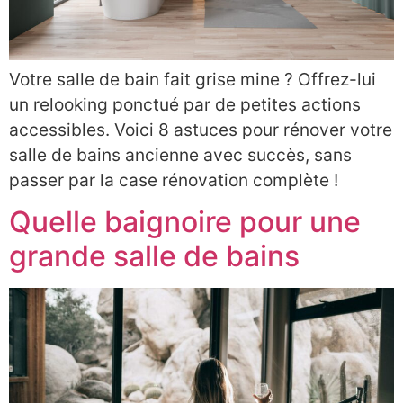
Votre salle de bain fait grise mine ? Offrez-lui
un relooking ponctué par de petites actions
accessibles. Voici 8 astuces pour rénover votre
salle de bains ancienne avec succès, sans
passer par la case rénovation complète !
Quelle baignoire pour une
grande salle de bains