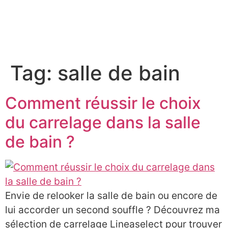
À PROPOS
Tag:
salle de bain
Comment réussir le choix
du carrelage dans la salle
de bain ?
Envie de relooker la salle de bain ou encore de
lui accorder un second souffle ? Découvrez ma
sélection de carrelage Lineaselect pour trouver