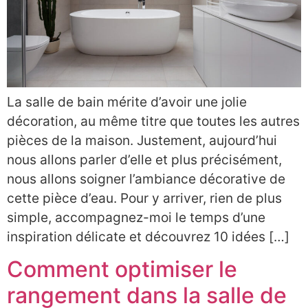
La salle de bain mérite d’avoir une jolie
décoration, au même titre que toutes les autres
pièces de la maison. Justement, aujourd’hui
nous allons parler d’elle et plus précisément,
nous allons soigner l’ambiance décorative de
cette pièce d’eau. Pour y arriver, rien de plus
simple, accompagnez-moi le temps d’une
inspiration délicate et découvrez 10 idées […]
Comment optimiser le
rangement dans la salle de