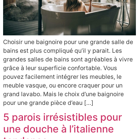
Choisir une baignoire pour une grande salle de
bains est plus compliqué qu’il y parait. Les
grandes salles de bains sont agréables à vivre
grâce à leur superficie confortable. Vous
pouvez facilement intégrer les meubles, le
meuble vasque, ou encore craquer pour un
grand lavabo. Mais le choix d’une baignoire
pour une grande pièce d’eau […]
5 parois irrésistibles pour
une douche à l’italienne