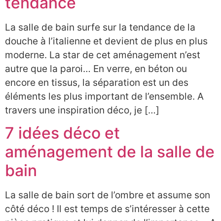
tendance
La salle de bain surfe sur la tendance de la
douche à l’italienne et devient de plus en plus
moderne. La star de cet aménagement n’est
autre que la paroi… En verre, en béton ou
encore en tissus, la séparation est un des
éléments les plus important de l’ensemble. A
travers une inspiration déco, je […]
7 idées déco et
aménagement de la salle de
bain
La salle de bain sort de l’ombre et assume son
côté déco ! Il est temps de s’intéresser à cette