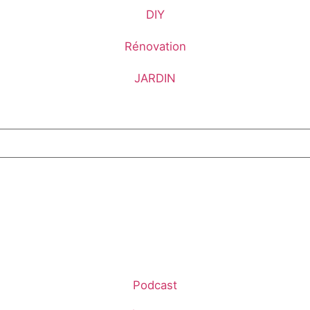
DIY
Rénovation
JARDIN
Podcast