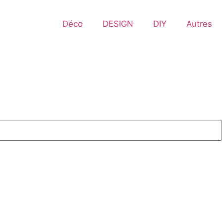
Déco
DESIGN
DIY
Autres