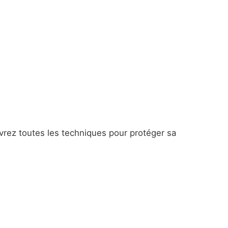
vrez toutes les techniques pour protéger sa