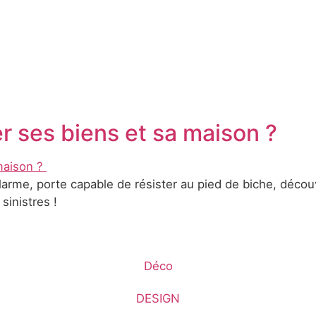
 ses biens et sa maison ?
arme, porte capable de résister au pied de biche, décou
sinistres !
Déco
DESIGN