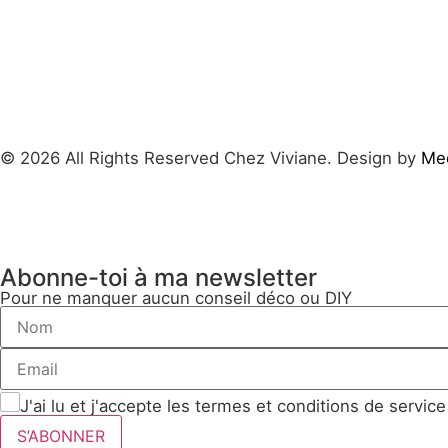
© 2026 All Rights Reserved Chez Viviane. Design by
Med
Abonne-toi à ma newsletter
Pour ne manquer aucun conseil déco ou DIY
J'ai lu et j'accepte les termes et conditions de service
S’ABONNER