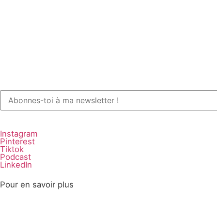
Instagram
Pinterest
Tiktok
Podcast
LinkedIn
Pour en savoir plus