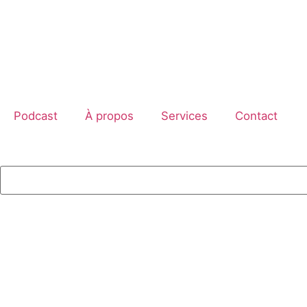
Podcast
À propos
Services
Contact