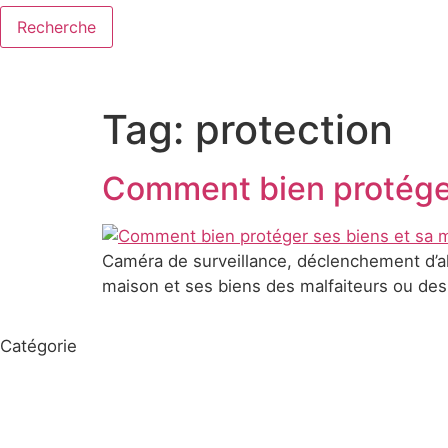
Recherche
Tag:
protection
Comment bien protéger
Caméra de surveillance, déclenchement d’al
maison et ses biens des malfaiteurs ou des 
Catégorie