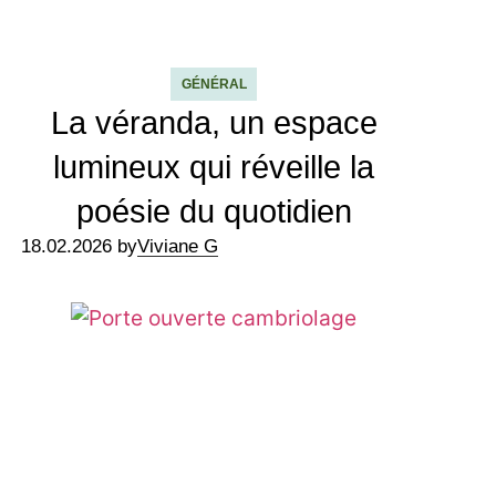
GÉNÉRAL
La véranda, un espace
lumineux qui réveille la
poésie du quotidien
18.02.2026 by
Viviane G