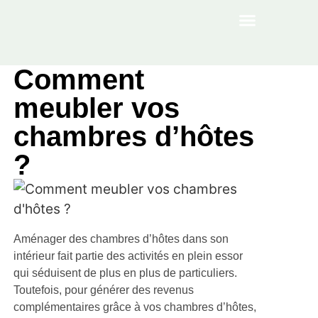
À PROPOS
Comment
meubler vos
chambres d’hôtes
?
Aménager des chambres d’hôtes dans son
intérieur fait partie des activités en plein essor
qui séduisent de plus en plus de particuliers.
Toutefois, pour générer des revenus
complémentaires grâce à vos chambres d’hôtes,