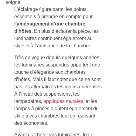
L’éclairage figure parmi les points
essentiels à prendre en compte pour
l’aménagement d’une chambre
d’hôtes
. En plus d’éclairer la pièce, les
luminaires contribuent également au
style et à l’ambiance de la chambre.
Très en vogue depuis quelques années,
les luminaires suspendus apportent une
touche d’élégance aux chambres
d’hôtes. Mais il faut noter que ce ne sont
pas les alternatives les moins onéreuses.
À l’instar des suspensions, les
lampadaires,
appliques murales
, et les
lampes à pinces ajoutent également du
style à vos chambres tout en réalisant
des économies.
Avant d’acheter vos luminaires, fixez-