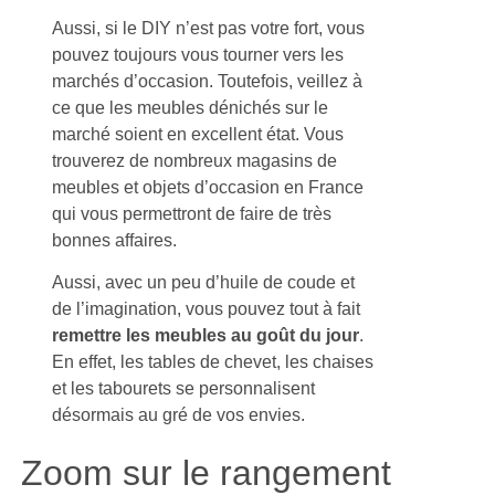
Aussi, si le DIY n’est pas votre fort, vous
pouvez toujours vous tourner vers les
marchés d’occasion. Toutefois, veillez à
ce que les meubles dénichés sur le
marché soient en excellent état. Vous
trouverez de nombreux magasins de
meubles et objets d’occasion en France
qui vous permettront de faire de très
bonnes affaires.
Aussi, avec un peu d’huile de coude et
de l’imagination, vous pouvez tout à fait
remettre les meubles au goût du jour
.
En effet, les tables de chevet, les chaises
et les tabourets se personnalisent
désormais au gré de vos envies.
Zoom sur le rangement