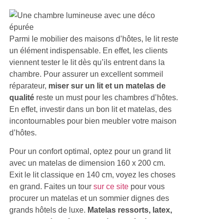
Parmi le mobilier des maisons d’hôtes, le lit reste
un élément indispensable. En effet, les clients
viennent tester le lit dès qu’ils entrent dans la
chambre. Pour assurer un excellent sommeil
réparateur,
miser sur un lit et un matelas de
qualité
reste un must pour les chambres d’hôtes.
En effet, investir dans un bon lit et matelas, des
incontournables pour bien meubler votre maison
d’hôtes.
Pour un confort optimal, optez pour un grand lit
avec un matelas de dimension 160 x 200 cm.
Exit le lit classique en 140 cm, voyez les choses
en grand. Faites un tour
sur ce site
pour vous
procurer un matelas et un sommier dignes des
grands hôtels de luxe.
Matelas ressorts, latex,