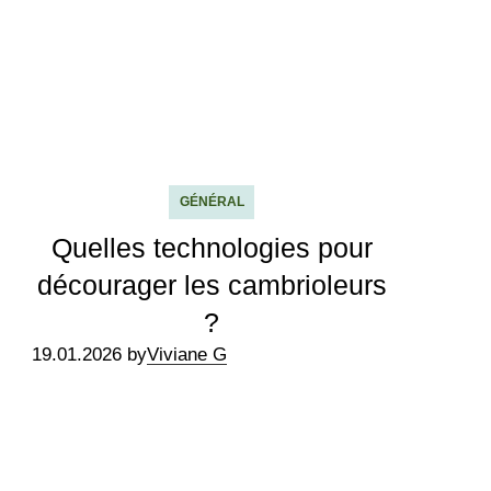
GÉNÉRAL
Quelles technologies pour
décourager les cambrioleurs
?
19.01.2026 by
Viviane G