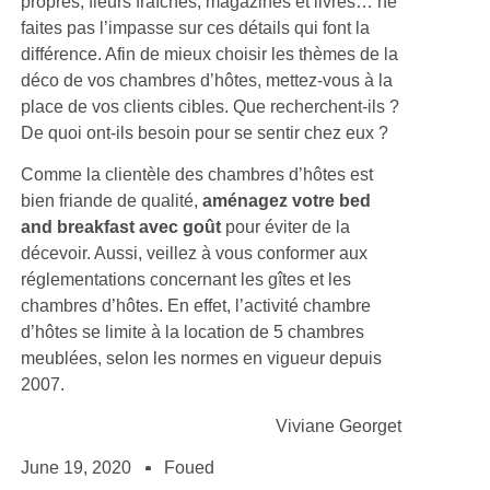
propres, fleurs fraîches, magazines et livres… ne
faites pas l’impasse sur ces détails qui font la
différence. Afin de mieux choisir les thèmes de la
déco de vos chambres d’hôtes, mettez-vous à la
place de vos clients cibles. Que recherchent-ils ?
De quoi ont-ils besoin pour se sentir chez eux ?
Comme la clientèle des chambres d’hôtes est
bien friande de qualité,
aménagez votre
bed
and breakfast
avec goût
pour éviter de la
décevoir. Aussi, veillez à vous conformer aux
réglementations concernant les gîtes et les
chambres d’hôtes. En effet, l’activité chambre
d’hôtes se limite à la location de 5 chambres
meublées, selon les normes en vigueur depuis
2007.
Viviane Georget
June 19, 2020
Foued