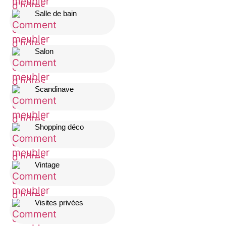
Salle de bain
Salon
Scandinave
Shopping déco
Vintage
Visites privées