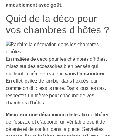
ameublement avec goût
.
Quid de la déco pour
vos chambres d’hôtes ?
En matière de déco pour les chambres d’hôtes,
misez sur des accessoires bien pensés qui
mettront la pièce en valeur,
sans l’encombrer
.
En effet, évitez de tomber dans l’excès, car
comme on dit : less is more. Dans tous les cas,
respectez un thème pour chacune de vos
chambres d’hôtes.
Misez sur une déco minimaliste
afin de libérer
de l’espace et d’apporter un véritable esprit de
détente et de confort dans la pièce. Serviettes