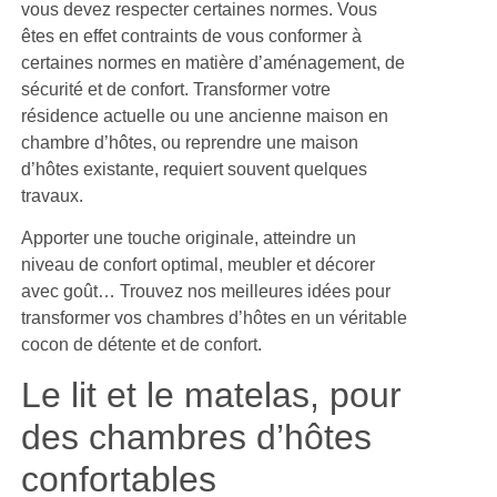
vous devez respecter certaines normes. Vous
êtes en effet contraints de vous conformer à
certaines normes en matière d’aménagement, de
sécurité et de confort. Transformer votre
résidence actuelle ou une ancienne maison en
chambre d’hôtes, ou reprendre une maison
d’hôtes existante, requiert souvent quelques
travaux.
Apporter une touche originale, atteindre un
niveau de confort optimal, meubler et décorer
avec goût… Trouvez nos meilleures idées pour
transformer vos chambres d’hôtes en un véritable
cocon de détente et de confort.
Le lit et le matelas, pour
des chambres d’hôtes
confortables