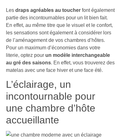
Les
draps agréables au toucher
font également
partie des incontournables pour un lit bien fait.
En effet, au même titre que le visuel et le confort,
les sensations sont également à considérer lors
de l’aménagement de vos chambres d’hôtes.
Pour un maximum d’économies dans votre
literie, optez pour
un modèle interchangeable
au gré des saisons
. En effet, vous trouverez des
matelas avec une face hiver et une face été.
L’éclairage, un
incontournable pour
une chambre d’hôte
accueillante