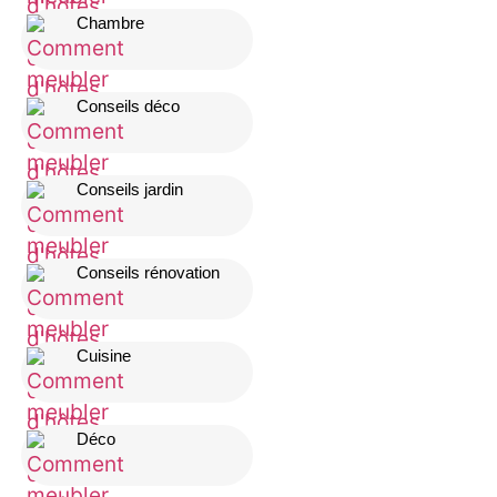
Chambre
Conseils déco
Conseils jardin
Conseils rénovation
Cuisine
Déco