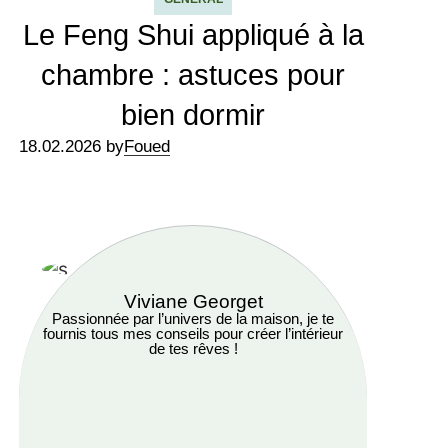
Le Feng Shui appliqué à la
chambre : astuces pour
bien dormir
18.02.2026 by
Foued
Viviane Georget
Passionnée par l’univers de la maison, je te
fournis tous mes conseils pour créer l’intérieur
de tes rêves !