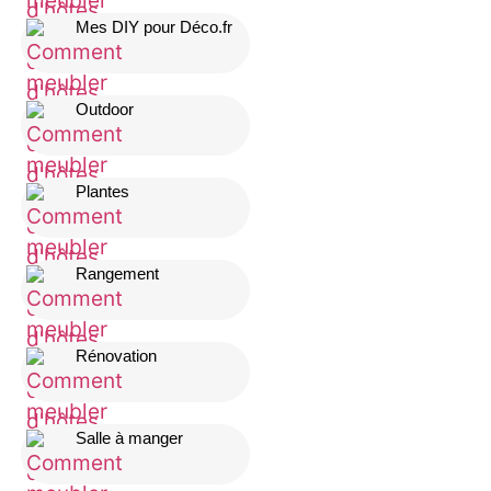
Mes DIY pour Déco.fr
Outdoor
Plantes
Rangement
Rénovation
Salle à manger