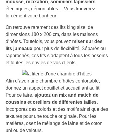
mousse, relaxation, sommiers tapissiers
,
électriques, démontables… Vous trouverez
forcément votre bonheur !
On retrouve rarement des lits king size, de
dimensions 180 x 200 cm, dans les maisons
d’hôtes. Toutefois, vous pouvez
miser sur des
lits jumeaux
pour plus de flexibilité. Séparés ou
rapprochés, ces lits s’adaptent à tous les besoins
et toutes les envies de vos clients.
Afin d’avoir une chambre d’hôtes confortable,
donnez un aspect douillet et accueillant au lit.
Pour ce faire,
ajoutez un mix and match de
coussins et oreillers de différentes tailles
.
Incorporez des coloris et des motifs ainsi que des
textures pour une touche originale. Pour les
matières, osez le mélange de laine et de coton
uni ou de velours.