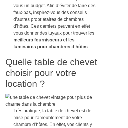
vous un budget. Afin d’éviter de faire des
faux-pas, inspirez-vous des conseils
d’autres propriétaires de chambres
d’hôtes. Ces derniers peuvent en effet
vous donner des tuyaux pour trouver
les
meilleurs fournisseurs et les
luminaires pour chambres d’hôtes
.
Quelle table de chevet
choisir pour votre
location ?
Très pratique, la table de chevet est de
mise pour l’ameublement de votre
chambre d’hôtes. En effet, vos clients y