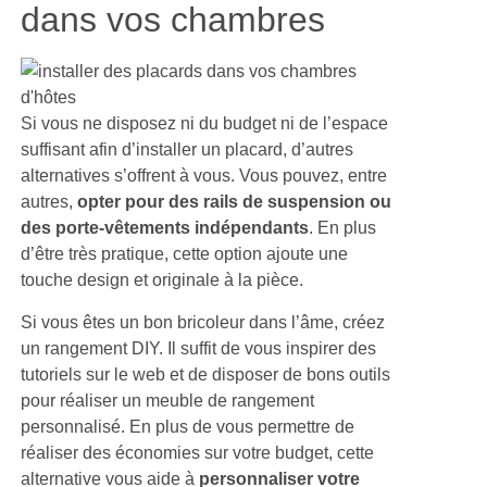
dans vos chambres
Si vous ne disposez ni du budget ni de l’espace
suffisant afin d’installer un placard, d’autres
alternatives s’offrent à vous. Vous pouvez, entre
autres,
opter pour des rails de suspension ou
des porte-vêtements indépendants
. En plus
d’être très pratique, cette option ajoute une
touche design et originale à la pièce.
Si vous êtes un bon bricoleur dans l’âme, créez
un rangement DIY. Il suffit de vous inspirer des
tutoriels sur le web et de disposer de bons outils
pour réaliser un meuble de rangement
personnalisé. En plus de vous permettre de
réaliser des économies sur votre budget, cette
alternative vous aide à
personnaliser votre