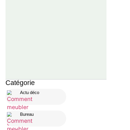
Catégorie
Actu déco
Bureau