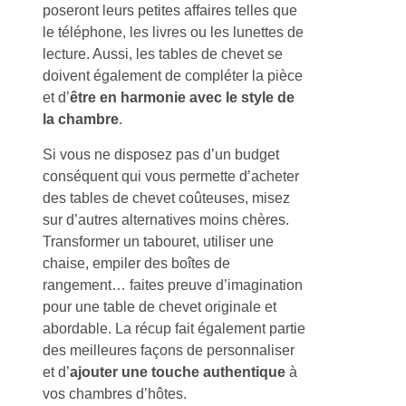
poseront leurs petites affaires telles que
le téléphone, les livres ou les lunettes de
lecture. Aussi, les tables de chevet se
doivent également de compléter la pièce
et d’
être en harmonie avec le style de
la chambre
.
Si vous ne disposez pas d’un budget
conséquent qui vous permette d’acheter
des tables de chevet coûteuses, misez
sur d’autres alternatives moins chères.
Transformer un tabouret, utiliser une
chaise, empiler des boîtes de
rangement… faites preuve d’imagination
pour une table de chevet originale et
abordable. La récup fait également partie
des meilleures façons de personnaliser
et d’
ajouter une touche authentique
à
vos chambres d’hôtes.