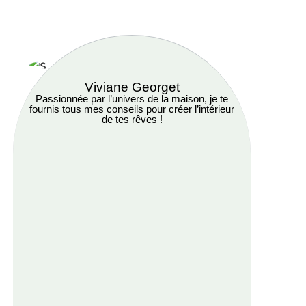
Viviane Georget
Passionnée par l’univers de la maison, je te
fournis tous mes conseils pour créer l’intérieur
de tes rêves !