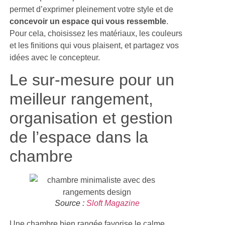
permet d’exprimer pleinement votre style et de
concevoir un espace qui vous ressemble
.
Pour cela, choisissez les matériaux, les couleurs
et les finitions qui vous plaisent, et partagez vos
idées avec le concepteur.
Le sur-mesure pour un
meilleur rangement,
organisation et gestion
de l’espace dans la
chambre
Source :
Sloft Magazine
Une chambre bien rangée favorise le calme