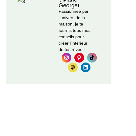
Georget
Passionnée par
l’univers de la
maison, je te
fournis tous mes
conseils pour
créer l’intérieur
de tes rêves !