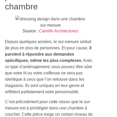
chambre
Source :
Camille Architectures
Depuis quelques années, le sur-mesure séduit
de plus en plus de personnes. Et pour cause,
il
parvient à répondre aux demandes
spécifiques, même les plus complexes
. Avec
ce type d’aménagement, vous pouvez être sûre
que votre lit ou votre coiffeuse ne sera pas
identique à ceux que l’on retrouve dans les
magasins. Ils sont uniques en leur genre et
reflètent parfaitement votre personnalité.
C’est précisément pour cette raison que le sur-
mesure est à privilégier dans une chambre à
coucher. Cette pièce exige un certain niveau de