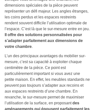
dimensions spéciales de la pièce peuvent
représenter un défi majeur. Les angles étranges,
les coins perdus et les espaces restreints
rendent souvent difficile l’utilisation optimale de
l’espace. C’est là que le sur-mesure entre en jeu.
Il offre des solutions personnalisées pour
s’adapter parfaitement aux dimensions de
votre chambre
.
L’un des principaux avantages du mobilier sur-
mesure, c’est sa capacité à exploiter chaque
centimètre de la pièce. Ce point est
particulièrement important si vous avez une
petite maison. En effet, les meubles standards ne
peuvent pas toujours s’adapter aux recoins et
aux espaces restreints d’une chambre. En
revanche, le sur-mesure permet de maximiser
l’utilisation de la surface, en proposant
des
aménagements qui épousent parfaitement les