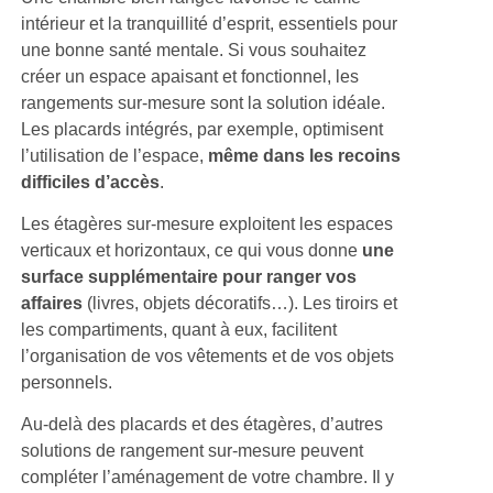
intérieur et la tranquillité d’esprit, essentiels pour
une bonne santé mentale. Si vous souhaitez
créer un espace apaisant et fonctionnel, les
rangements sur-mesure sont la solution idéale.
Les placards intégrés, par exemple, optimisent
l’utilisation de l’espace,
même dans les recoins
difficiles d’accès
.
Les étagères sur-mesure exploitent les espaces
verticaux et horizontaux, ce qui vous donne
une
surface supplémentaire pour ranger vos
affaires
(livres, objets décoratifs…). Les tiroirs et
les compartiments, quant à eux, facilitent
l’organisation de vos vêtements et de vos objets
personnels.
Au-delà des placards et des étagères, d’autres
solutions de rangement sur-mesure peuvent
compléter l’aménagement de votre chambre. Il y