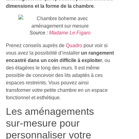
dimensions et la forme de la chambre
.
Source :
Madame Le Figaro
Prenez conseils auprès de
Quadro
pour voir si
vous avez la possibilité d’installer
un rangement
encastré dans un coin difficile à exploiter
, ou
des étagères le long des murs. Il est même
possible de concevoir des lits adaptés à ces
espaces restreints. Vous pouvez ainsi
transformer votre petite chambre en un espace
fonctionnel et esthétique.
Les aménagements
sur-mesure pour
personnaliser votre