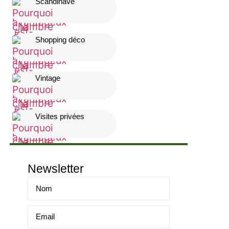
Scandinave
Shopping déco
Vintage
Visites privées
Newsletter