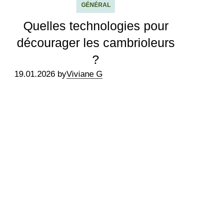
GÉNÉRAL
Quelles technologies pour
décourager les cambrioleurs
?
19.01.2026 by
Viviane G