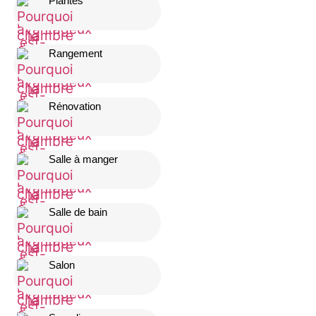
Plantes
Rangement
Rénovation
Salle à manger
Salle de bain
Salon