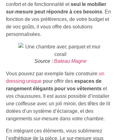
confort et de fonctionnalité et
seul le mobilier
sur-mesure peut répondre à ces besoins
. En
fonction de vos préférences, de votre budget et
de vos goûts, il vous offre des solutions
personnalisées.
Source :
Bateau Magne
Vous pouvez par exemple faire construire
un
dressing unique
pour offrir des
espaces de
rangement élégants pour vos vêtements
et
vos chaussures. Il est aussi possible d’installer
une coiffeuse avec un joli miroir, des têtes de lit
dotées d’un système d’éclairage, et des
rangements sur-mesure dans votre chambre.
En intégrant ces éléments, vous sublimerez
l’esthétique de la pièce. Le sur-mesure vous