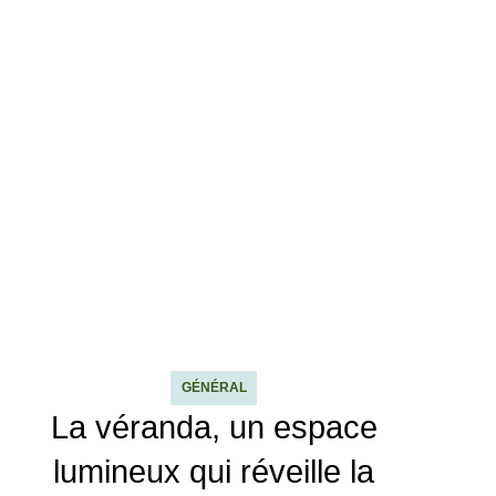
GÉNÉRAL
La véranda, un espace
lumineux qui réveille la