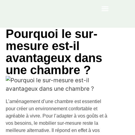
À PROPOS
Pourquoi le sur-
mesure est-il
avantageux dans
une chambre ?
L’aménagement d’une chambre est essentiel
pour créer un environnement confortable et
agréable à vivre. Pour l’adapter à vos goûts et à
vos besoins, le mobilier sur-mesure reste la
meilleure alternative. Il répond en effet à vos