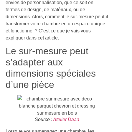
envies de personnalisation, que ce soit en
termes de design, de matériaux, ou de
dimensions. Alors, comment le sur-mesure peut-il
transformer votre chambre en un espace unique
et fonctionnel ? C’est ce que je vais vous
expliquer dans cet article.
Le sur-mesure peut
s’adapter aux
dimensions spéciales
d’une pièce
Source :
Atelier Daaa
Lorsque vous aménagez une chambre, les