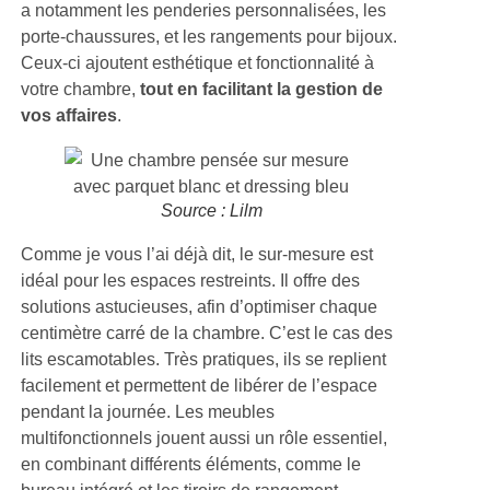
a notamment les penderies personnalisées, les
porte-chaussures, et les rangements pour bijoux.
Ceux-ci ajoutent esthétique et fonctionnalité à
votre chambre,
tout en facilitant la gestion de
vos affaires
.
Source : Lilm
Comme je vous l’ai déjà dit, le sur-mesure est
idéal pour les espaces restreints. Il offre des
solutions astucieuses, afin d’optimiser chaque
centimètre carré de la chambre. C’est le cas des
lits escamotables. Très pratiques, ils se replient
facilement et permettent de libérer de l’espace
pendant la journée. Les meubles
multifonctionnels jouent aussi un rôle essentiel,
en combinant différents éléments, comme le
bureau intégré et les tiroirs de rangement.