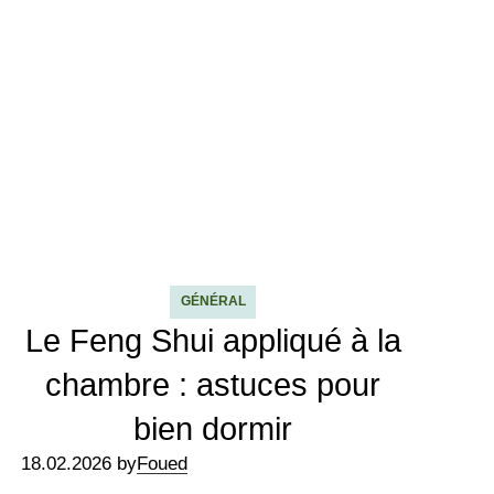
GÉNÉRAL
Le Feng Shui appliqué à la
chambre : astuces pour
bien dormir
18.02.2026 by
Foued