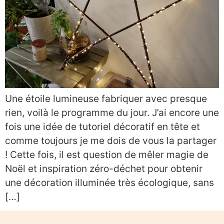
Une étoile lumineuse fabriquer avec presque
rien, voilà le programme du jour. J’ai encore une
fois une idée de tutoriel décoratif en tête et
comme toujours je me dois de vous la partager
! Cette fois, il est question de mêler magie de
Noël et inspiration zéro-déchet pour obtenir
une décoration illuminée très écologique, sans
[…]