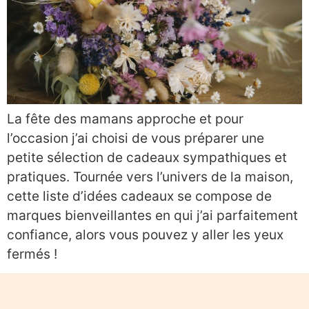
La fête des mamans approche et pour
l’occasion j’ai choisi de vous préparer une
petite sélection de cadeaux sympathiques et
pratiques. Tournée vers l’univers de la maison,
cette liste d’idées cadeaux se compose de
marques bienveillantes en qui j’ai parfaitement
confiance, alors vous pouvez y aller les yeux
fermés !