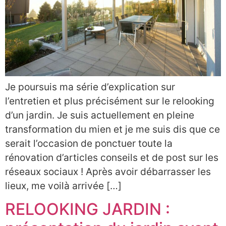
Je poursuis ma série d’explication sur
l’entretien et plus précisément sur le relooking
d’un jardin. Je suis actuellement en pleine
transformation du mien et je me suis dis que ce
serait l’occasion de ponctuer toute la
rénovation d’articles conseils et de post sur les
réseaux sociaux ! Après avoir débarrasser les
lieux, me voilà arrivée […]
RELOOKING JARDIN :