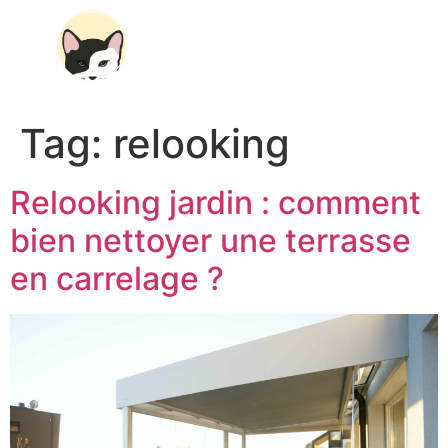
Tag:
relooking
Relooking jardin : comment
bien nettoyer une terrasse
en carrelage ?