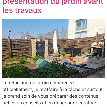
présentation du jardin avant
les travaux
Le relooking du jardin commence
officiellement, je m’affaire à la tâche et surtout
je prend soin de vous préparer des contenus
riches en conseils et en douceur décorative.