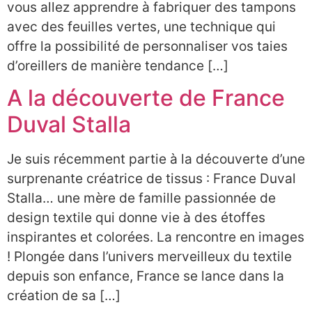
vous allez apprendre à fabriquer des tampons
avec des feuilles vertes, une technique qui
offre la possibilité de personnaliser vos taies
d’oreillers de manière tendance […]
A la découverte de France
Duval Stalla
Je suis récemment partie à la découverte d’une
surprenante créatrice de tissus : France Duval
Stalla… une mère de famille passionnée de
design textile qui donne vie à des étoffes
inspirantes et colorées. La rencontre en images
! Plongée dans l’univers merveilleux du textile
depuis son enfance, France se lance dans la
création de sa […]