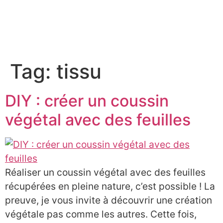
À PROPOS
Tag:
tissu
DIY : créer un coussin
végétal avec des feuilles
Réaliser un coussin végétal avec des feuilles
récupérées en pleine nature, c’est possible ! La
preuve, je vous invite à découvrir une création
végétale pas comme les autres. Cette fois,