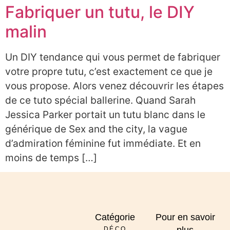
Fabriquer un tutu, le DIY
malin
Un DIY tendance qui vous permet de fabriquer
votre propre tutu, c’est exactement ce que je
vous propose. Alors venez découvrir les étapes
de ce tuto spécial ballerine. Quand Sarah
Jessica Parker portait un tutu blanc dans le
générique de Sex and the city, la vague
d’admiration féminine fut immédiate. Et en
moins de temps […]
Catégorie
Pour en savoir
DÉCO