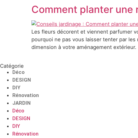
Comment planter une r
Les fleurs décorent et viennent parfumer vot
pourquoi ne pas vous laisser tenter par les
dimension à votre aménagement extérieur. 
Catégorie
Déco
DESIGN
DIY
Rénovation
JARDIN
Déco
DESIGN
DIY
Rénovation