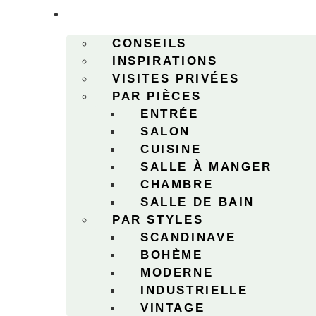
DÉCO
CONSEILS
INSPIRATIONS
VISITES PRIVÉES
PAR PIÈCES
ENTRÉE
SALON
CUISINE
SALLE À MANGER
CHAMBRE
SALLE DE BAIN
PAR STYLES
SCANDINAVE
BOHÈME
MODERNE
INDUSTRIELLE
VINTAGE