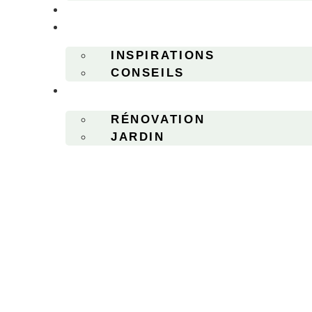
DESIGN
DIY
INSPIRATIONS
CONSEILS
AUTRES
RÉNOVATION
JARDIN