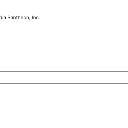
ia Pantheon, Inc.