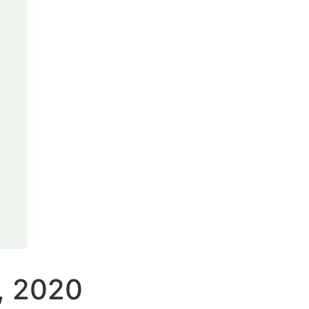
, 2020