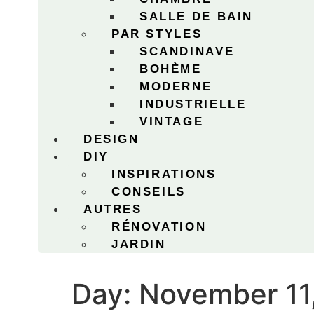
SALLE DE BAIN
PAR STYLES
SCANDINAVE
BOHÈME
MODERNE
INDUSTRIELLE
VINTAGE
DESIGN
DIY
INSPIRATIONS
CONSEILS
AUTRES
RÉNOVATION
JARDIN
Day:
November 11