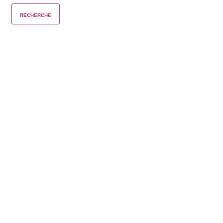
RECHERCHE