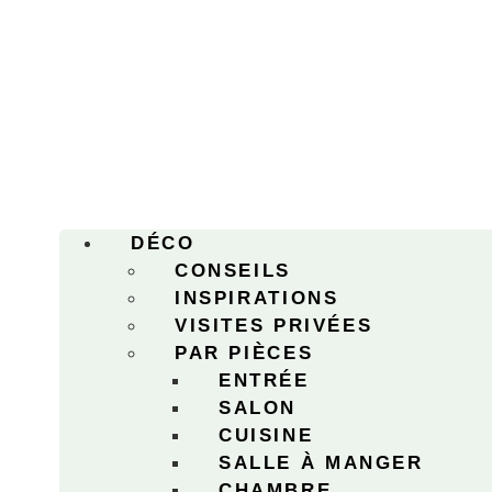
DÉCO
CONSEILS
INSPIRATIONS
VISITES PRIVÉES
PAR PIÈCES
ENTRÉE
SALON
CUISINE
SALLE À MANGER
CHAMBRE