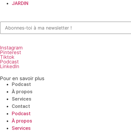
JARDIN
Instagram
Pinterest
Tiktok
Podcast
LinkedIn
Pour en savoir plus
Podcast
À propos
Services
Contact
Podcast
À propos
Services