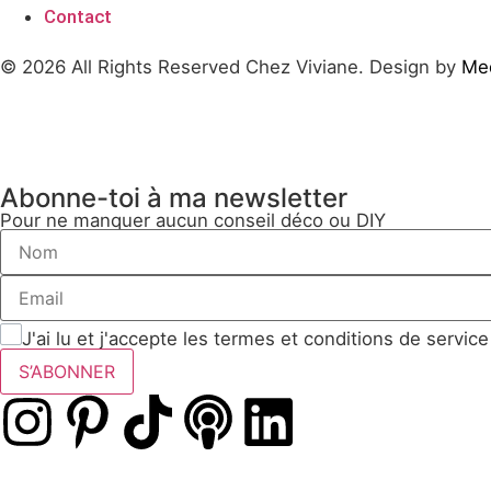
Contact
© 2026 All Rights Reserved Chez Viviane. Design by
Med
Abonne-toi à ma newsletter
Pour ne manquer aucun conseil déco ou DIY
J'ai lu et j'accepte les termes et conditions de service
S’ABONNER