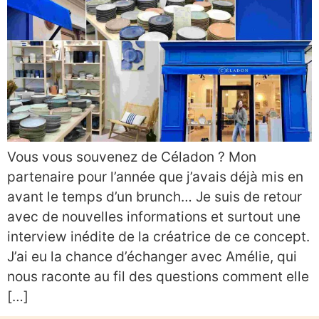
Vous vous souvenez de Céladon ? Mon
partenaire pour l’année que j’avais déjà mis en
avant le temps d’un brunch… Je suis de retour
avec de nouvelles informations et surtout une
interview inédite de la créatrice de ce concept.
J’ai eu la chance d’échanger avec Amélie, qui
nous raconte au fil des questions comment elle
[…]