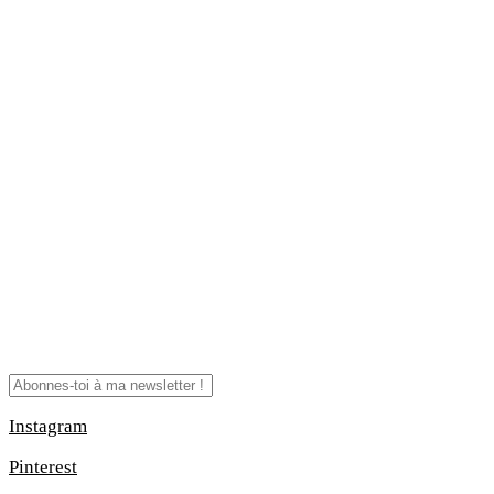
Instagram
Pinterest