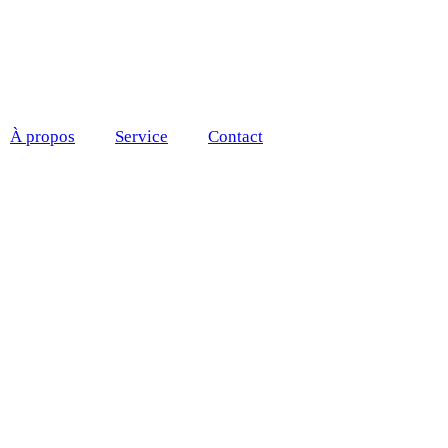
À propos
Service
Contact