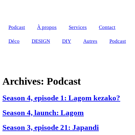
Podcast
À propos
Services
Contact
Déco
DESIGN
DIY
Autres
Podcast
Archives:
Podcast
Season 4, episode 1: Lagom kezako?
Season 4, launch: Lagom
Season 3, episode 21: Japandi