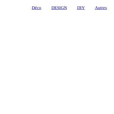
Déco
DESIGN
DIY
Autres