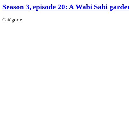
Season 3, episode 20: A Wabi Sabi garde
Catégorie