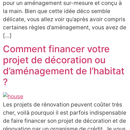
pour un aménagement sur-mesure et conçu à
la main. Bien que cette idée déco semble
délicate, vous allez voir qu’après avoir compris
certaines règles d’aménagement, vous avez de
[…]
Comment financer votre
projet de décoration ou
d’aménagement de l’habitat
?
Les projets de rénovation peuvent coûter très
cher, voilà pourquoi il est parfois indispensable
de faire financer son projet de décoration et de
rénovation par un organisme de crédit. Je vous