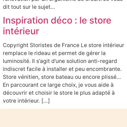
dit tout sur le sujet…
Inspiration déco : le store
intérieur
Copyright Storistes de France Le store intérieur
remplace le rideau et permet de gérer la
luminosité. Il s’agit d’une solution anti-regard
indiscret facile à installer et peu encombrante.
Store vénitien, store bateau ou encore plissé…
En parcourant ce large choix, je vous aide à
découvrir et choisir le store le plus adapté à
votre intérieur. […]