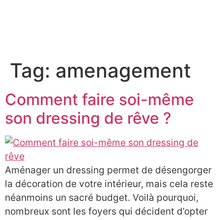
À PROPOS
Tag:
amenagement
Comment faire soi-même
son dressing de rêve ?
Aménager un dressing permet de désengorger
la décoration de votre intérieur, mais cela reste
néanmoins un sacré budget. Voilà pourquoi,
nombreux sont les foyers qui décident d’opter