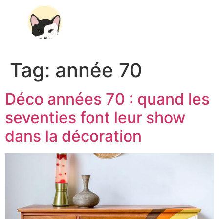
Tag:
année 70
Déco années 70 : quand les
seventies font leur show
dans la décoration