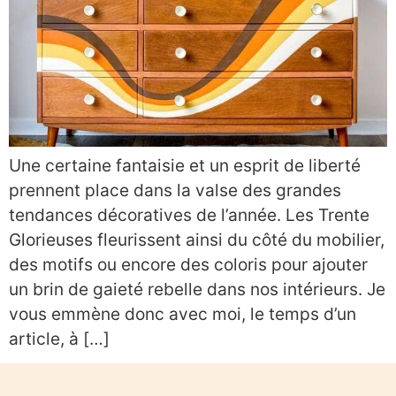
Une certaine fantaisie et un esprit de liberté
prennent place dans la valse des grandes
tendances décoratives de l’année. Les Trente
Glorieuses fleurissent ainsi du côté du mobilier,
des motifs ou encore des coloris pour ajouter
un brin de gaieté rebelle dans nos intérieurs. Je
vous emmène donc avec moi, le temps d’un
article, à […]