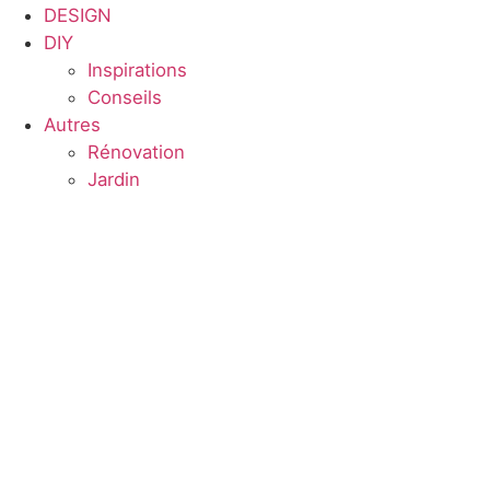
DESIGN
DIY
Inspirations
Conseils
Autres
Rénovation
Jardin