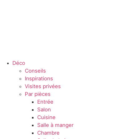
Déco
Conseils
Inspirations
Visites privées
Par pièces
Entrée
Salon
Cuisine
Salle à manger
Chambre