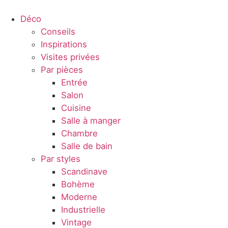
Déco
Conseils
Inspirations
Visites privées
Par pièces
Entrée
Salon
Cuisine
Salle à manger
Chambre
Salle de bain
Par styles
Scandinave
Bohème
Moderne
Industrielle
Vintage