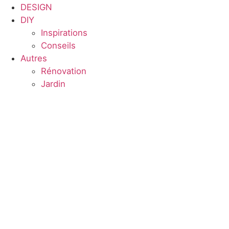
DESIGN
DIY
Inspirations
Conseils
Autres
Rénovation
Jardin