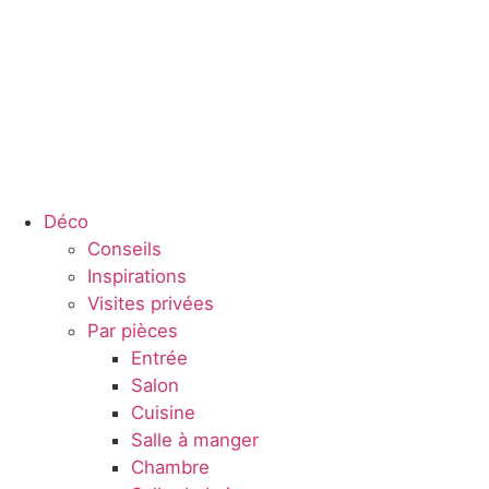
Déco
Conseils
Inspirations
Visites privées
Par pièces
Entrée
Salon
Cuisine
Salle à manger
Chambre