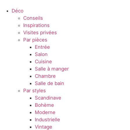
Déco
Conseils
Inspirations
Visites privées
Par pièces
Entrée
Salon
Cuisine
Salle à manger
Chambre
Salle de bain
Par styles
Scandinave
Bohème
Moderne
Industrielle
Vintage