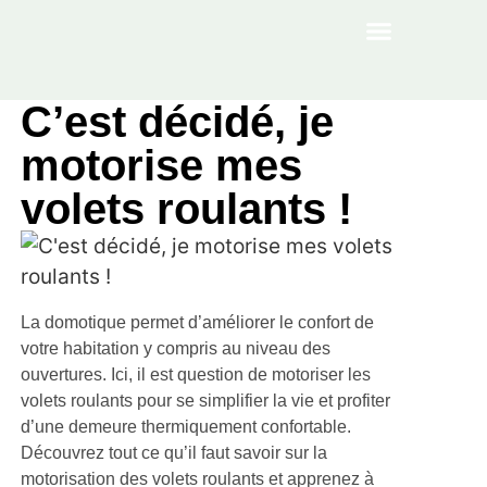
À PROPOS
C’est décidé, je
motorise mes
volets roulants !
La domotique permet d’améliorer le confort de
votre habitation y compris au niveau des
ouvertures. Ici, il est question de motoriser les
volets roulants pour se simplifier la vie et profiter
d’une demeure thermiquement confortable.
Découvrez tout ce qu’il faut savoir sur la
motorisation des volets roulants et apprenez à