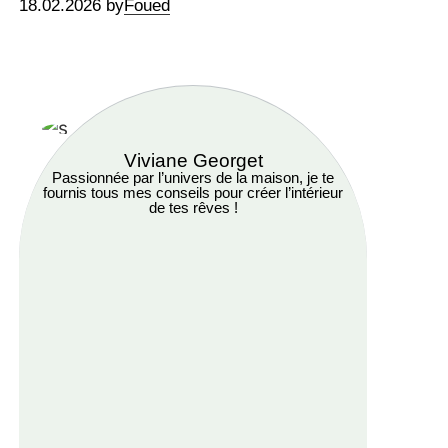
18.02.2026 by
Foued
Viviane Georget
Passionnée par l’univers de la maison, je te
fournis tous mes conseils pour créer l’intérieur
de tes rêves !