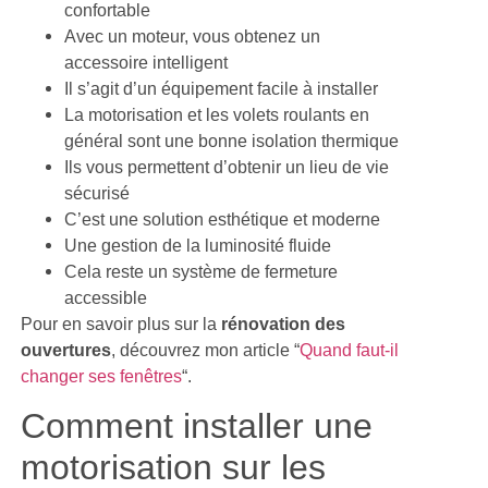
confortable
Avec un moteur, vous obtenez un
accessoire intelligent
Il s’agit d’un équipement facile à installer
La motorisation et les volets roulants en
général sont une bonne isolation thermique
Ils vous permettent d’obtenir un lieu de vie
sécurisé
C’est une solution esthétique et moderne
Une gestion de la luminosité fluide
Cela reste un système de fermeture
accessible
Pour en savoir plus sur la
rénovation des
ouvertures
, découvrez mon article “
Quand faut-il
changer ses fenêtres
“.
Comment installer une
motorisation sur les