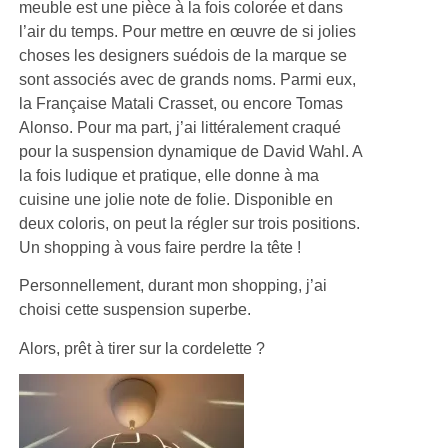
meuble est une pièce à la fois colorée et dans
l’air du temps. Pour mettre en œuvre de si jolies
choses les designers suédois de la marque se
sont associés avec de grands noms. Parmi eux,
la Française Matali Crasset, ou encore Tomas
Alonso. Pour ma part, j’ai littéralement craqué
pour la suspension dynamique de David Wahl. A
la fois ludique et pratique, elle donne à ma
cuisine une jolie note de folie. Disponible en
deux coloris, on peut la régler sur trois positions.
Un shopping à vous faire perdre la tête !
Personnellement, durant mon shopping, j’ai
choisi cette suspension superbe.
Alors, prêt à tirer sur la cordelette ?