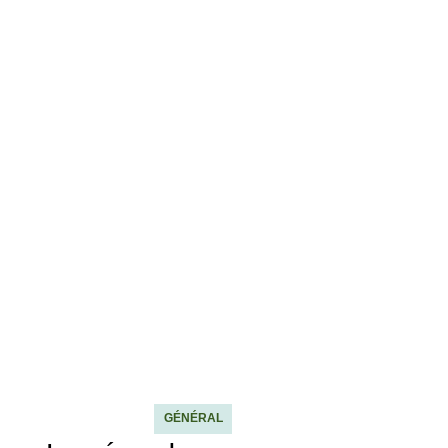
GÉNÉRAL