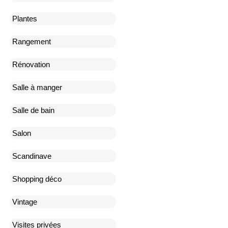
Plantes
Rangement
Rénovation
Salle à manger
Salle de bain
Salon
Scandinave
Shopping déco
Vintage
Visites privées