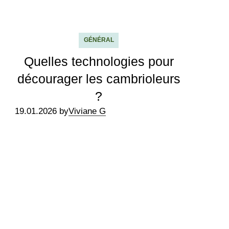
GÉNÉRAL
Quelles technologies pour
décourager les cambrioleurs
?
19.01.2026 by
Viviane G