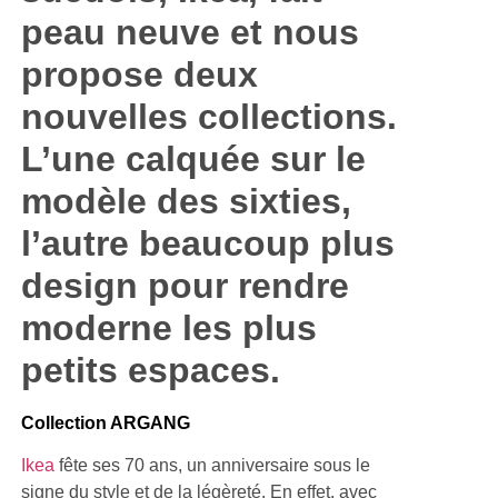
peau neuve et nous
propose deux
nouvelles collections.
L’une calquée sur le
modèle des sixties,
l’autre beaucoup plus
design pour rendre
moderne les plus
petits espaces.
Collection ARGANG
Ikea
fête ses 70 ans, un anniversaire sous le
signe du style et de la légèreté. En effet, avec