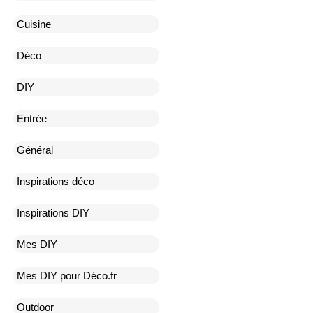
Cuisine
Déco
DIY
Entrée
Général
Inspirations déco
Inspirations DIY
Mes DIY
Mes DIY pour Déco.fr
Outdoor