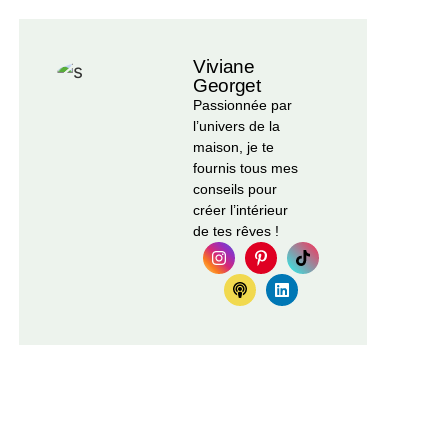
Viviane
Georget
Passionnée par
l’univers de la
maison, je te
fournis tous mes
conseils pour
créer l’intérieur
de tes rêves !