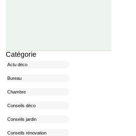
Catégorie
Actu déco
Bureau
Chambre
Conseils déco
Conseils jardin
Conseils rénovation