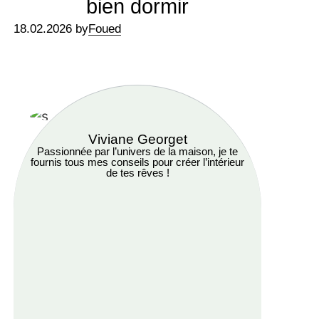
bien dormir
18.02.2026 by
Foued
Viviane Georget
Passionnée par l’univers de la maison, je te
fournis tous mes conseils pour créer l’intérieur
de tes rêves !