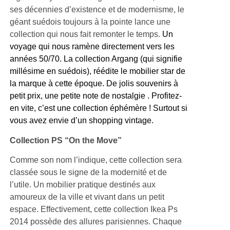
ses décennies d’existence et de modernisme, le
géant suédois toujours à la pointe lance une
collection qui nous fait remonter le temps.
Un
voyage qui nous ramène directement vers les
années 50/70. La collection Argang (qui signifie
millésime en suédois), réédite le mobilier star de
la marque à cette époque. De jolis souvenirs à
petit prix, une petite note de nostalgie . Profitez-
en vite, c’est une collection éphémère ! Surtout si
vous avez envie d’un shopping vintage.
Collection PS “On the Move”
Comme son nom l’indique, cette collection sera
classée sous le signe de la modernité et de
l’utile. Un mobilier pratique destinés aux
amoureux de la ville et vivant dans un petit
espace. Effectivement, cette collection Ikea Ps
2014 possède des allures parisiennes. Chaque