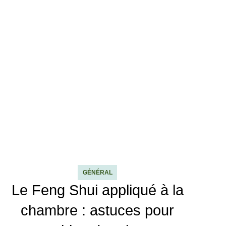
GÉNÉRAL
Le Feng Shui appliqué à la
chambre : astuces pour