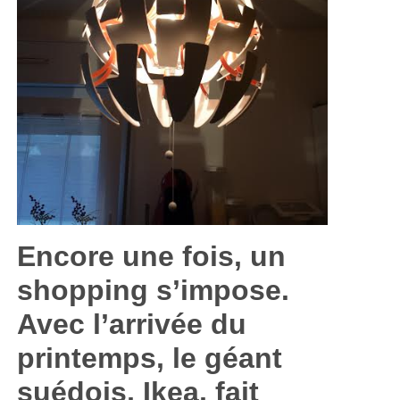
Encore une fois, un
shopping s’impose.
Avec l’arrivée du
printemps, le géant
suédois, Ikea, fait