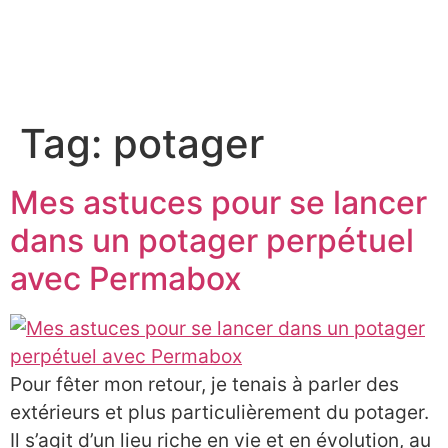
À PROPOS
Tag:
potager
Mes astuces pour se lancer
dans un potager perpétuel
avec Permabox
Pour fêter mon retour, je tenais à parler des
extérieurs et plus particulièrement du potager.
Il s’agit d’un lieu riche en vie et en évolution, au