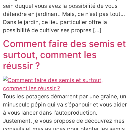
sein duquel vous avez la possibilité de vous
détendre en jardinant. Mais, ce n’est pas tout…
Dans le jardin, ce lieu particulier offre la
possibilité de cultiver ses propres […]
Comment faire des semis et
surtout, comment les
réussir ?
Tous les potagers démarrent par une graine, un
minuscule pépin qui va s’épanouir et vous aider
à vous lancer dans l’autoproduction.
Justement, je vous propose de découvrez mes
conseils et mes astuces pour planter les semis