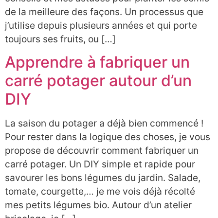
de la meilleure des façons. Un processus que
j’utilise depuis plusieurs années et qui porte
toujours ses fruits, ou […]
Apprendre à fabriquer un
carré potager autour d’un
DIY
La saison du potager a déjà bien commencé !
Pour rester dans la logique des choses, je vous
propose de découvrir comment fabriquer un
carré potager. Un DIY simple et rapide pour
savourer les bons légumes du jardin. Salade,
tomate, courgette,… je me vois déjà récolté
mes petits légumes bio. Autour d’un atelier