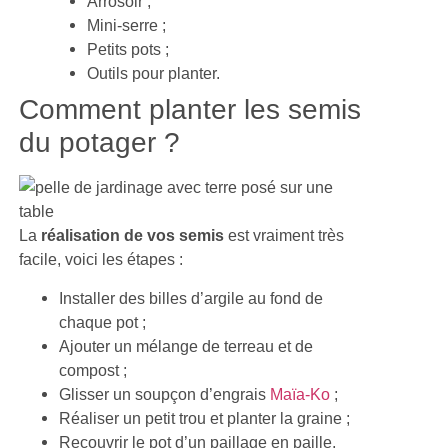
Arrosoir ;
Mini-serre ;
Petits pots ;
Outils pour planter.
Comment planter les semis
du potager ?
La
réalisation de vos semis
est vraiment très
facile, voici les étapes :
Installer des billes d’argile au fond de
chaque pot ;
Ajouter un mélange de terreau et de
compost ;
Glisser un soupçon d’engrais
Maïa-Ko
;
Réaliser un petit trou et planter la graine ;
Recouvrir le pot d’un paillage en paille,