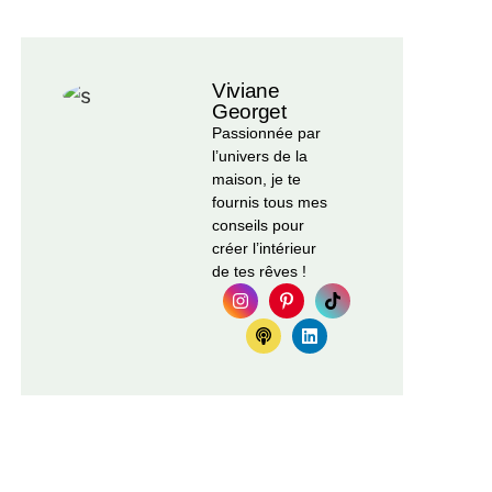
Viviane
Georget
Passionnée par
l’univers de la
maison, je te
fournis tous mes
conseils pour
créer l’intérieur
de tes rêves !