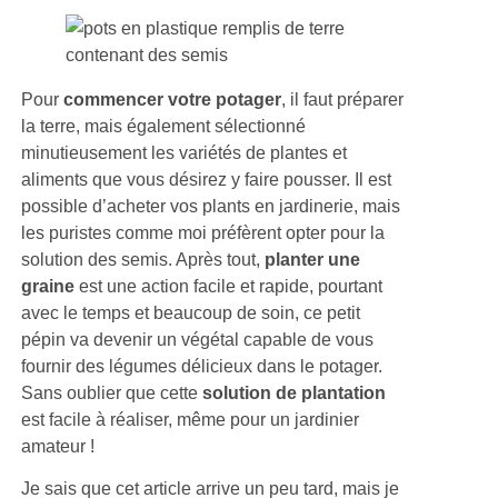
Pour
commencer votre potager
, il faut préparer
la terre, mais également sélectionné
minutieusement les variétés de plantes et
aliments que vous désirez y faire pousser. Il est
possible d’acheter vos plants en jardinerie, mais
les puristes comme moi préfèrent opter pour la
solution des semis. Après tout,
planter une
graine
est une action facile et rapide, pourtant
avec le temps et beaucoup de soin, ce petit
pépin va devenir un végétal capable de vous
fournir des légumes délicieux dans le potager.
Sans oublier que cette
solution de plantation
est facile à réaliser, même pour un jardinier
amateur !
Je sais que cet article arrive un peu tard, mais je