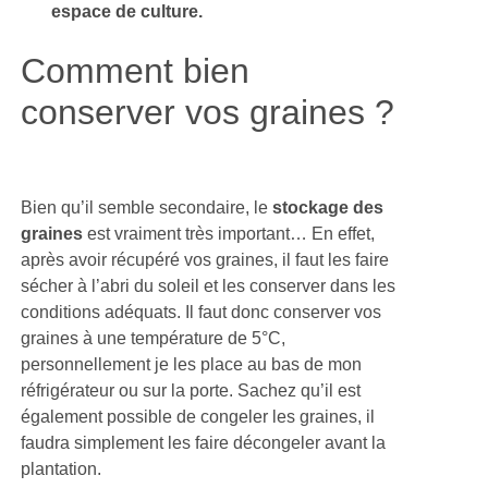
espace de culture.
Comment bien
conserver vos graines ?
Bien qu’il semble secondaire, le
stockage des
graines
est vraiment très important… En effet,
après avoir récupéré vos graines, il faut les faire
sécher à l’abri du soleil et les conserver dans les
conditions adéquats. Il faut donc conserver vos
graines à une température de 5°C,
personnellement je les place au bas de mon
réfrigérateur ou sur la porte. Sachez qu’il est
également possible de congeler les graines, il
faudra simplement les faire décongeler avant la
plantation.