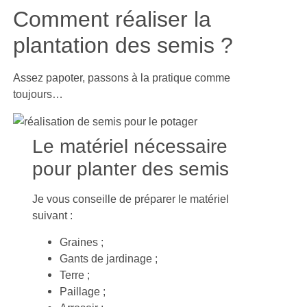
Comment réaliser la
plantation des semis ?
Assez papoter, passons à la pratique comme
toujours…
Le matériel nécessaire
pour planter des semis
Je vous conseille de préparer le matériel
suivant :
Graines ;
Gants de jardinage ;
Terre ;
Paillage ;