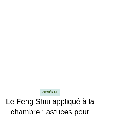
GÉNÉRAL
Le Feng Shui appliqué à la
chambre : astuces pour