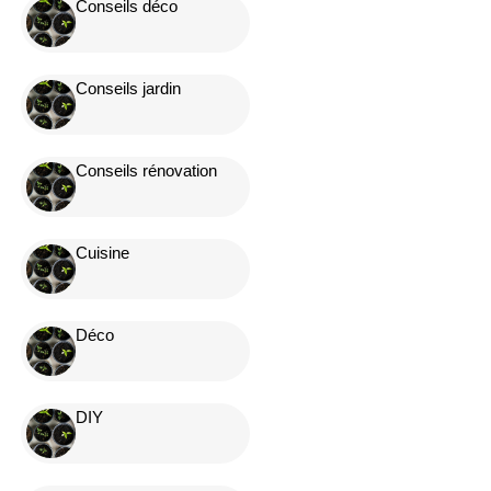
Conseils déco
Conseils jardin
Conseils rénovation
Cuisine
Déco
DIY