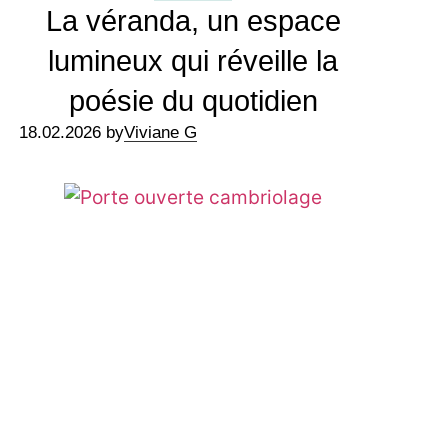
La véranda, un espace
lumineux qui réveille la
poésie du quotidien
18.02.2026 by
Viviane G