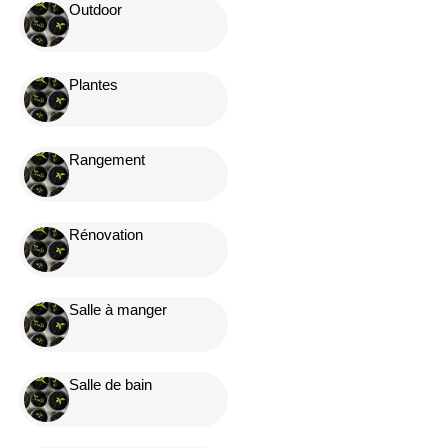
Outdoor
Plantes
Rangement
Rénovation
Salle à manger
Salle de bain