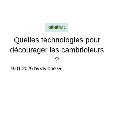
GÉNÉRAL
Quelles technologies pour
décourager les cambrioleurs
?
19.01.2026 by
Viviane G