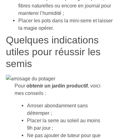
fibres naturelles ou encore en journal pour
maintenir l’humidité ;
Placer les pots dans la mini-serre et laisser
la magie opérer.
Quelques indications
utiles pour réussir les
semis
Pour
obtenir un jardin productif
, voici
mes conseils :
Arroser abondamment sans
détremper ;
Placer la serre au soleil au moins
9h par jour ;
Ne pas ajouter de tuteur pour que