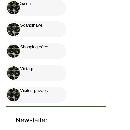
Salon
Scandinave
Shopping déco
Vintage
Visites privées
Newsletter