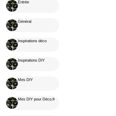
Entrée
Général
Inspirations déco
Inspirations DIY
Mes DIY
Mes DIY pour Déco.fr