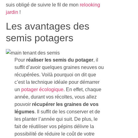
suis obligé de suivre le fil de mon
relooking
jardin
!
Les avantages des
semis potagers
Pour
réaliser les semis du potager
, il
suffit d’avoir quelques graines neuves ou
récupérées. Voilà pourquoi on dit que
c’est la technique idéale pour démarrer
un
potager écologique
. En effet, chaque
année, durant vos récoltes, vous allez
pouvoir
récupérer les graines de vos
légumes
. Il suffit de les conserver et de
les planter l’année qui suit. De plus, le
fait de réutiliser vos pépins délivre la
possibilité de réduire le coût de votre