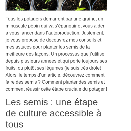
Tous les potagers démarrent par une graine, un
minuscule pépin qui va s’épanouir et vous aider
à vous lancer dans l’autoproduction. Justement,
je vous propose de découvrez mes conseils et
mes astuces pour planter les semis de la
meilleure des façons. Un processus que j’utilise
depuis plusieurs années et qui porte toujours ses
fruits, ou plutôt ses légumes (je suis très drôle) !
Alors, le temps d’un article, découvrez comment
faire des semis ? Comment planter des semis et
comment réussir cette étape cruciale du potager !
Les semis : une étape
de culture accessible à
tous