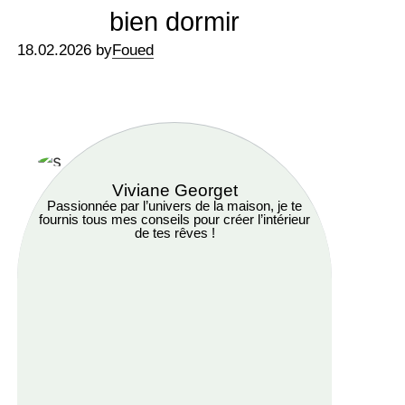
bien dormir
18.02.2026 by
Foued
Viviane Georget
Passionnée par l’univers de la maison, je te
fournis tous mes conseils pour créer l’intérieur
de tes rêves !