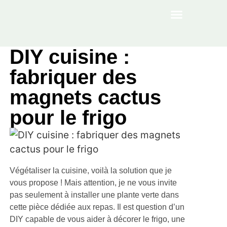
À PROPOS
DIY cuisine :
fabriquer des
magnets cactus
pour le frigo
Végétaliser la cuisine, voilà la solution que je
vous propose ! Mais attention, je ne vous invite
pas seulement à installer une plante verte dans
cette pièce dédiée aux repas. Il est question d’un
DIY capable de vous aider à décorer le frigo, une