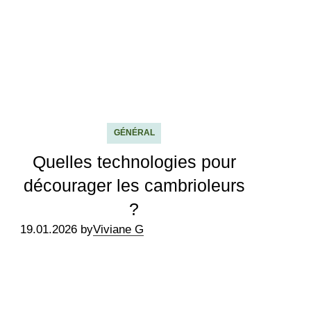
GÉNÉRAL
Quelles technologies pour
décourager les cambrioleurs
?
19.01.2026 by
Viviane G