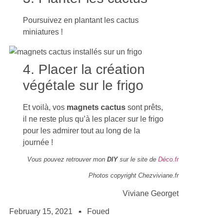
Poursuivez en plantant les cactus
miniatures !
4. Placer la création
végétale sur le frigo
Et voilà, vos
magnets cactus
sont prêts,
il ne reste plus qu’à les placer sur le frigo
pour les admirer tout au long de la
journée !
Vous pouvez retrouver mon
DIY
sur le site de
Déco.fr
Photos copyright Chezviviane.fr
Viviane Georget
February 15, 2021
Foued