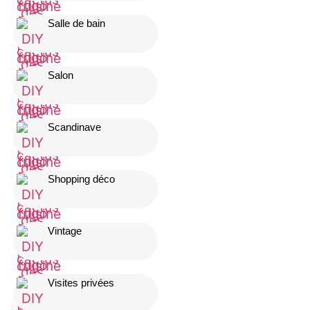
Salle de bain
Salon
Scandinave
Shopping déco
Vintage
Visites privées