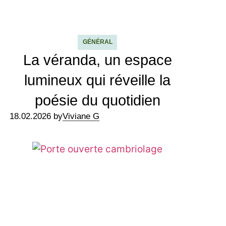
GÉNÉRAL
La véranda, un espace
lumineux qui réveille la
poésie du quotidien
18.02.2026 by
Viviane G