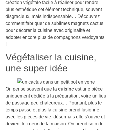
création végétale facile à réaliser pour rendre
plus esthétique cet élément technique, souvent
disgracieux, mais indispensable… Découvrez
comment fabriquer de sublimes magnets cactus
pour décorer la cuisine avec originalité et
adopter encore plus de compagnons verdoyants
!
Végétaliser la cuisine,
une super idée
On pense souvent que la
cuisine
est une pièce
uniquement dédiée à la préparation, voire un lieu
de passage peu chaleureux… Pourtant, plus le
temps passe et plus la cuisine prend fusionne
avec les pièces de vie, désormais elle s’ouvre et
devient le coeur de la maison. On prend soin de