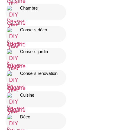
Chambre
Conseils déco
Conseils jardin
Conseils rénovation
Cuisine
Déco