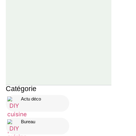
Catégorie
Actu déco
Bureau