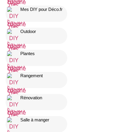
Mes DIY pour Déco.fr
Outdoor
Plantes
Rangement
Rénovation
Salle à manger