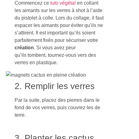
Commencez ce
tuto végétal
en collant
les aimants sur les verres à shot à l’aide
du pistolet à colle. Lors du collage, il faut
espacer les aimants pour éviter qu’ils ne
s’attirent. Il est important qu’ils soient
parfaitement fixés pour sécuriser votre
création
. Si vous avez peur
qu’ils tombent, tournez-vous vers des
verres en plastique.
2. Remplir les verres
Par la suite, placez des pierres dans le
fond de vos verres, puis couvrez-les de
terre.
3. Planter les cactus