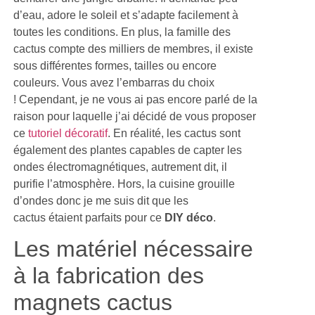
d’eau, adore le soleil et s’adapte facilement à
toutes les conditions. En plus, la famille des
cactus compte des milliers de membres, il existe
sous différentes formes, tailles ou encore
couleurs. Vous avez l’embarras du choix
! Cependant, je ne vous ai pas encore parlé de la
raison pour laquelle j’ai décidé de vous proposer
ce
tutoriel décoratif
. En réalité, les cactus sont
également des plantes capables de capter les
ondes électromagnétiques, autrement dit, il
purifie l’atmosphère. Hors, la cuisine grouille
d’ondes donc je me suis dit que les
cactus étaient parfaits pour ce
DIY déco
.
Les matériel nécessaire
à la fabrication des
magnets cactus