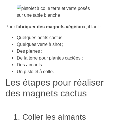
Pour
fabriquer des magnets végétaux
, il faut :
Quelques petits cactus ;
Quelques verre à shot ;
Des pierres ;
De la terre pour plantes cactées ;
Des aimants ;
Un pistolet à colle.
Les étapes pour réaliser
des magnets cactus
1. Coller les aimants