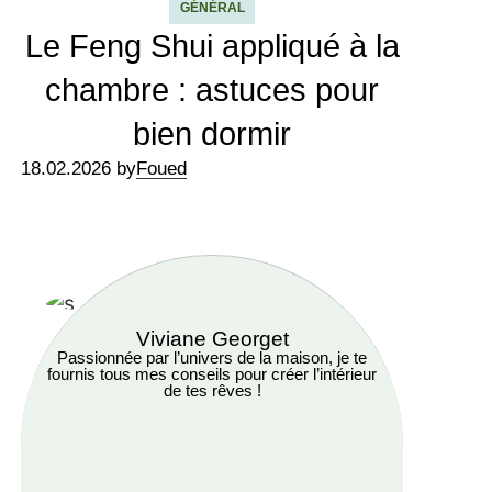
GÉNÉRAL
Le Feng Shui appliqué à la
chambre : astuces pour
bien dormir
18.02.2026 by
Foued
Viviane Georget
Passionnée par l’univers de la maison, je te
fournis tous mes conseils pour créer l’intérieur
de tes rêves !