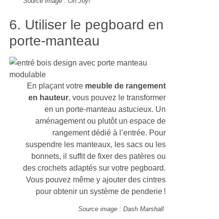
Source image : Oh Joy!
6. Utiliser le pegboard en
porte-manteau
En plaçant votre
meuble de rangement
en hauteur
, vous pouvez le transformer
en un porte-manteau astucieux. Un
aménagement ou plutôt un espace de
rangement dédié à l’entrée. Pour
suspendre les manteaux, les sacs ou les
bonnets, il suffit de fixer des patères ou
des crochets adaptés sur votre pegboard.
Vous pouvez même y ajouter des cintres
pour obtenir un système de penderie !
Source image : Dash Marshall