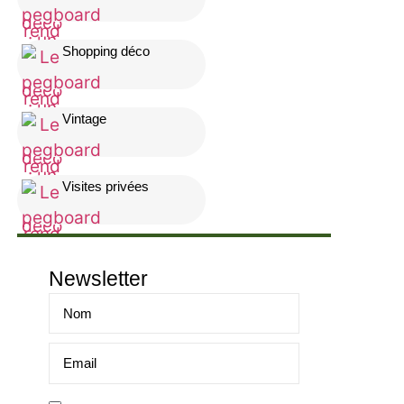
Shopping déco
Vintage
Visites privées
Newsletter