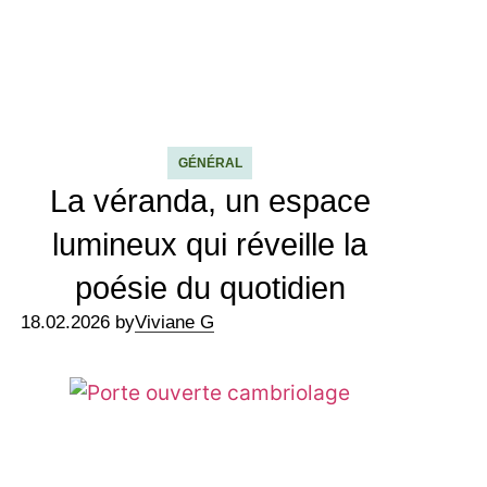
GÉNÉRAL
La véranda, un espace
lumineux qui réveille la
poésie du quotidien
18.02.2026 by
Viviane G