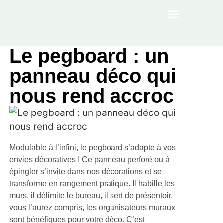
À PROPOS
Le pegboard : un
panneau déco qui
nous rend accroc
Modulable à l’infini, le pegboard s’adapte à vos
envies décoratives ! Ce panneau perforé ou à
épingler s’invite dans nos décorations et se
transforme en rangement pratique. Il habille les
murs, il délimite le bureau, il sert de présentoir,
vous l’aurez compris, les organisateurs muraux
sont bénéfiques pour votre déco. C’est