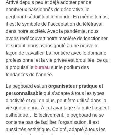
Arrivé depuis peu et déjà adopter par de
nombreux passionnés de décorative, le
pegboard séduit tout le monde. En même temps,
il est le symbole de l’acceptation du télétravail
dans notre société. Avec la pandémie, nous
avons redécouvert notre manière de fonctionner
et surtout, nous avons gouté à une nouvelle
façon de travailler. La frontière avec le domaine
professionnel et la vie privée est brouillée, ce qui
a propulsé le
bureau
sur le podium des
tendances de l’année.
Le pegboard est un
organisateur pratique et
personnalisable
qui s’adapte à tous les types
d’activité et qui en plus, peut être utilisé dans la
vie quotidienne. À cet avantage s’ajoute l’aspect
esthétique… Effectivement, le pegboard ne se
contente pas de faciliter l’organisation, il est
aussi très esthétique. Coloré, adapté à tous les