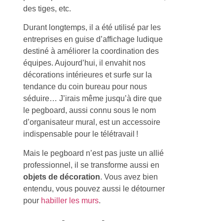
des tiges, etc.
Durant longtemps, il a été utilisé par les
entreprises en guise d’affichage ludique
destiné à améliorer la coordination des
équipes. Aujourd’hui, il envahit nos
décorations intérieures et surfe sur la
tendance du coin bureau pour nous
séduire… J’irais même jusqu’à dire que
le pegboard, aussi connu sous le nom
d’organisateur mural, est un accessoire
indispensable pour le télétravail !
Mais le pegboard n’est pas juste un allié
professionnel, il se transforme aussi en
objets de décoration
. Vous avez bien
entendu, vous pouvez aussi le détourner
pour
habiller les murs
.