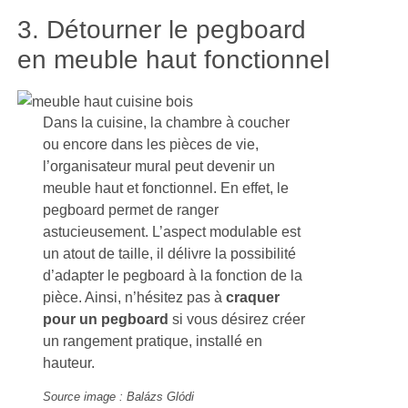
3. Détourner le pegboard
en meuble haut fonctionnel
Dans la cuisine, la chambre à coucher
ou encore dans les pièces de vie,
l’organisateur mural peut devenir un
meuble haut et fonctionnel. En effet, le
pegboard permet de ranger
astucieusement. L’aspect modulable est
un atout de taille, il délivre la possibilité
d’adapter le pegboard à la fonction de la
pièce. Ainsi, n’hésitez pas à
craquer
pour un pegboard
si vous désirez créer
un rangement pratique, installé en
hauteur.
Source image : Balázs Glódi