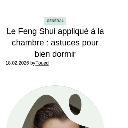
GÉNÉRAL
Le Feng Shui appliqué à la
chambre : astuces pour
bien dormir
18.02.2026 by
Foued