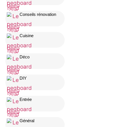
Conseils rénovation
Cuisine
Déco
DIY
Entrée
Général