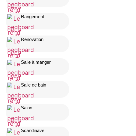
Rangement
Rénovation
Salle à manger
Salle de bain
Salon
Scandinave