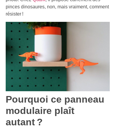
pinces dinosaures, non, mais vraiment, comment
résister !
Pourquoi ce panneau
modulaire plaît
autant ?