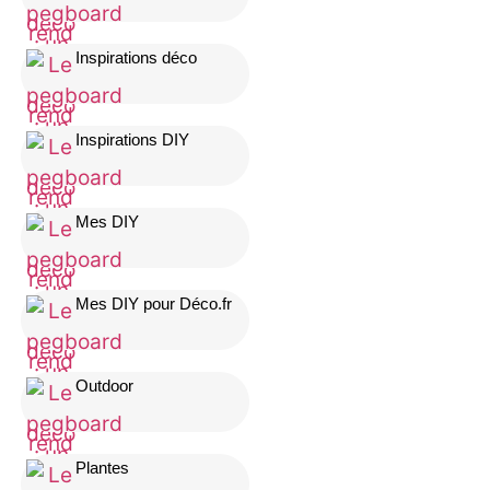
Inspirations déco
Inspirations DIY
Mes DIY
Mes DIY pour Déco.fr
Outdoor
Plantes