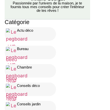
Passionnée par l’univers de la maison, je te
fournis tous mes conseils pour créer l’intérieur
de tes rêves !
Catégorie
Actu déco
Bureau
Chambre
Conseils déco
Conseils jardin