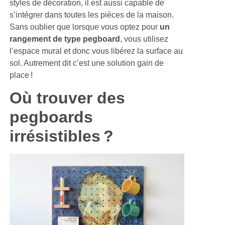
styles de décoration, il est aussi capable de
s’intégrer dans toutes les pièces de la maison.
Sans oublier que lorsque vous optez pour
un
rangement de type pegboard
, vous utilisez
l’espace mural et donc vous libérez la surface au
sol. Autrement dit c’est une solution gain de
place !
Où trouver des
pegboards
irrésistibles ?