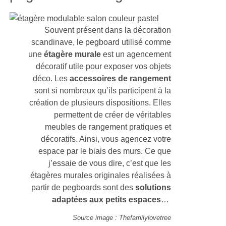
Souvent présent dans la décoration
scandinave, le pegboard utilisé comme
une
étagère murale
est un agencement
décoratif utile pour exposer vos objets
déco. Les
accessoires de rangement
sont si nombreux qu’ils participent à la
création de plusieurs dispositions. Elles
permettent de créer de véritables
meubles de rangement pratiques et
décoratifs. Ainsi, vous agencez votre
espace par le biais des murs. Ce que
j’essaie de vous dire, c’est que les
étagères murales originales réalisées à
partir de pegboards sont des
solutions
adaptées aux petits espaces
…
Source image : Thefamilylovetree