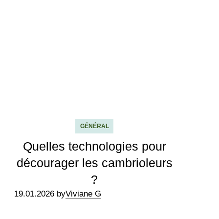
GÉNÉRAL
Quelles technologies pour
décourager les cambrioleurs
?
19.01.2026 by
Viviane G