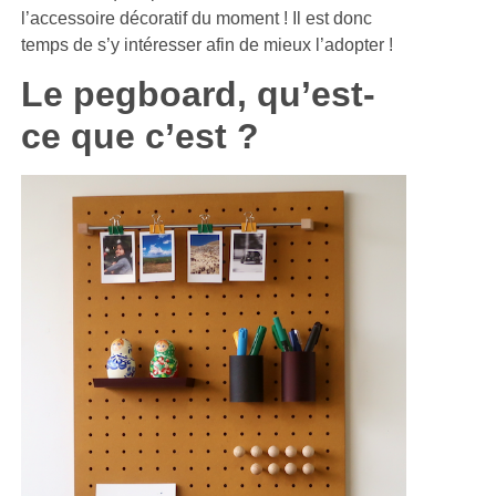
l’accessoire décoratif du moment ! Il est donc
temps de s’y intéresser afin de mieux l’adopter !
Le pegboard, qu’est-
ce que c’est ?