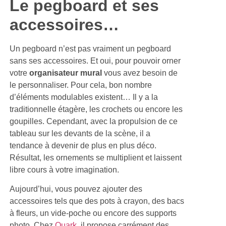
Le pegboard et ses
accessoires…
Un pegboard n’est pas vraiment un pegboard
sans ses accessoires. Et oui, pour pouvoir orner
votre
organisateur mural
vous avez besoin de
le personnaliser. Pour cela, bon nombre
d’éléments modulables existent… Il y a la
traditionnelle étagère, les crochets ou encore les
goupilles. Cependant, avec la propulsion de ce
tableau sur les devants de la scène, il a
tendance à devenir de plus en plus déco.
Résultat, les ornements se multiplient et laissent
libre cours à votre imagination.
Aujourd’hui, vous pouvez ajouter des
accessoires tels que des pots à crayon, des bacs
à fleurs, un vide-poche ou encore des supports
photo. Chez
Quark
, il propose carrément des