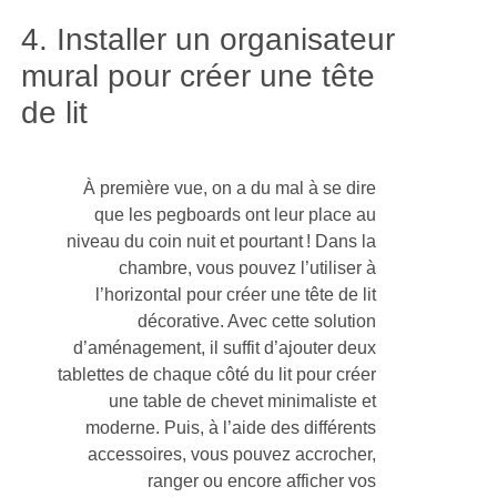
4. Installer un organisateur
mural pour créer une tête
de lit
À première vue, on a du mal à se dire
que les pegboards ont leur place au
niveau du coin nuit et pourtant ! Dans la
chambre, vous pouvez l’utiliser à
l’horizontal pour créer une tête de lit
décorative. Avec cette solution
d’aménagement, il suffit d’ajouter deux
tablettes de chaque côté du lit pour créer
une table de chevet minimaliste et
moderne. Puis, à l’aide des différents
accessoires, vous pouvez accrocher,
ranger ou encore afficher vos