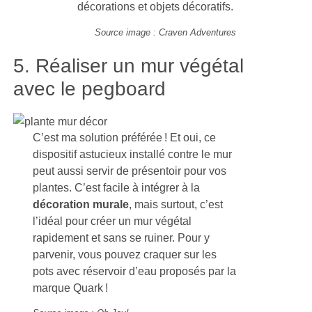
décorations et objets décoratifs.
Source image : Craven Adventures
5. Réaliser un mur végétal
avec le pegboard
C’est ma solution préférée ! Et oui, ce
dispositif astucieux installé contre le mur
peut aussi servir de présentoir pour vos
plantes. C’est facile à intégrer à la
décoration murale
, mais surtout, c’est
l’idéal pour créer un mur végétal
rapidement et sans se ruiner. Pour y
parvenir, vous pouvez craquer sur les
pots avec réservoir d’eau proposés par la
marque Quark !