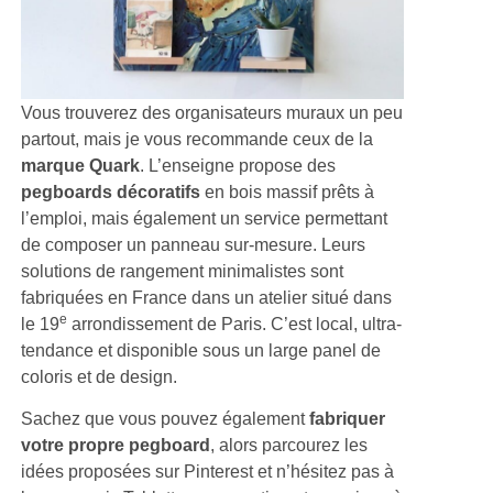
Vous trouverez des organisateurs muraux un peu
partout, mais je vous recommande ceux de la
marque Quark
. L’enseigne propose des
pegboards décoratifs
en bois massif prêts à
l’emploi, mais également un service permettant
de composer un panneau sur-mesure. Leurs
solutions de rangement minimalistes sont
fabriquées en France dans un atelier situé dans
e
le 19
arrondissement de Paris. C’est local, ultra-
tendance et disponible sous un large panel de
coloris et de design.
Sachez que vous pouvez également
fabriquer
votre propre pegboard
, alors parcourez les
idées proposées sur Pinterest et n’hésitez pas à