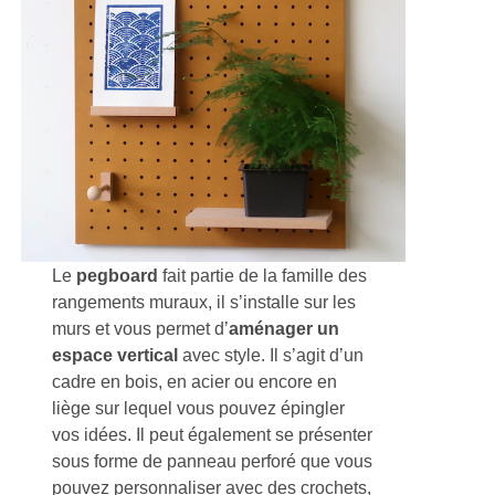
Le
pegboard
fait partie de la famille des
rangements muraux, il s’installe sur les
murs et vous permet d’
aménager un
espace vertical
avec style. Il s’agit d’un
cadre en bois, en acier ou encore en
liège sur lequel vous pouvez épingler
vos idées. Il peut également se présenter
sous forme de panneau perforé que vous
pouvez personnaliser avec des crochets,