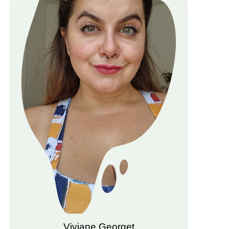
Viviane Georget