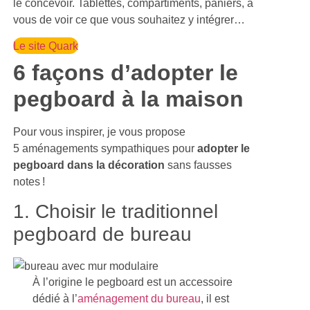
le concevoir. Tablettes, compartiments, paniers, à
vous de voir ce que vous souhaitez y intégrer…
Le site Quark
6 façons d’adopter le
pegboard à la maison
Pour vous inspirer, je vous propose
5 aménagements sympathiques pour
adopter le
pegboard dans la décoration
sans fausses
notes !
1. Choisir le traditionnel
pegboard de bureau
À l’origine le pegboard est un accessoire
dédié à l’
aménagement du bureau
, il est