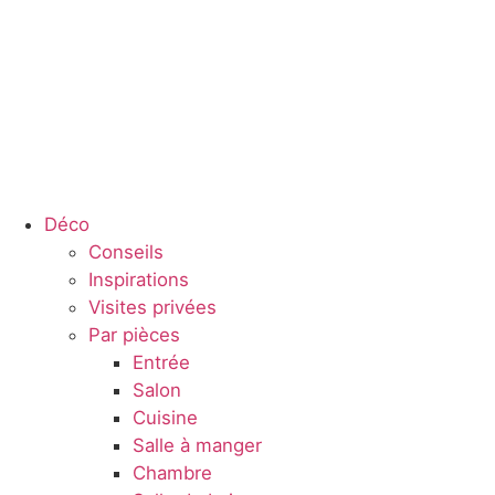
Déco
Conseils
Inspirations
Visites privées
Par pièces
Entrée
Salon
Cuisine
Salle à manger
Chambre