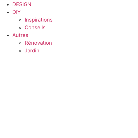
DESIGN
DIY
Inspirations
Conseils
Autres
Rénovation
Jardin