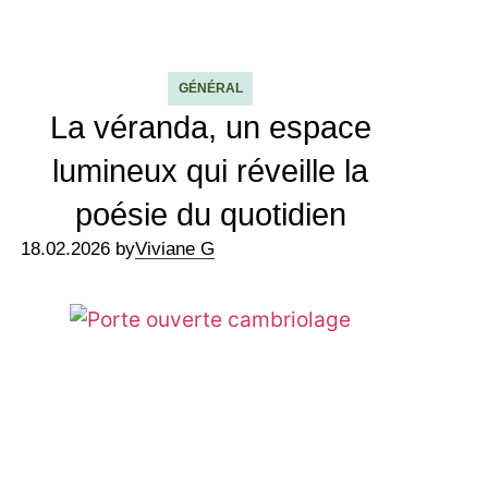
GÉNÉRAL
La véranda, un espace
lumineux qui réveille la
poésie du quotidien
18.02.2026 by
Viviane G