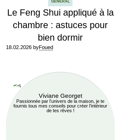
GÉNÉRAL
Le Feng Shui appliqué à la
chambre : astuces pour
bien dormir
18.02.2026 by
Foued
Viviane Georget
Passionnée par l’univers de la maison, je te
fournis tous mes conseils pour créer l’intérieur
de tes rêves !