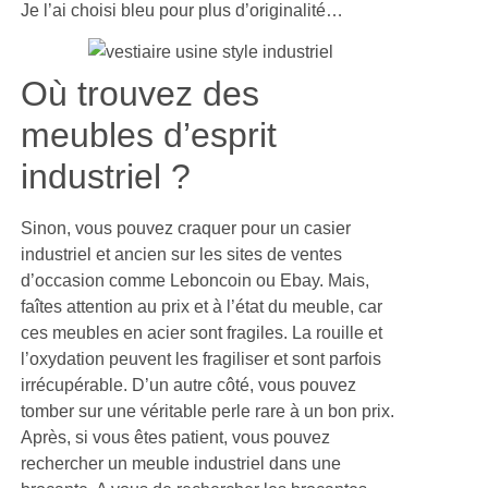
Je l’ai choisi bleu pour plus d’originalité…
Où trouvez des
meubles d’esprit
industriel ?
Sinon, vous pouvez craquer pour un casier
industriel et ancien sur les sites de ventes
d’occasion comme Leboncoin ou Ebay. Mais,
faîtes attention au prix et à l’état du meuble, car
ces meubles en acier sont fragiles. La rouille et
l’oxydation peuvent les fragiliser et sont parfois
irrécupérable. D’un autre côté, vous pouvez
tomber sur une véritable perle rare à un bon prix.
Après, si vous êtes patient, vous pouvez
rechercher un meuble industriel dans une