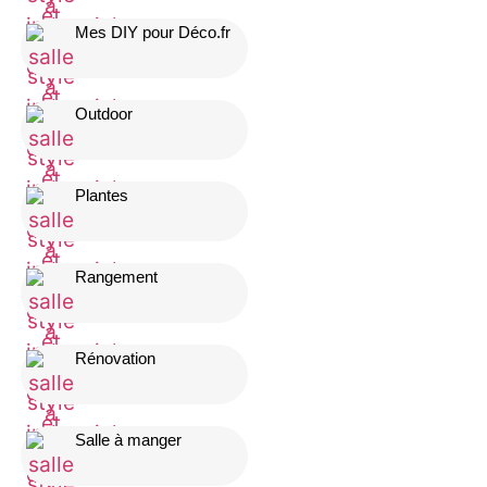
Mes DIY pour Déco.fr
Outdoor
Plantes
Rangement
Rénovation
Salle à manger