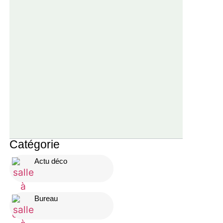
Catégorie
Actu déco
Bureau