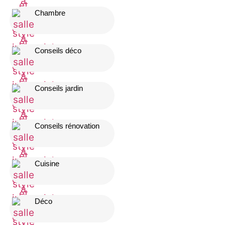
Chambre
Conseils déco
Conseils jardin
Conseils rénovation
Cuisine
Déco