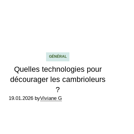
GÉNÉRAL
Quelles technologies pour
décourager les cambrioleurs
?
19.01.2026 by
Viviane G