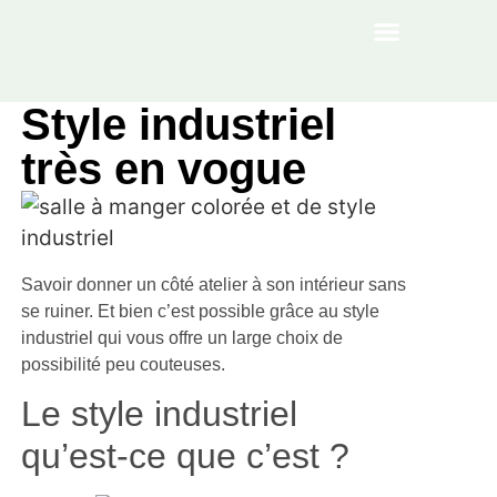
À PROPOS
Style industriel
très en vogue
Savoir donner un côté atelier à son intérieur sans
se ruiner. Et bien c’est possible grâce au style
industriel qui vous offre un large choix de
possibilité peu couteuses.
Le style industriel
qu’est-ce que c’est ?