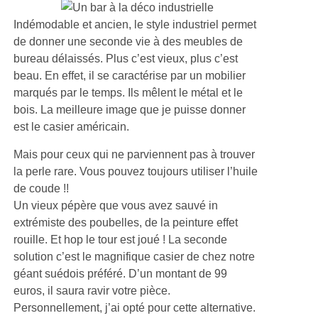
Indémodable et ancien, le style industriel permet
de donner une seconde vie à des meubles de
bureau délaissés. Plus c’est vieux, plus c’est
beau. En effet, il se caractérise par un mobilier
marqués par le temps. Ils mêlent le métal et le
bois. La meilleure image que je puisse donner
est le casier américain.
Mais pour ceux qui ne parviennent pas à trouver
la perle rare. Vous pouvez toujours utiliser l’huile
de coude !!
Un vieux pépère que vous avez sauvé in
extrémiste des poubelles, de la peinture effet
rouille. Et hop le tour est joué ! La seconde
solution c’est le magnifique casier de chez notre
géant suédois préféré. D’un montant de 99
euros, il saura ravir votre pièce.
Personnellement, j’ai opté pour cette alternative.