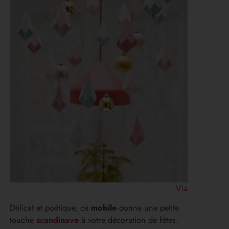
Via
Délicat et poétique, ce
mobile
donne une petite
touche
scandinave
à votre décoration de fêtes.