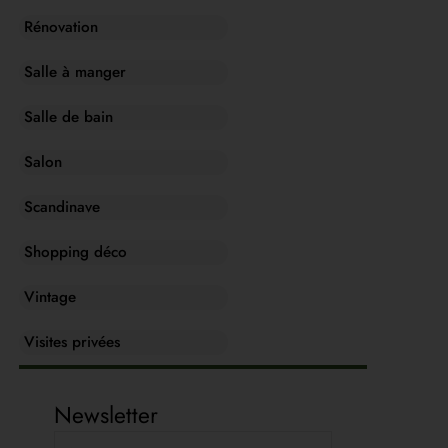
Rénovation
Salle à manger
Salle de bain
Salon
Scandinave
Shopping déco
Vintage
Visites privées
Newsletter