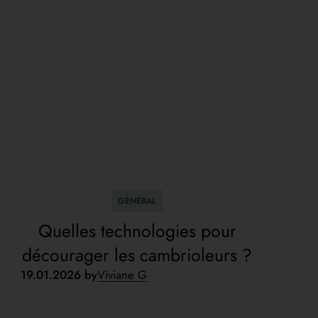
GÉNÉRAL
Quelles technologies pour
décourager les cambrioleurs ?
19.01.2026 by
Viviane G