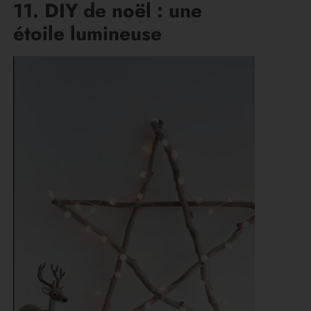
11. DIY de noël : une
étoile lumineuse