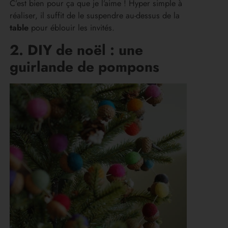
C’est bien pour ça que je l’aime ! Hyper simple à
réaliser, il suffit de le suspendre au-dessus de la
table
pour éblouir les invités.
2. DIY de noël : une
guirlande de pompons