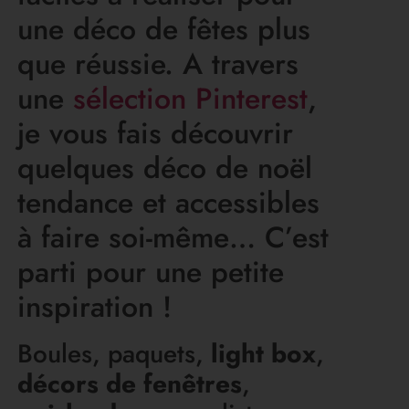
une déco de fêtes plus
que réussie. A travers
une
sélection
Pinterest
,
je vous fais découvrir
quelques déco de noël
tendance et accessibles
à faire soi-même… C’est
parti pour une petite
inspiration !
Boules, paquets,
light box
,
décors de fenêtres
,