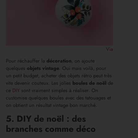
Via
Pour réchauffer la
décoration
, on ajoute
quelques
objets vintage
. Oui mais voilà, pour
un petit budget, acheter des objets rétro peut très
vite devenir couteux. Les jolies
boules de noël
de
ce
DIY
sont vraiment simples à réaliser. On
customise quelques boules avec des tatouages et
on obtient un résultat vintage bon marché.
5. DIY de noël : des
branches comme déco