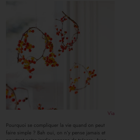
Via
Pourquoi se compliquer la vie quand on peut
faire simple ? Bah oui, on n’y pense jamais et