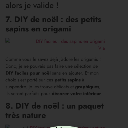
alors je valide !
7. DIY de noël : des petits
sapins en origami
Via
Comme vous le savez déjà j’adore les origamis !
Donc, je ne pouvais pas faire une sélection de
DIY faciles
pour noël
sans en ajouter. Et mon
choix s’est porté sur ces
petits sapins
à
suspendre. Je les trouve délicats et
graphiques
,
ils seront parfaits pour
décorer votre intérieur
.
8. DIY de noël : un paquet
très nature