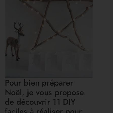
Pour bien préparer
Noël, je vous propose
de découvrir 11 DIY
faciles à réaliser pour