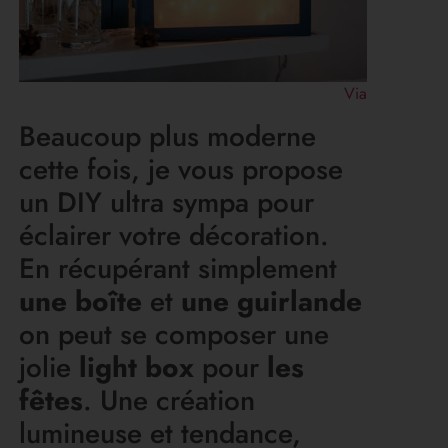
Via
Beaucoup plus moderne
cette fois, je vous propose
un DIY ultra sympa pour
éclairer votre décoration.
En récupérant simplement
une boîte
et
une guirlande
on peut se composer une
jolie
light box
pour
les
fêtes
. Une création
lumineuse et tendance,