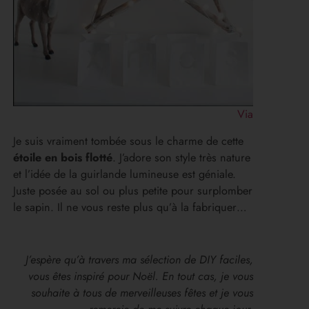
Via
Je suis vraiment tombée sous le charme de cette
étoile en bois flotté
. J’adore son style très nature
et l’idée de la guirlande lumineuse est géniale.
Juste posée au sol ou plus petite pour surplomber
le sapin. Il ne vous reste plus qu’à la fabriquer…
J’espère qu’à travers ma sélection de DIY faciles,
vous êtes inspiré pour Noël. En tout cas, je vous
souhaite à tous de merveilleuses fêtes et je vous