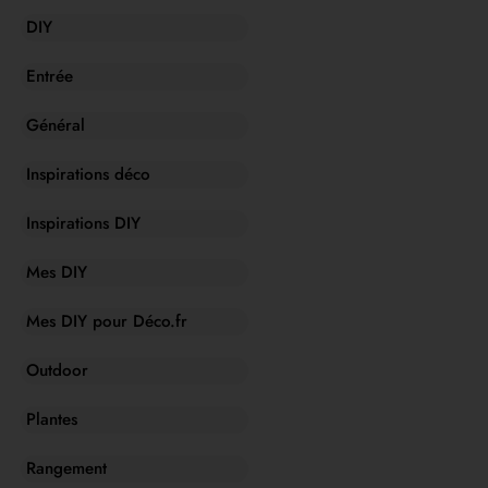
DIY
Entrée
Général
Inspirations déco
Inspirations DIY
Mes DIY
Mes DIY pour Déco.fr
Outdoor
Plantes
Rangement