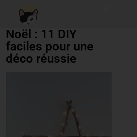
Noël : 11 DIY
faciles pour une
déco réussie