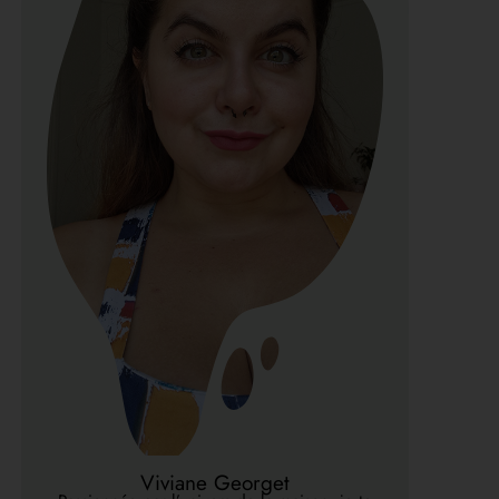
Viviane Georget