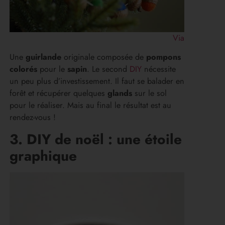
Via
Une
guirlande
originale composée de
pompons
colorés
pour le
sapin
. Le second
DIY
nécessite
un peu plus d’investissement. Il faut se balader en
forêt et récupérer quelques
glands
sur le sol
pour le réaliser. Mais au final le résultat est au
rendez-vous !
3. DIY de noël : une étoile
graphique