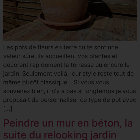
Les pots de fleurs en terre cuite sont une
valeur sûre, ils accueillent vos plantes et
décorent rapidement la terrasse ou encore le
jardin. Seulement voilà, leur style reste tout de
même plutôt classique… Si vous vous
souvenez bien, il n’y a pas si longtemps je vous
proposait de personnaliser ce type de pot avec
[…]
Peindre un mur en béton, la
suite du relooking jardin