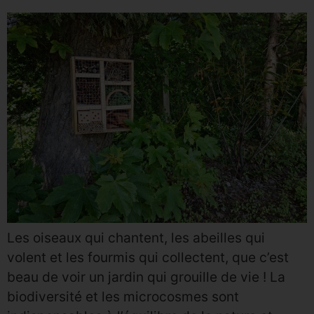
Les oiseaux qui chantent, les abeilles qui
volent et les fourmis qui collectent, que c’est
beau de voir un jardin qui grouille de vie ! La
biodiversité et les microcosmes sont