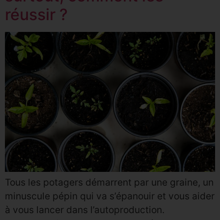
réussir ?
Tous les potagers démarrent par une graine, un
minuscule pépin qui va s’épanouir et vous aider
à vous lancer dans l’autoproduction.