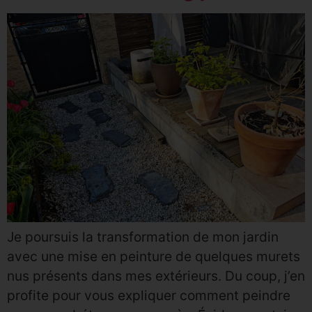
Je poursuis la transformation de mon jardin
avec une mise en peinture de quelques murets
nus présents dans mes extérieurs. Du coup, j’en
profite pour vous expliquer comment peindre