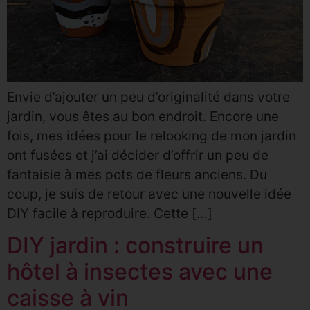
Envie d’ajouter un peu d’originalité dans votre
jardin, vous êtes au bon endroit. Encore une
fois, mes idées pour le relooking de mon jardin
ont fusées et j’ai décider d’offrir un peu de
fantaisie à mes pots de fleurs anciens. Du
coup, je suis de retour avec une nouvelle idée
DIY facile à reproduire. Cette […]
DIY jardin : construire un
hôtel à insectes avec une
caisse à vin