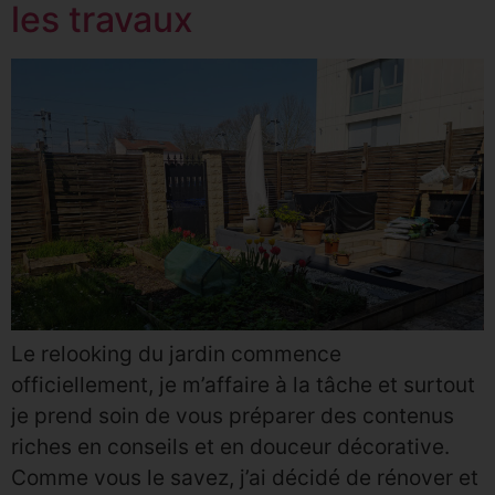
les travaux
Le relooking du jardin commence
officiellement, je m’affaire à la tâche et surtout
je prend soin de vous préparer des contenus
riches en conseils et en douceur décorative.
Comme vous le savez, j’ai décidé de rénover et