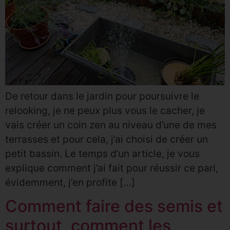
De retour dans le jardin pour poursuivre le
relooking, je ne peux plus vous le cacher, je
vais créer un coin zen au niveau d’une de mes
terrasses et pour cela, j’ai choisi de créer un
petit bassin. Le temps d’un article, je vous
explique comment j’ai fait pour réussir ce pari,
évidemment, j’en profite […]
Comment faire des semis et
surtout, comment les