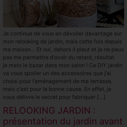
Je continue de vous en dévoiler davantage sur
mon relooking de jardin, mais cette fois depuis
ma maison… Et oui, dehors il pleut et je ne peux
pas me permettre d’avoir du retard, résultat
je mets le bazar dans mon salon ! Ce DIY jardin
va vous spoiler un des accessoires que j’ai
choisi pour l’aménagement de ma terrasse,
mais c’est pour la bonne cause. En effet, je
vous délivre le secret pour fabriquer […]
RELOOKING JARDIN :
présentation du jardin avant