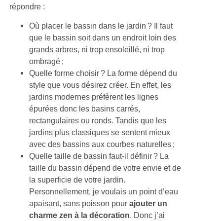
répondre :
Où placer le bassin dans le jardin ? Il faut
que le bassin soit dans un endroit loin des
grands arbres, ni trop ensoleillé, ni trop
ombragé ;
Quelle forme choisir ? La forme dépend du
style que vous désirez créer. En effet, les
jardins modernes préfèrent les lignes
épurées donc les basins carrés,
rectangulaires ou ronds. Tandis que les
jardins plus classiques se sentent mieux
avec des bassins aux courbes naturelles ;
Quelle taille de bassin faut-il définir ? La
taille du bassin dépend de votre envie et de
la superficie de votre jardin.
Personnellement, je voulais un point d’eau
apaisant, sans poisson pour
ajouter un
charme zen à la décoration
. Donc j’ai