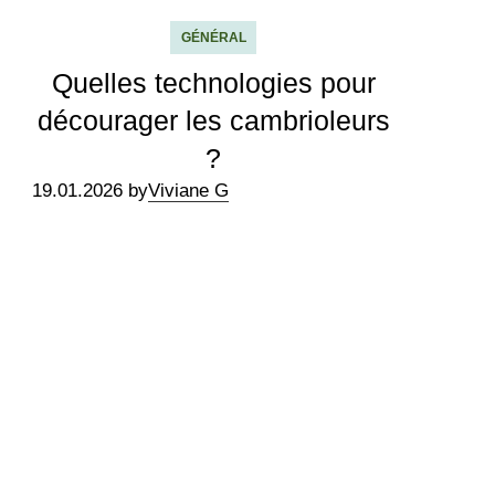
GÉNÉRAL
Quelles technologies pour
décourager les cambrioleurs
?
19.01.2026 by
Viviane G