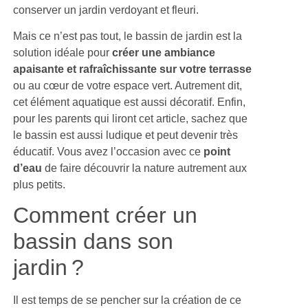
conserver un jardin verdoyant et fleuri.
Mais ce n’est pas tout, le bassin de jardin est la
solution idéale pour
créer une ambiance
apaisante et rafraîchissante sur votre terrasse
ou au cœur de votre espace vert. Autrement dit,
cet élément aquatique est aussi décoratif. Enfin,
pour les parents qui liront cet article, sachez que
le bassin est aussi ludique et peut devenir très
éducatif. Vous avez l’occasion avec ce
point
d’eau
de faire découvrir la nature autrement aux
plus petits.
Comment créer un
bassin dans son
jardin ?
Il est temps de se pencher sur la création de ce