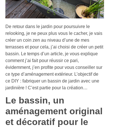
De retour dans le jardin pour poursuivre le
relooking, je ne peux plus vous le cacher, je vais
créer un coin zen au niveau d’une de mes
terrasses et pour cela, j’ai choisi de créer un petit
bassin. Le temps d’un article, je vous explique
comment j’ai fait pour réussir ce pari,
évidemment, j’en profite pour vous conseiller sur
ce type d’aménagement extérieur. L’objectif de
ce DIY : fabriquer un bassin de jardin avec une
jardinière ! C’est partie pour la création…
Le bassin, un
aménagement original
et décoratif pour le