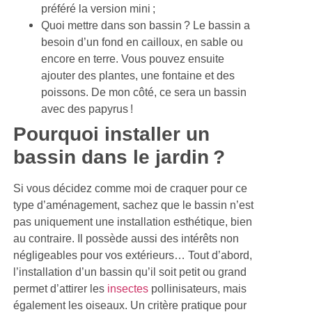
préféré la version mini ;
Quoi mettre dans son bassin ? Le bassin a
besoin d’un fond en cailloux, en sable ou
encore en terre. Vous pouvez ensuite
ajouter des plantes, une fontaine et des
poissons. De mon côté, ce sera un bassin
avec des papyrus !
Pourquoi installer un
bassin dans le jardin ?
Si vous décidez comme moi de craquer pour ce
type d’aménagement, sachez que le bassin n’est
pas uniquement une installation esthétique, bien
au contraire. Il possède aussi des intérêts non
négligeables pour vos extérieurs… Tout d’abord,
l’installation d’un bassin qu’il soit petit ou grand
permet d’attirer les
insectes
pollinisateurs, mais
également les oiseaux. Un critère pratique pour