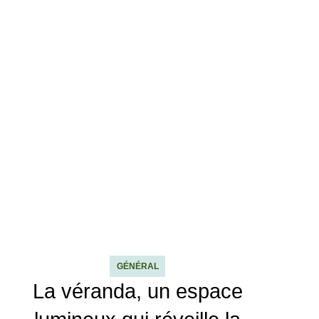
GÉNÉRAL
La véranda, un espace