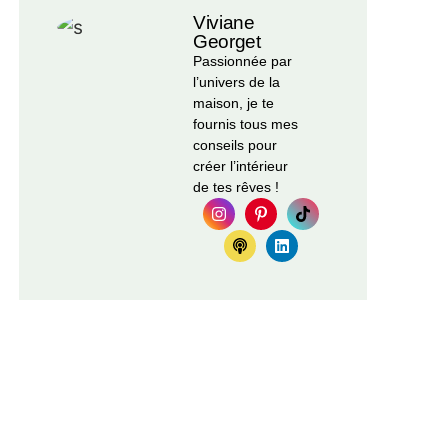
Viviane
Georget
Passionnée par
l’univers de la
maison, je te
fournis tous mes
conseils pour
créer l’intérieur
de tes rêves !