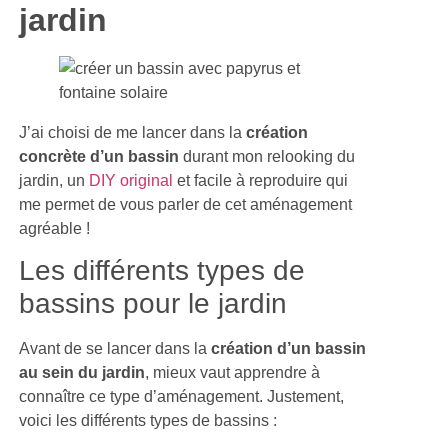
jardin
J’ai choisi de me lancer dans la
création
concrète d’un bassin
durant mon relooking du
jardin, un
DIY original
et facile à reproduire qui
me permet de vous parler de cet aménagement
agréable !
Les différents types de
bassins pour le jardin
Avant de se lancer dans la
création d’un bassin
au sein du jardin
, mieux vaut apprendre à
connaître ce type d’aménagement. Justement,
voici les différents types de bassins :