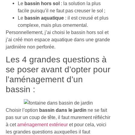
Le
bassin hors sol
: la solution la plus
facile puisqu’il ne faut pas creuser le sol ;
Le
bassin aquatique
: il est creusé et plus
complexe, mais plus ornemental.
Personnellement, j’ai choisi le bassin hors sol et
j’ai créé mon espace aquatique dans une grande
jardinière non perforée.
Les 4 grandes questions à
se poser avant d’opter pour
l’aménagement d’un
bassin :
Choisir l’option
bassin dans le jardin
ne se fait
pas sur un coup de tête, il faut murement réfléchir
à cet
aménagement extérieur
et pour cela, voici
les grandes questions auxquelles il faut