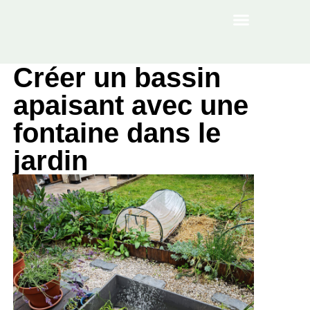
À PROPOS
Créer un bassin
apaisant avec une
fontaine dans le
jardin