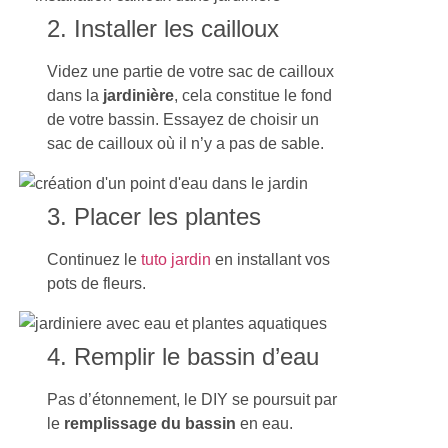
2. Installer les cailloux
Videz une partie de votre sac de cailloux
dans la
jardinière
, cela constitue le fond
de votre bassin. Essayez de choisir un
sac de cailloux où il n’y a pas de sable.
3. Placer les plantes
Continuez le
tuto jardin
en installant vos
pots de fleurs.
4. Remplir le bassin d’eau
Pas d’étonnement, le DIY se poursuit par
le
remplissage du bassin
en eau.