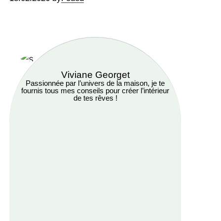
Viviane Georget
Passionnée par l’univers de la maison, je te
fournis tous mes conseils pour créer l’intérieur
de tes rêves !