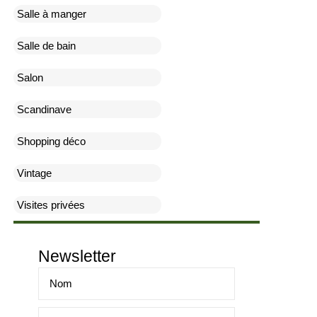
Salle à manger
Salle de bain
Salon
Scandinave
Shopping déco
Vintage
Visites privées
Newsletter