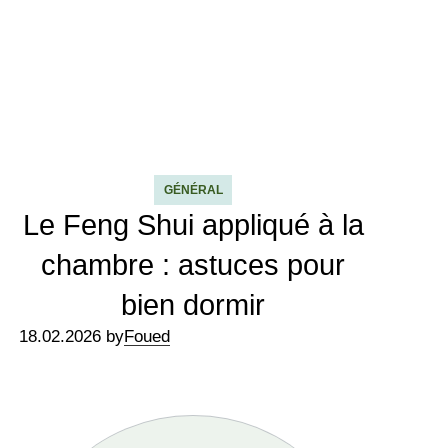
GÉNÉRAL
Le Feng Shui appliqué à la
chambre : astuces pour
bien dormir
18.02.2026 by
Foued