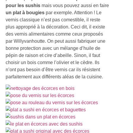
pour les sushis
mais vous pouvez aussi en faire
un plat à bougies
par exemple. Attention ! Le
vernis classique n’est pas comestible, il reste
plus approprié à la décoration. Ceci dit, il existe
des vernis alimentaires comme ceux proposés
par Willyvanhoutte. On peut aussi fabriquer une
bonne protection avec un mélange d’huile de
pépin de raison et cire d’abeille. Sinon, il faut
choisir un bois comme l’olivier et le cèdre. Ils
n’ont pas besoin d’être vernis car ils résistent
parfaitement aux différents aléas de la cuisine.