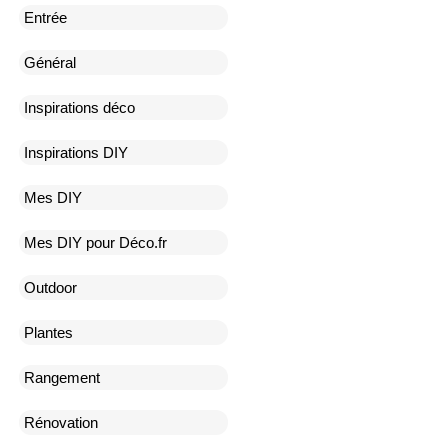
Entrée
Général
Inspirations déco
Inspirations DIY
Mes DIY
Mes DIY pour Déco.fr
Outdoor
Plantes
Rangement
Rénovation