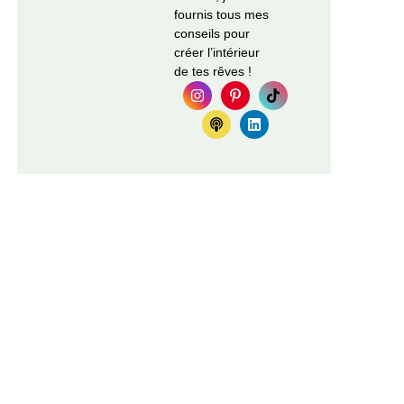
fournis tous mes
conseils pour
créer l’intérieur
de tes rêves !