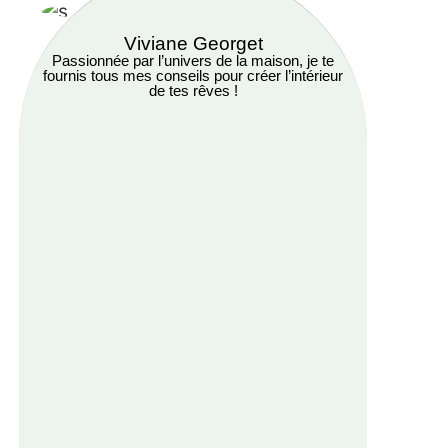
Viviane Georget
Passionnée par l’univers de la maison, je te
fournis tous mes conseils pour créer l’intérieur
de tes rêves !