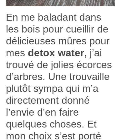
En me baladant dans
les bois pour cueillir de
délicieuses mûres pour
mes
detox water
, j’ai
trouvé de jolies écorces
d’arbres. Une trouvaille
plutôt sympa qui m’a
directement donné
l’envie d’en faire
quelques choses. Et
mon choix s’est porté