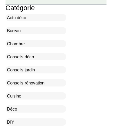
Catégorie
Actu déco
Bureau
Chambre
Conseils déco
Conseils jardin
Conseils rénovation
Cuisine
Déco
DIY