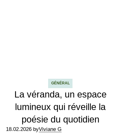
GÉNÉRAL
La véranda, un espace
lumineux qui réveille la
poésie du quotidien
18.02.2026 by
Viviane G