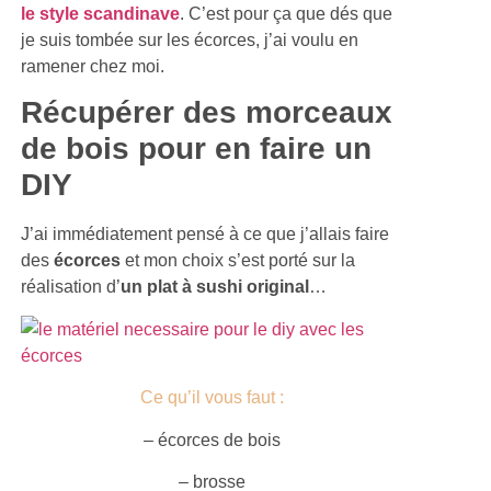
le style scandinave
. C’est pour ça que dés que
je suis tombée sur les écorces, j’ai voulu en
ramener chez moi.
Récupérer des morceaux
de bois pour en faire un
DIY
J’ai immédiatement pensé à ce que j’allais faire
des
écorces
et mon choix s’est porté sur la
réalisation d’
un plat à sushi original
…
Ce qu’il vous faut :
– écorces de bois
– brosse