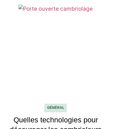
GÉNÉRAL
Quelles technologies pour