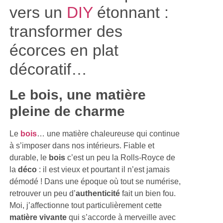
vers un
DIY
étonnant :
transformer des
écorces en plat
décoratif…
Le bois, une matière
pleine de charme
Le
bois
… une matière chaleureuse qui continue
à s’imposer dans nos intérieurs. Fiable et
durable, le
bois
c’est un peu la Rolls-Royce de
la
déco
: il est vieux et pourtant il n’est jamais
démodé ! Dans une époque où tout se numérise,
retrouver un peu d’
authenticité
fait un bien fou.
Moi, j’affectionne tout particulièrement cette
matière vivante
qui s’accorde à merveille avec