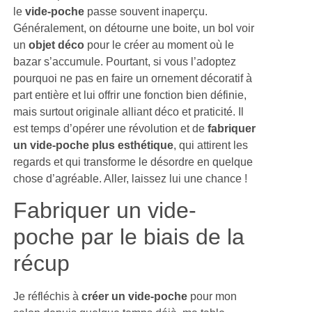
le
vide-poche
passe souvent inaperçu.
Généralement, on détourne une boite, un bol voir
un
objet déco
pour le créer au moment où le
bazar s’accumule. Pourtant, si vous l’adoptez
pourquoi ne pas en faire un ornement décoratif à
part entière et lui offrir une fonction bien définie,
mais surtout originale alliant déco et praticité. Il
est temps d’opérer une révolution et de
fabriquer
un vide-poche plus esthétique
, qui attirent les
regards et qui transforme le désordre en quelque
chose d’agréable. Aller, laissez lui une chance !
Fabriquer un vide-
poche par le biais de la
récup
Je réfléchis à
créer un vide-poche
pour mon