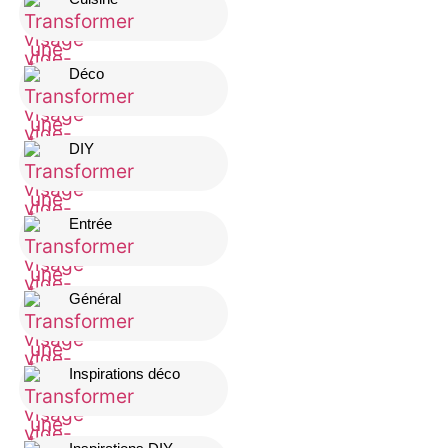
Déco
DIY
Entrée
Général
Inspirations déco