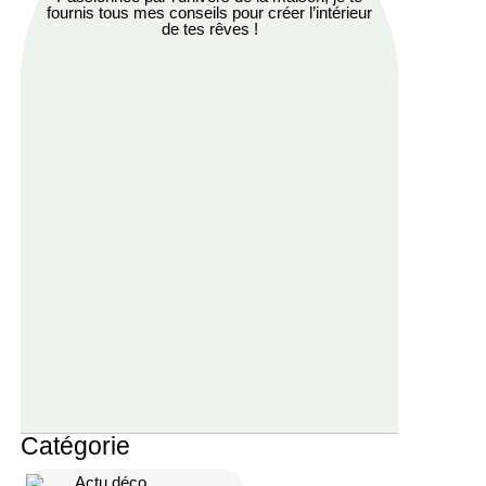
fournis tous mes conseils pour créer l’intérieur
de tes rêves !
Catégorie
Actu déco