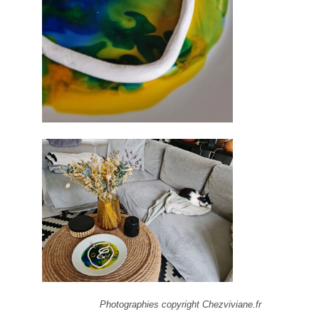
Photographies copyright Chezviviane.fr