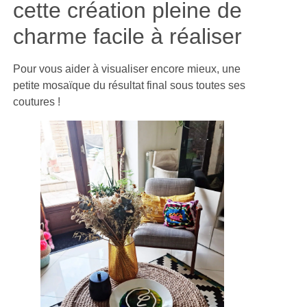
cette création pleine de
charme facile à réaliser
Pour vous aider à visualiser encore mieux, une
petite mosaïque du résultat final sous toutes ses
coutures !