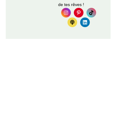
de tes rêves !