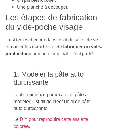
Une planche à découper.
Les étapes de fabrication
du vide-poche visage
Il est temps d’entrer dans le vif du sujet, de se
remonter les manches et de
fabriquer un vide-
poche déco
unique et original. C’est parti !
1. Modeler la pâte auto-
durcissante
Tout commence par un atelier pâte à
modeler, il suffit de créer un fil de pâte
auto-durcissante.
Le
DIY pour reproduire cette assiette
colorée
.