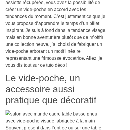
assiette récupérée, vous avez la possibilité de
créer un vide-poche en accord avec les
tendances du moment. C’est justement ce que je
vous propose d’apprendre le temps d’un billet
inspirant. Je suis à fond dans la tendance visage,
mais en bonne aventurière plutôt que de m’offrir
une collection neuve, j’ai choisi de fabriquer un
vide-poche arborant un motif linéaire
représentant une frimousse évocatrice. Allez, je
vous dis tout sur ce tuto déco !
Le vide-poche, un
accessoire aussi
pratique que décoratif
Souvent présent dans l’entrée ou sur une table,