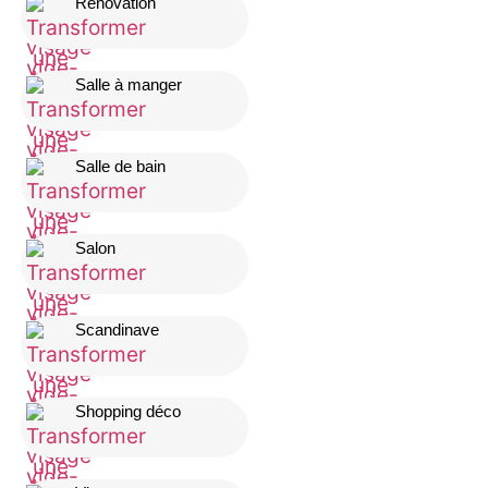
Rénovation
Salle à manger
Salle de bain
Salon
Scandinave
Shopping déco