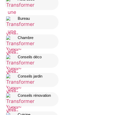
Bureau
Chambre
Conseils déco
Conseils jardin
Conseils rénovation
Cuisine