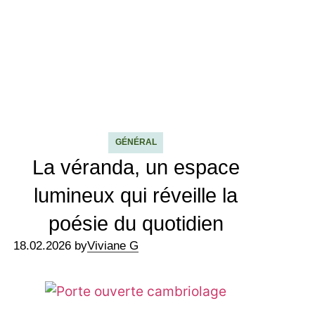
GÉNÉRAL
La véranda, un espace
lumineux qui réveille la
poésie du quotidien
18.02.2026 by
Viviane G