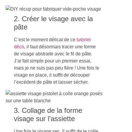
2. Créer le visage avec la
pâte
C’est le moment délicat de ce
tutoriel
déco
, il faut désormais tracer une forme
de visage abstraite avec le fil de pâte.
J’ai fait simple pour un premier essai,
mais je ne suis pas peu fière ! Une fois le
visage en place, il suffit de découper
l’excédent de pâte et laisser sécher.
3. Collage de la forme
visage sur l’assiette
Une fois le visage sec, il suffit de le colle