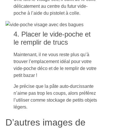
délicatement au centre du futur vide-
poche à l’aide du pistolet à colle.
4. Placer le vide-poche et
le remplir de trucs
Maintenant, il ne vous reste plus qu’à
trouver l’emplacement idéal pour votre
vide-poche déco et de le remplir de votre
petit bazar !
Je précise que la pâte auto-durcissante
n’aime pas trop les coups, alors préférez
l’utiliser comme stockage de petits objets
légers.
D’autres images de