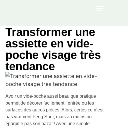
À PROPOS
Transformer une
assiette en vide-
poche visage très
tendance
Avoir un vide-poche aussi beau que pratique
permet de décorer facilement l’entrée ou les
surfaces des autres pièces. Alors, certes ce n’est
pas vraiment Feng Shui, mais au moins on
éparpille pas son bazar ! Avec une simple