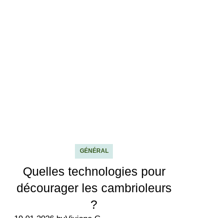
GÉNÉRAL
Quelles technologies pour
décourager les cambrioleurs
?